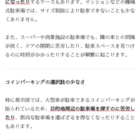
になったり
するケースもあります。マンションなどの機械
式駐車場では、サイズ制限により駐車できないことも少な
くありません。
また、スーパーや商業施設の駐車場でも、隣の車との間隔
が狭く、ドアの開閉に苦労したり、駐車スペースを見つけ
るのに時間がかかったりすることが頻繁に起こります。
コインパーキングの選択肢の少なさ
特に都市部では、大型車が駐車できるコインパーキングが
限られているため、
目的地周辺の駐車場を探すのに苦労し
たり
、割高な駐車場を選ばざるを得なくなったりすること
もあります。