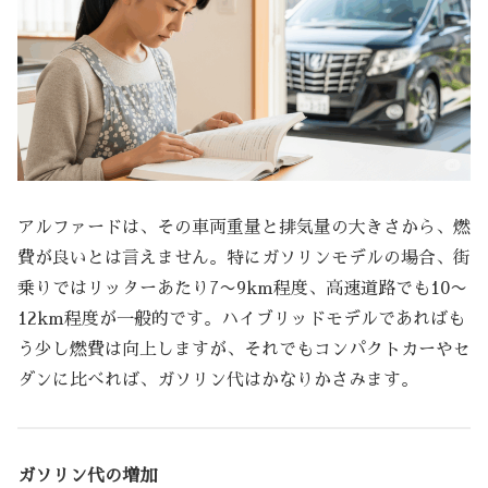
アルファードは、その車両重量と排気量の大きさから、燃
費が良いとは言えません。特にガソリンモデルの場合、街
乗りではリッターあたり7〜9km程度、高速道路でも10〜
12km程度が一般的です。ハイブリッドモデルであればも
う少し燃費は向上しますが、それでもコンパクトカーやセ
ダンに比べれば、ガソリン代はかなりかさみます。
ガソリン代の増加