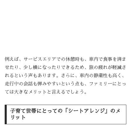
例えば、サービスエリアでの休憩時も、車内で食事を済ま
せたり、少し横になったりできるため、旅の疲れが軽減さ
れるという声もあります。さらに、車内の静粛性も高く、
走行中の会話も弾みやすいという点も、ファミリーにとっ
ては大きなメリットと言えるでしょう。
子育て世帯にとっての「シートアレンジ」のメ
リット