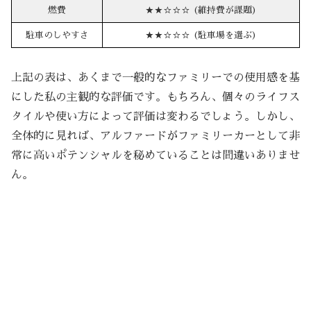
燃費
★★☆☆☆ (維持費が課題)
駐車のしやすさ
★★☆☆☆ (駐車場を選ぶ)
上記の表は、あくまで一般的なファミリーでの使用感を基
にした私の主観的な評価です。もちろん、個々のライフス
タイルや使い方によって評価は変わるでしょう。しかし、
全体的に見れば、アルファードがファミリーカーとして非
常に高いポテンシャルを秘めていることは間違いありませ
ん。