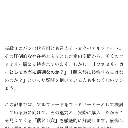
高級ミニバンの代名詞とも言えるトヨタのアルファード。
その圧倒的な存在感と広々とした室内空間から、多くのフ
ァミリー層に支持されています。しかし、
「ファミリーカ
ーとして本当に最適なのか？」
「購入後に後悔する点はな
いのか？」といった疑問を抱いている方も少なくないでし
ょう。
この記事では、アルファードをファミリーカーとして検討
している方に向けて、その魅力と、実際に購入したからこ
そ見えてくる
「落とし穴」
を徹底的に解説します。後悔し