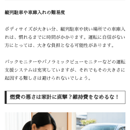
縦列駐車や車庫入れの難易度
ボディサイズが大きい分、縦列駐車や狭い場所での車庫入
れは、慣れるまでに時間がかかります。運転に自信がない
方にとっては、大きな負担となる可能性があります。
バックモニターやパノラミックビューモニターなどの運転
支援システムは充実していますが、それでもその大きさに
起因する難しさは避けられないでしょう。
燃費の悪さは家計に直撃？維持費をなめるな！