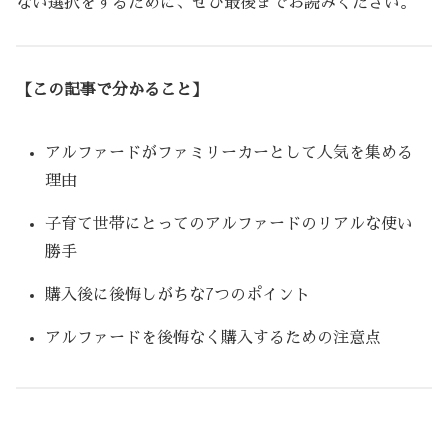
ない選択をするために、ぜひ最後までお読みください。
【この記事で分かること】
アルファードがファミリーカーとして人気を集める
理由
子育て世帯にとってのアルファードのリアルな使い
勝手
購入後に後悔しがちな7つのポイント
アルファードを後悔なく購入するための注意点