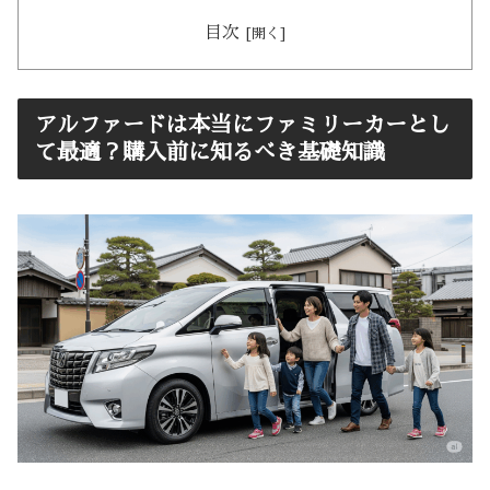
目次
アルファードは本当にファミリーカーとし
て最適？購入前に知るべき基礎知識