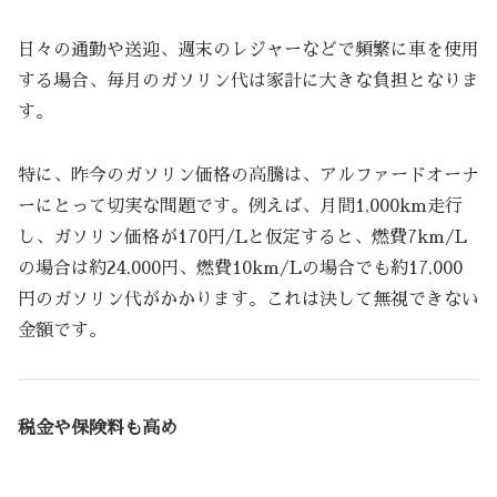
日々の通勤や送迎、週末のレジャーなどで頻繁に車を使用
する場合、毎月のガソリン代は家計に大きな負担となりま
す。
特に、昨今のガソリン価格の高騰は、アルファードオーナ
ーにとって切実な問題です。例えば、月間1,000km走行
し、ガソリン価格が170円/Lと仮定すると、燃費7km/L
の場合は約24,000円、燃費10km/Lの場合でも約17,000
円のガソリン代がかかります。これは決して無視できない
金額です。
税金や保険料も高め