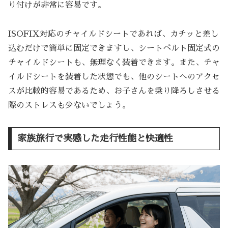
り付けが非常に容易です。
ISOFIX対応のチャイルドシートであれば、カチッと差し
込むだけで簡単に固定できますし、シートベルト固定式の
チャイルドシートも、無理なく装着できます。また、チャ
イルドシートを装着した状態でも、他のシートへのアクセ
スが比較的容易であるため、お子さんを乗り降ろしさせる
際のストレスも少ないでしょう。
家族旅行で実感した走行性能と快適性