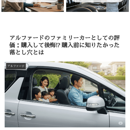
アルファードのファミリーカーとしての評
価：購入して後悔!? 購入前に知りたかった
落とし穴とは
アルファード