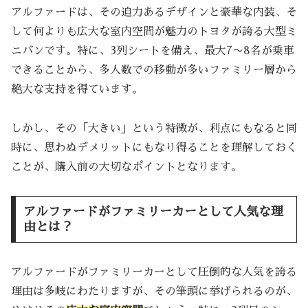
アルファードは、その迫力あるデザインと豪華な内装、そ
して何よりも広大な室内空間が魅力のトヨタが誇る大型ミ
ニバンです。特に、3列シートを備え、最大7〜8名が乗車
できることから、多人数での移動が多いファミリー層から
絶大な支持を得ています。
しかし、その「大きい」という特徴が、利点にもなると同
時に、思わぬデメリットにもなり得ることを理解しておく
ことが、購入前の大切なポイントとなります。
アルファードがファミリーカーとして人気な理
由とは？
アルファードがファミリーカーとして圧倒的な人気を誇る
理由は多岐にわたりますが、その筆頭に挙げられるのが、