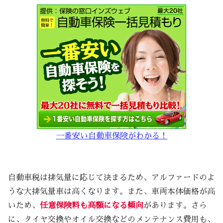
一番安い自動車保険がわかる！
自動車税は排気量に応じて決まるため、アルファードのよ
うな大排気量車は高くなります。また、車両本体価格が高
いため、
任意保険料も高額になる傾向
があります。さら
に、タイヤ交換やオイル交換などのメンテナンス費用も、