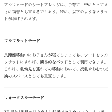
アルファードのシートアレンジは、子育て世帯にとってま
さに福音とも言えるでしょう。特に、以下のようなメリッ
トが挙げられます。
フルフラットモード
長距離移動中にお子さんが寝てしまっても、シートをフル
フラットにすれば、簡易的なベッドとして利用できます。
これは、乳幼児を連れての移動において、授乳やおむつ交
換のスペースとしても重宝します。
ウォークスルーモード