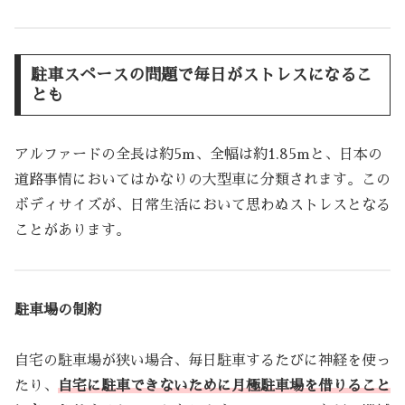
駐車スペースの問題で毎日がストレスになるこ
とも
アルファードの全長は約5m、全幅は約1.85mと、日本の
道路事情においてはかなりの大型車に分類されます。この
ボディサイズが、日常生活において思わぬストレスとなる
ことがあります。
駐車場の制約
自宅の駐車場が狭い場合、毎日駐車するたびに神経を使っ
たり、
自宅に駐車できないために月極駐車場を借りること