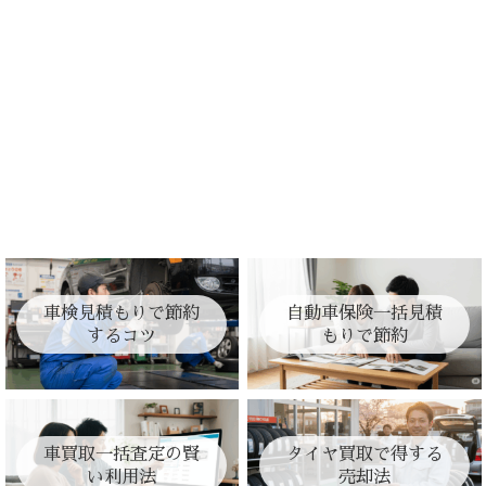
車検見積もりで節約
自動車保険一括見積
するコツ
もりで節約
車買取一括査定の賢
タイヤ買取で得する
い利用法
売却法