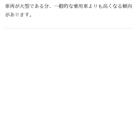
車両が大型である分、一般的な乗用車よりも高くなる傾向
があります。