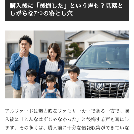
購入後に「後悔した」という声も？見落と
しがちな7つの落とし穴
アルファードは魅力的なファミリーカーである一方で、購
入後に「こんなはずじゃなかった」と後悔する声も耳にし
ます。その多くは、購入前に十分な情報収集ができていな