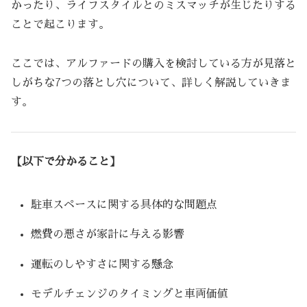
かったり、ライフスタイルとのミスマッチが生じたりする
ことで起こります。
ここでは、アルファードの購入を検討している方が見落と
しがちな7つの落とし穴について、詳しく解説していきま
す。
【以下で分かること】
駐車スペースに関する具体的な問題点
燃費の悪さが家計に与える影響
運転のしやすさに関する懸念
モデルチェンジのタイミングと車両価値