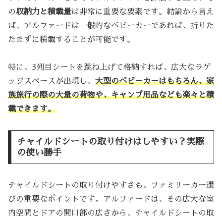
の
収納力と積載量
は非常に重要な要素です。結論から言え
ば、アルファードは一般的なベビーカーであれば、折りた
たまずに積載することが可能です。
特に、3列目シートを跳ね上げて格納すれば、広大なラゲ
ッジスペースが出現し、
大型のベビーカーはもちろん、家
族旅行の際の大量の荷物や、キャンプ用品なども楽々と積
載できます。
チャイルドシートの取り付けはしやすい？実際
の使い勝手
チャイルドシートの取り付けやすさも、ファミリーカー選
びの重要なポイントです。アルファードは、その広大な室
内空間とドアの開口部の広さから、チャイルドシートの取