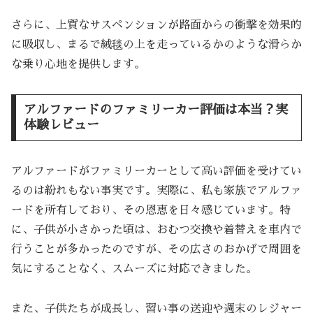
さらに、上質なサスペンションが路面からの衝撃を効果的
に吸収し、まるで絨毯の上を走っているかのような滑らか
な乗り心地を提供します。
アルファードのファミリーカー評価は本当？実
体験レビュー
アルファードがファミリーカーとして高い評価を受けてい
るのは紛れもない事実です。実際に、私も家族でアルファ
ードを所有しており、その恩恵を日々感じています。特
に、子供が小さかった頃は、おむつ交換や着替えを車内で
行うことが多かったのですが、その広さのおかげで周囲を
気にすることなく、スムーズに対応できました。
また、子供たちが成長し、習い事の送迎や週末のレジャー