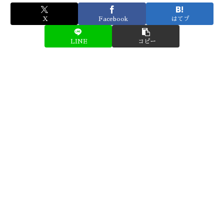
X
Facebook
はてブ
LINE
コピー