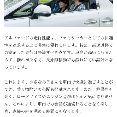
アルファードの走行性能は、ファミリーカーとしての快適
性を追求する上で非常に優れています。特に、高速道路で
の安定した走行は特筆すべき点です。車高が高いにも関わ
らず、揺れが少なく、長距離移動でも疲れにくい設計とな
っています。
これにより、小さなお子さんも車内で快適に過ごすことが
でき、乗り物酔いの心配も軽減されます。また、静粛性も
高く、ロードノイズやエンジン音がほとんど気になりませ
ん。これにより、車内での会話が途切れることなく楽し
め、家族の絆を深める時間にもなります。