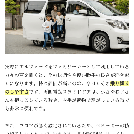
実際にアルファードをファミリーカーとして利用している
方々の声を聞くと、その快適性や使い勝手の良さが浮き彫
りになります。特に評価が高いのは、やはりその
乗り降り
のしやすさ
です。両側電動スライドドアは、小さなお子さ
んを抱っこしている時や、両手が荷物で塞がっている時で
も非常に便利です。
また、フロアが低く設定されているため、ベビーカーの積