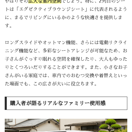
やはりその
広大な室内空間
でしょう。特に、2列目のシー
トは「エグゼクティブラウンジシート」に代表されるよう
に、まるでリビングにいるかのような快適さを提供しま
す。
ロングスライドやオットマン機能、さらには電動リクライ
ニング機能など、多彩なシートアレンジが可能なため、お
子さんがぐっすり眠れる空間を確保したり、大人もゆった
りとくつろいだりすることができます。また、小さなお子
さんがいる家庭では、車内でのおむつ交換や着替えといっ
た場面でも、この広さが大いに役立ちます。
購入者が語るリアルなファミリー使用感