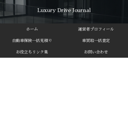
Luxury Drive Journal
ホーム
運営者プロフィール
自動車保険一括見積り
車買取一括査定
お役立ちリンク集
お問い合わせ