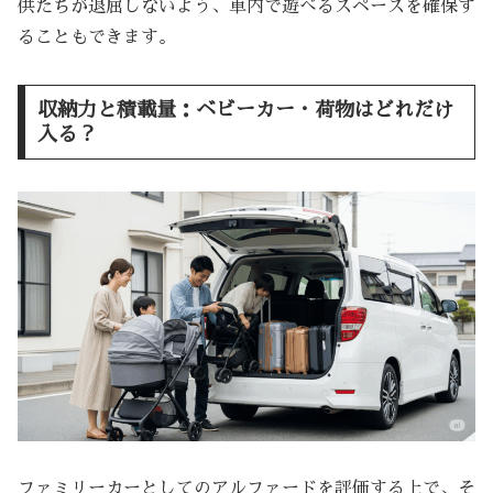
供たちが退屈しないよう、車内で遊べるスペースを確保す
ることもできます。
収納力と積載量：ベビーカー・荷物はどれだけ
入る？
ファミリーカーとしてのアルファードを評価する上で、そ