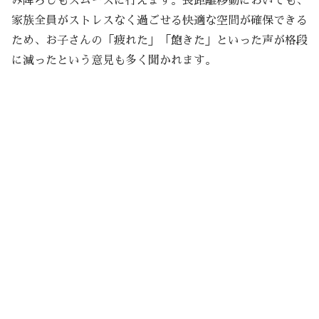
み降ろしもスムーズに行えます。長距離移動においても、
家族全員がストレスなく過ごせる快適な空間が確保できる
ため、お子さんの「疲れた」「飽きた」といった声が格段
に減ったという意見も多く聞かれます。