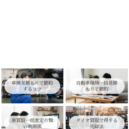
車検見積もりで節約
自動車保険一括見積
するコツ
もりで節約
車買取一括査定の賢
タイヤ買取で得する
い利用法
売却法