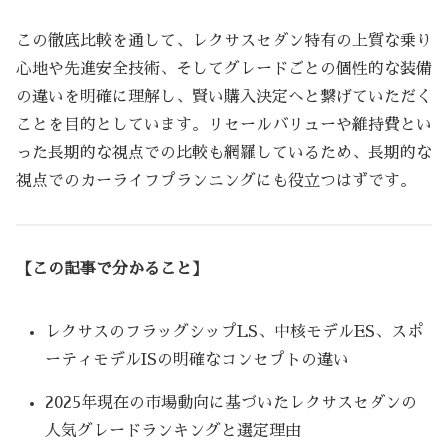
この徹底比較を通して、レクサスセダン特有の上質な乗り
心地や先進安全技術、そしてグレードごとの個性的な装備
の違いを明確に理解し、賢い購入決定へと繋げていただく
ことを目的としています。リセールバリューや維持費とい
った長期的な視点での比較も網羅しているため、長期的な
視点でのカーライフプランニングにも役立つはずです。
【この記事で分かること】
レクサスのフラッグシップLS、中核モデルES、スポ
ーティモデルISの明確なコンセプトの違い
2025年現在の市場動向に基づいたレクサスセダンの
人気グレードランキングと選定理由