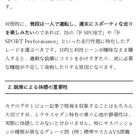
す。
対照的に、
普段は一人で運転し、週末にスポーティな走り
を楽しみたい
のであれば、ISの「F SPORT」や「F
SPORT Performance」といった走行性能に特化したグ
レードを選ぶべきです。目的と利用シーンが曖昧なまま購
入すると、過剰な装備にコストをかけすぎたり、逆に必要
な機能が不足して後悔したりする原因となります。
2. 試乗による体感の重要性
カタログやレビュー記事で情報を収集することはもちろん
大切ですが、レクサスセダン特有の乗り心地や静粛性は、
実際に体感してみないと分かりません。特にサスペンショ
ンの種類が異なるグレード間（例：標準サスとAVS搭載