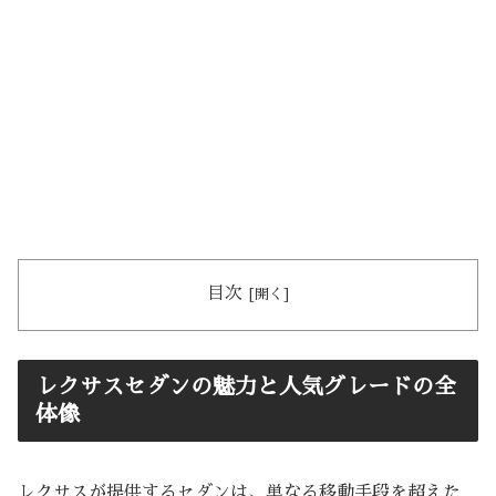
目次
レクサスセダンの魅力と人気グレードの全
体像
レクサスが提供するセダンは、単なる移動手段を超えた