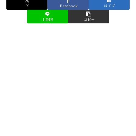
X
Facebook
はてブ
LINE
コピー