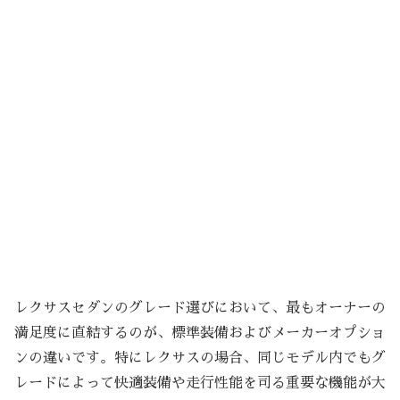
レクサスセダンのグレード選びにおいて、最もオーナーの
満足度に直結するのが、標準装備およびメーカーオプショ
ンの違いです。特にレクサスの場合、同じモデル内でもグ
レードによって快適装備や走行性能を司る重要な機能が大