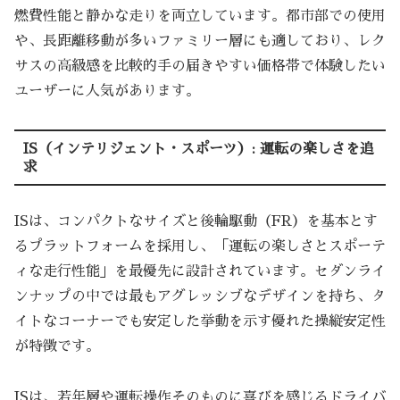
燃費性能と静かな走りを両立しています。都市部での使用
や、長距離移動が多いファミリー層にも適しており、レク
サスの高級感を比較的手の届きやすい価格帯で体験したい
ユーザーに人気があります。
IS（インテリジェント・スポーツ）: 運転の楽しさを追
求
ISは、コンパクトなサイズと後輪駆動（FR）を基本とす
るプラットフォームを採用し、「運転の楽しさとスポーテ
ィな走行性能」を最優先に設計されています。セダンライ
ンナップの中では最もアグレッシブなデザインを持ち、タ
イトなコーナーでも安定した挙動を示す優れた操縦安定性
が特徴です。
ISは、若年層や運転操作そのものに喜びを感じるドライバ