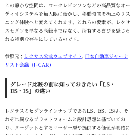
この静かな空間は、マークレビンソンなどの高品質なオー
ディオシステムを最大限に活かし、移動時間を極上のリス
ニング体験へと変えてくれます。これらの要素が、レクサ
スセダンを単なる高級車ではなく、所有する喜びを感じら
れる特別な存在にしているのです。
参照元：
レクサス公式ウェブサイト
,
日本自動車ジャーナ
リスト会議（J-CAR）
グレード比較の前に知っておきたい「LS・
ES・IS」の違い
レクサスのセダンラインナップであるLS、ES、ISは、そ
れぞれ異なるプラットフォームと設計思想に基づいてお
り、ターゲットとするユーザー層や提供する価値が明確に