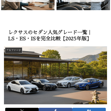
レクサスのセダン人気グレード一覧｜
LS・ES・ISを完全比較【2025年版】
アルファード