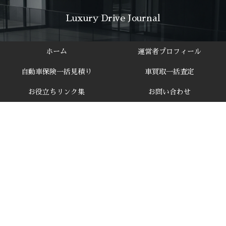
Luxury Drive Journal
ホーム
運営者プロフィール
自動車保険一括見積り
車買取一括査定
お役立ちリンク集
お問い合わせ