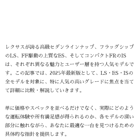
レクサスが誇る高級セダンラインナップ、フラッグシップ
のLS、FF駆動の上質なES、そしてコンパクトFRのIS
は、それぞれ異なる魅力とユーザー層を持つ人気モデルで
す。この記事では、2025年最新版として、LS・ES・ISの
全モデルを対象に、特に人気の高いグレードに焦点を当て
て詳細に比較・解説していきます。
単に価格やスペックを並べるだけでなく、実際にどのよう
な運転体験や所有満足感が得られるのか、各モデルの深い
部分に触れながら、あなたに最適な一台を見つけるための
具体的な指針を提供します。