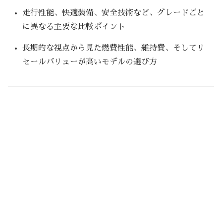
走行性能、快適装備、安全技術など、グレードごと
に異なる主要な比較ポイント
長期的な視点から見た燃費性能、維持費、そしてリ
セールバリューが高いモデルの選び方