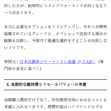
択した方が、結果的にコストパフォーマンスが高くなるケ
ースがあります。
本当に必要なオプションをリストアップし、それらが標準
装備されているグレードと、オプションで追加する場合の
総額を比較し、予算内で最適な選択をすることが失敗しな
いコツです。
参照元：
日本自動車ジャーナリスト会議（J-CAR）
（専
門家の意見に基づく）
4. 長期的な維持費とリセールバリューの考慮
初期購入費用だけでなく、所有期間全体にかかるコストも
考慮に入れるべきです。燃費性能はハイブリッドモデル