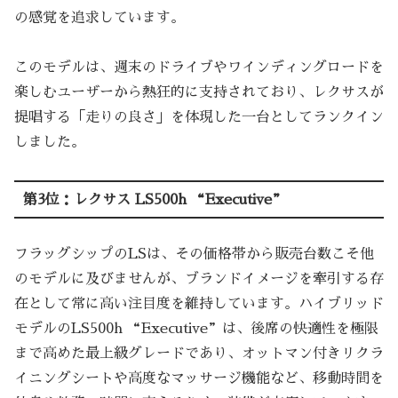
の感覚を追求しています。
このモデルは、週末のドライブやワインディングロードを
楽しむユーザーから熱狂的に支持されており、レクサスが
提唱する「走りの良さ」を体現した一台としてランクイン
しました。
第3位：レクサス LS500h “Executive”
フラッグシップのLSは、その価格帯から販売台数こそ他
のモデルに及びませんが、ブランドイメージを牽引する存
在として常に高い注目度を維持しています。ハイブリッド
モデルのLS500h “Executive”は、後席の快適性を極限
まで高めた最上級グレードであり、オットマン付きリクラ
イニングシートや高度なマッサージ機能など、移動時間を