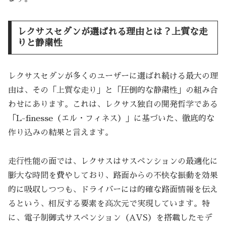
レクサスセダンが選ばれる理由とは？上質な走
りと静粛性
レクサスセダンが多くのユーザーに選ばれ続ける最大の理
由は、その「上質な走り」と「圧倒的な静粛性」の組み合
わせにあります。これは、レクサス独自の開発哲学である
「L-finesse（エル・フィネス）」に基づいた、徹底的な
作り込みの結果と言えます。
走行性能の面では、レクサスはサスペンションの最適化に
膨大な時間を費やしており、路面からの不快な振動を効果
的に吸収しつつも、ドライバーには的確な路面情報を伝え
るという、相反する要素を高次元で実現しています。特
に、電子制御式サスペンション（AVS）を搭載したモデ