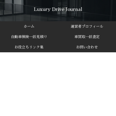
Luxury Drive Journal
ホーム
運営者プロフィール
自動車保険一括見積り
車買取一括査定
お役立ちリンク集
お問い合わせ