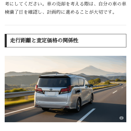
考にしてください。車の売却を考える際は、自分の車の車
検満了日を確認し、計画的に進めることが大切です。
走行距離と査定価格の関係性