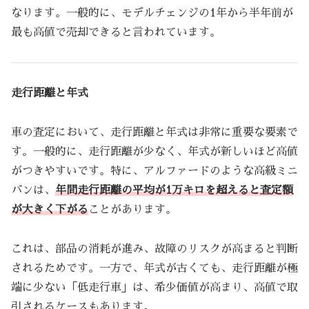
なります。一般的に、モデルチェンジの1年から半年前が
最も高値で売却できると言われています。
走行距離と年式
車の査定において、走行距離と年式は非常に重要な要素で
す。一般的に、走行距離が少なく、年式が新しいほど高値
がつきやすいです。特に、アルファードのような高級ミニ
バンは、
年間走行距離の平均が1万キロを超えると査定額
が大きく下がる
ことがあります。
これは、部品の消耗が進み、故障のリスクが高まると判断
されるためです。一方で、年式が古くても、走行距離が極
端に少ない「低走行車」は、希少価値が高まり、高値で取
引されるケースもあります。