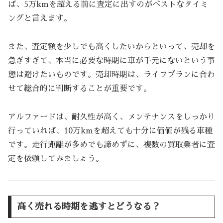
ば、5万kmを超える前に査定に出すのがベストなタイミ
ングと言えます。
また、査定額を少しでも高くしたいからといって、売却を
急ぎすぎて、本当に必要な時期に車が手元にないという事
態は避けたいものです。売却時期は、ライフプランに合わ
せて総合的に判断することが重要です。
アルファードは、耐久性が高く、メンテナンスをしっかり
行っていれば、10万kmを超えても十分に価値が残る車種
です。走行距離が多めでも諦めずに、複数の買取業者に査
定を依頼してみましょう。
高く売れる時期を逃すとどうなる？