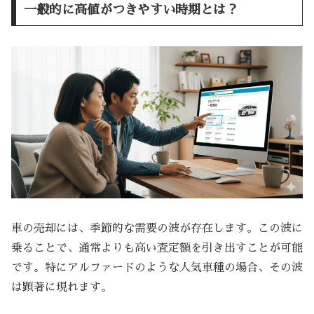
一般的に高値がつきやすい時期とは？
車の売却には、季節的な需要の波が存在します。この波に
乗ることで、通常よりも高い査定額を引き出すことが可能
です。特にアルファードのような人気車種の場合、その波
は顕著に現れます。