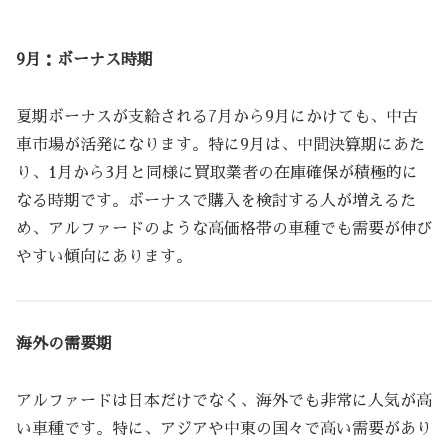
9月：ボーナス時期
夏期ボーナスが支給される7月から9月にかけても、中古
車市場が活発になります。特に9月は、中間決算期にあた
り、1月から3月と同様に買取業者の在庫確保が積極的に
なる時期です。ボーナスで購入を検討する人が増えるた
め、アルファードのような高価格帯の車種でも需要が伸び
やすい傾向にあります。
海外の需要期
アルファードは日本だけでなく、海外でも非常に人気が高
い車種です。特に、アジアや中東の国々で高い需要があり