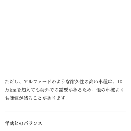
ただし、アルファードのような耐久性の高い車種は、10
万kmを超えても海外での需要があるため、他の車種より
も価値が残ることがあります。
年式とのバランス