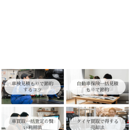
車検見積もりで節約
自動車保険一括見積
するコツ
もりで節約
車買取一括査定の賢
タイヤ買取で得する
い利用法
売却法