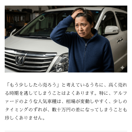
「もう少ししたら売ろう」と考えているうちに、高く売れ
る時期を逃してしまうことはよくあります。特に、アルフ
ァードのような人気車種は、相場が変動しやすく、少しの
タイミングのずれが、数十万円の差になってしまうことも
珍しくありません。