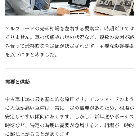
アルファードの売却相場を左右する要素は、時期だけでは
ありません。車の状態や市場の状況など、複数の要因が絡
み合って最終的な査定額が決定されます。主要な影響要素
を以下にまとめました。
需要と供給
中古車市場の最も基本的な原理です。アルファードのよう
に人気が高い車種は、常に一定の需要があるため、相場が
安定しやすい傾向にあります。しかし、新年度やボーナス
時期など、特定の時期に需要が急増すると、相場が一時的
に跳ね上がることがあります。