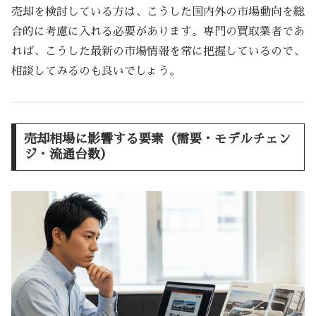
売却を検討している方は、こうした国内外の市場動向を総
合的に考慮に入れる必要があります。専門の買取業者であ
れば、こうした最新の市場情報を常に把握しているので、
相談してみるのも良いでしょう。
売却相場に影響する要素（需要・モデルチェン
ジ・流通台数）