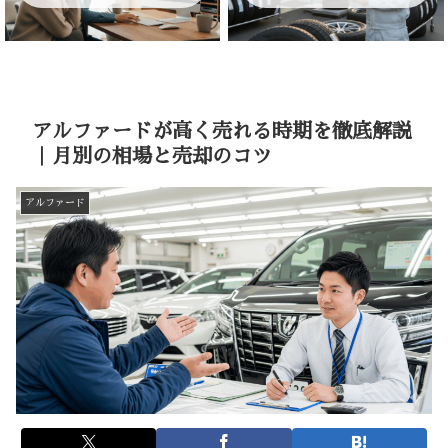
アルファードが高く売れる時期を徹底解説
｜月別の相場と売却のコツ
アルファード