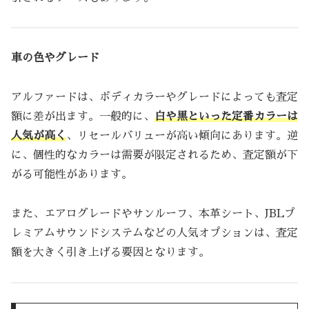
車の色やグレード
アルファードは、ボディカラーやグレードによっても査定
額に差が出ます。一般的に、
白や黒といった定番カラーは
人気が高く
、リセールバリューが高い傾向にあります。逆
に、個性的なカラーは需要が限定されるため、査定額が下
がる可能性があります。
また、エアログレードやサンルーフ、本革シート、JBLプ
レミアムサウンドシステムなどの人気オプションは、査定
額を大きく引き上げる要因となります。