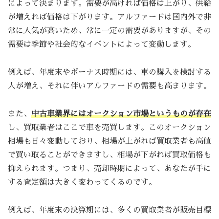
によって決まります。需要が高ければ価格は上がり、供給
が増えれば価格は下がります。アルファードは国内外で非
常に人気が高いため、常に一定の需要がありますが、その
需要は季節や社会的なイベントによって変動します。
例えば、年度末やボーナス時期には、車の購入を検討する
人が増え、それに伴いアルファードの需要も高まります。
また、
中古車業界にはオークション市場というものが存在
し、買取業者はここで車を売買します。このオークション
相場も日々変動しており、相場が上がれば買取業者も高値
で買い取ることができますし、相場が下がれば買取価格も
抑えられます。つまり、売却時期によって、あなたが手に
する査定額は大きく変わってくるのです。
例えば、年度末の決算期には、多くの買取業者が販売目標