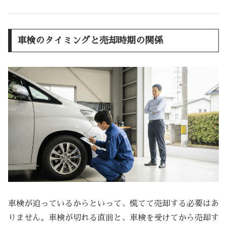
車検のタイミングと売却時期の関係
車検が迫っているからといって、慌てて売却する必要はあ
りません。車検が切れる直前と、車検を受けてから売却す