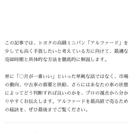
この記事では、トヨタの高級ミニバン「アルファード」を
少しでも高く手放したいと考えている方に向けて、最適な
売却時期と具体的な方法を徹底的に解説します。
単に「〇月が一番いい」といった単純な話ではなく、市場
の動向、中古車の需要と供給、さらにはあなたの車の状態
によってどう判断すれば良いのかを、プロの視点から分か
りやすくお伝えします。アルファードを最高値で売るため
の秘訣を、ぜひ最後までご覧ください。