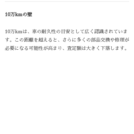
10万kmの壁
10万kmは、車の耐久性の目安として広く認識されていま
す。この距離を超えると、さらに多くの部品交換や修理が
必要になる可能性が高まり、査定額は大きく下落します。