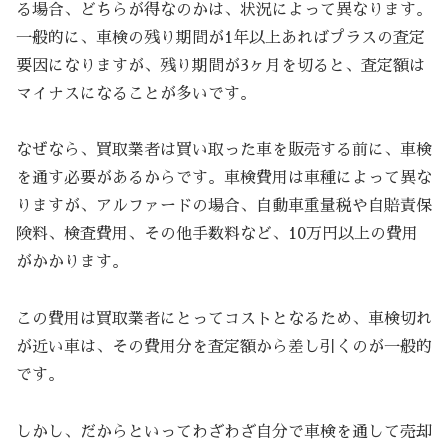
る場合、どちらが得なのかは、状況によって異なります。
一般的に、車検の残り期間が1年以上あればプラスの査定
要因になりますが、残り期間が3ヶ月を切ると、査定額は
マイナスになることが多いです。
なぜなら、買取業者は買い取った車を販売する前に、車検
を通す必要があるからです。車検費用は車種によって異な
りますが、アルファードの場合、自動車重量税や自賠責保
険料、検査費用、その他手数料など、10万円以上の費用
がかかります。
この費用は買取業者にとってコストとなるため、車検切れ
が近い車は、その費用分を査定額から差し引くのが一般的
です。
しかし、だからといってわざわざ自分で車検を通して売却