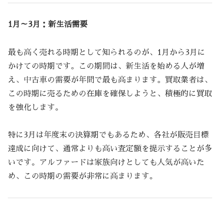
1月～3月：新生活需要
最も高く売れる時期として知られるのが、1月から3月に
かけての時期です。この期間は、新生活を始める人が増
え、中古車の需要が年間で最も高まります。買取業者は、
この時期に売るための在庫を確保しようと、積極的に買取
を強化します。
特に3月は年度末の決算期でもあるため、各社が販売目標
達成に向けて、通常よりも高い査定額を提示することが多
いです。アルファードは家族向けとしても人気が高いた
め、この時期の需要が非常に高まります。