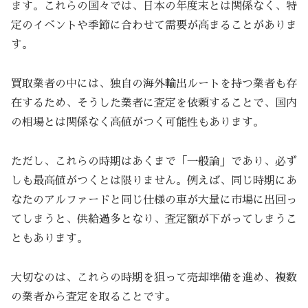
ます。これらの国々では、日本の年度末とは関係なく、特
定のイベントや季節に合わせて需要が高まることがありま
す。
買取業者の中には、独自の海外輸出ルートを持つ業者も存
在するため、そうした業者に査定を依頼することで、国内
の相場とは関係なく高値がつく可能性もあります。
ただし、これらの時期はあくまで「一般論」であり、必ず
しも最高値がつくとは限りません。例えば、同じ時期にあ
なたのアルファードと同じ仕様の車が大量に市場に出回っ
てしまうと、供給過多となり、査定額が下がってしまうこ
ともあります。
大切なのは、これらの時期を狙って売却準備を進め、複数
の業者から査定を取ることです。