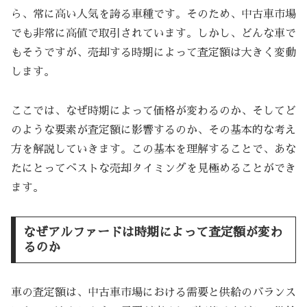
ら、常に高い人気を誇る車種です。そのため、中古車市場
でも非常に高値で取引されています。しかし、どんな車で
もそうですが、売却する時期によって査定額は大きく変動
します。
ここでは、なぜ時期によって価格が変わるのか、そしてど
のような要素が査定額に影響するのか、その基本的な考え
方を解説していきます。この基本を理解することで、あな
たにとってベストな売却タイミングを見極めることができ
ます。
なぜアルファードは時期によって査定額が変わ
るのか
車の査定額は、中古車市場における需要と供給のバランス