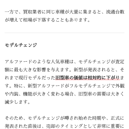
一方で、買取業者に同じ車種が大量に集まると、流通台数
が増えて相場が下落することもあります。
モデルチェンジ
アルファードのような人気車種は、モデルチェンジが査定
額に最も大きな影響を与えます。新型が発表されると、そ
れまで現行モデルだった
旧型車の価値は相対的に下がり
ま
す。特に、新型アルファードがフルモデルチェンジで外観
や内装、機能が大きく変わる場合、旧型車の需要は大きく
減少します。
そのため、モデルチェンジが噂され始めた時期や、正式に
発表された直後は、売却のタイミングとして非常に重要に