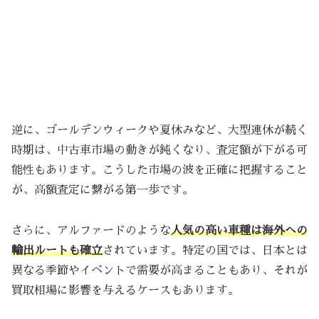
逆に、ゴールデンウィークや夏休みなど、大型連休が続く
時期は、中古車市場の動きが鈍くなり、査定額が下がる可
能性もあります。こうした市場の波を正確に把握すること
が、高額査定に繋がる第一歩です。
さらに、アルファードのような
人気の高い車種は海外への
輸出ルートも確立
されています。特定の国では、日本とは
異なる季節やイベントで需要が高まることもあり、それが
買取相場に影響を与えるケースもあります。