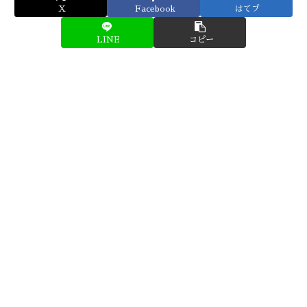
X
Facebook
はてブ
LINE
コピー