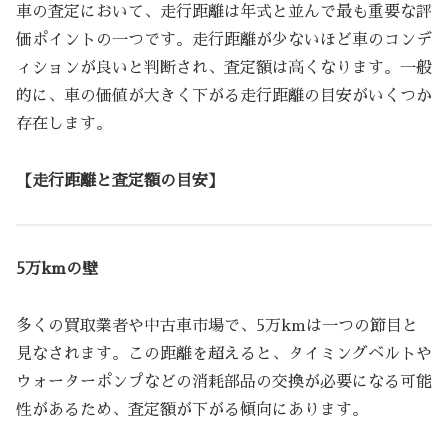
車の査定において、走行距離は年式と並んで最も重要な評
価ポイントの一つです。走行距離が少ないほど車のコンデ
ィションが良いと判断され、査定額は高くなります。一般
的に、車の価値が大きく下がる走行距離の目安がいくつか
存在します。
【走行距離と査定額の目安】
5万kmの壁
多くの買取業者や中古車市場で、5万kmは一つの節目と
見なされます。この距離を超えると、タイミングベルトや
ウォーターポンプなどの消耗部品の交換が必要になる可能
性があるため、査定額が下がる傾向にあります。