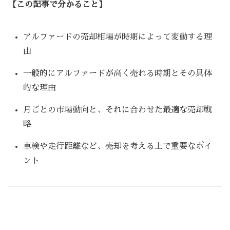
【この記事で分かること】
アルファードの売却相場が時期によって変動する理
由
一般的にアルファードが高く売れる時期とその具体
的な理由
月ごとの市場動向と、それに合わせた最適な売却戦
略
車検や走行距離など、売却を考える上で重要なポイ
ント