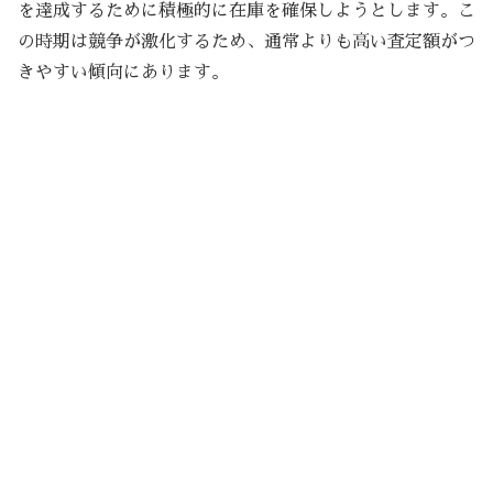
を達成するために積極的に在庫を確保しようとします。こ
の時期は競争が激化するため、通常よりも高い査定額がつ
きやすい傾向にあります。