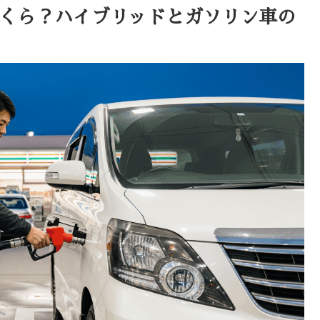
いくら？ハイブリッドとガソリン車の