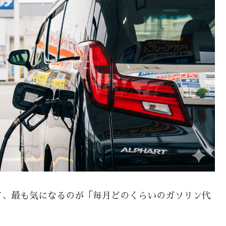
て、最も気になるのが「毎月どのくらいのガソリン代