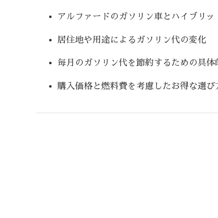
アルファードのガソリン車とハイブリッ
居住地や用途によるガソリン代の変化
毎月のガソリン代を節約するための具体
購入価格と燃料費を考慮したお得な選び