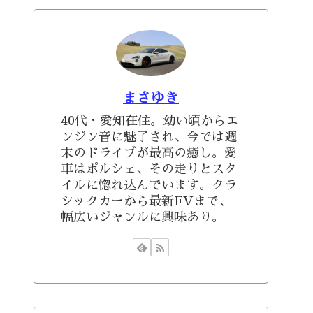
まさゆき
40代・愛知在住。幼い頃からエ
ンジン音に魅了され、今では週
末のドライブが最高の癒し。愛
車はポルシェ、その走りとスタ
イルに惚れ込んでいます。クラ
シックカーから最新EVまで、
幅広いジャンルに興味あり。