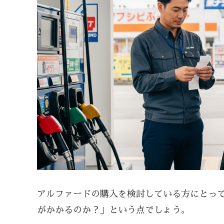
アルファードの購入を検討している方にとっ
がかかるのか？」という点でしょう。