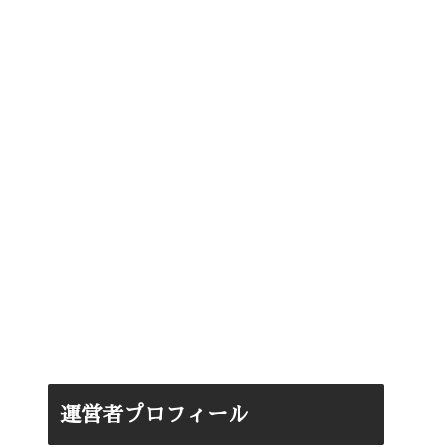
運営者プロフィール