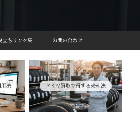
役立ちリンク集
お問い合わせ
利用法
タイヤ買取で得する売却法