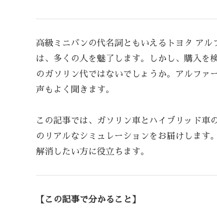
高級ミニバンの代名詞ともいえるトヨタ アル
は、多くの人を魅了します。しかし、購入を
のガソリン代ではないでしょうか。アルファ
声もよく聞きます。
この記事では、ガソリン車とハイブリッド車
のリアルなシミュレーションをお届けします
解消したい方に役立ちます。
【この記事で分かること】