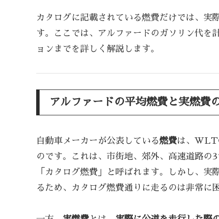
カタログに記載されている燃費だけでは、実
す。ここでは、アルファードのガソリン代を
ョンまでを詳しく解説します。
アルファードの平均燃費と実燃費
自動車メーカーが公表している
燃費
は、WL
のです。これは、市街地、郊外、高速道路の
「カタログ燃費」と呼ばれます。しかし、実
るため、カタログ燃費通りに走るのは非常に