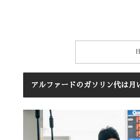
アルファードのガソリン代は月