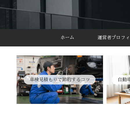
ホーム
運営者プロフィ
車検見積もりで節約するコツ
自動