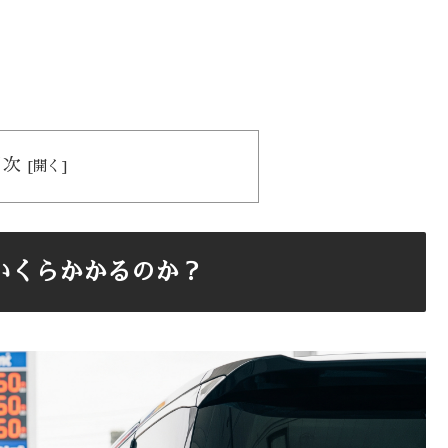
目次
いくらかかるのか？