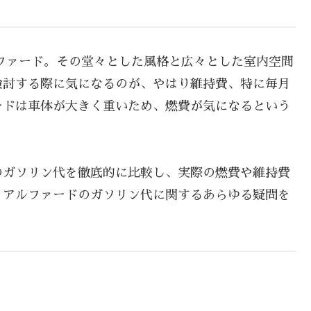
ファード。その堂々とした風格と広々とした室内空間
検討する際に気になるのが、やはり維持費、特に毎月
ードは車体が大きく重いため、燃費が気になるという
のガソリン代を徹底的に比較し、実際の燃費や維持費
。アルファードのガソリン代に関するあらゆる疑問を