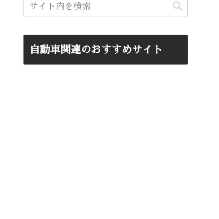
自動車関連のおすすめサイト