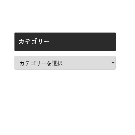
カテゴリー