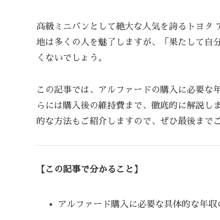
高級ミニバンとして絶大な人気を誇るトヨタ 
地は多くの人を魅了しますが、「果たして自
くないでしょう。
この記事では、アルファードの購入に必要な
らには購入後の維持費まで、徹底的に解説し
的な方法もご紹介しますので、ぜひ最後まで
【この記事で分かること】
アルファード購入に必要な具体的な年収