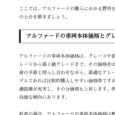
ここでは、アルファードの購入にかかる費用
の土台を築きましょう。
アルファードの車両本体価格とグ
アルファードの車両本体価格は、グレードや
レードから最上級グレードまで、その価格差
身の予算と照らし合わせながら、最適なグレ
デルであれば比較的購入しやすい価格帯です
適装備が充実し、その分価格も上昇します。
高価な傾向にあります。
新車の場合、アルファードの車両本体価格は概ね