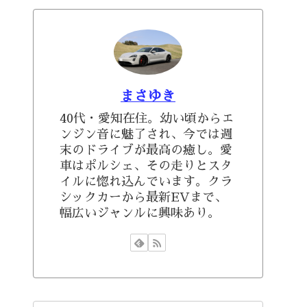
まさゆき
40代・愛知在住。幼い頃からエ
ンジン音に魅了され、今では週
末のドライブが最高の癒し。愛
車はポルシェ、その走りとスタ
イルに惚れ込んでいます。クラ
シックカーから最新EVまで、
幅広いジャンルに興味あり。