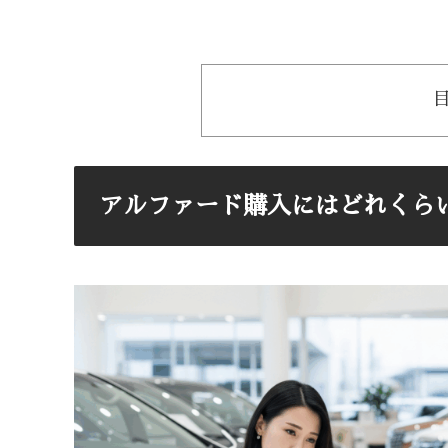
アルファード購入にはどれくら