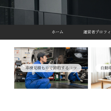
ホーム
運営者プロフィ
車検見積もりで節約するコツ
自動