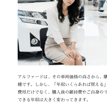
アルファードは、その車両価格の高さから、
種です。しかし、「年収いくらあれば買える
費用だけでなく、購入後の維持費やご自身の
できる年収は大きく変わってきます。