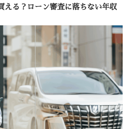
買える？ローン審査に落ちない年収