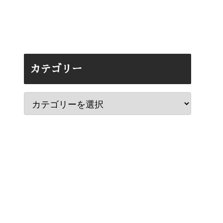
カテゴリー