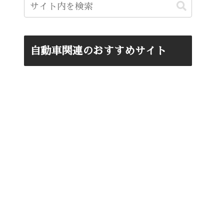
自動車関連のおすすめサイト