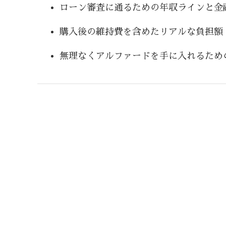
ローン審査に通るための年収ラインと金
購入後の維持費を含めたリアルな負担額
無理なくアルファードを手に入れるため