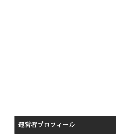
運営者プロフィール