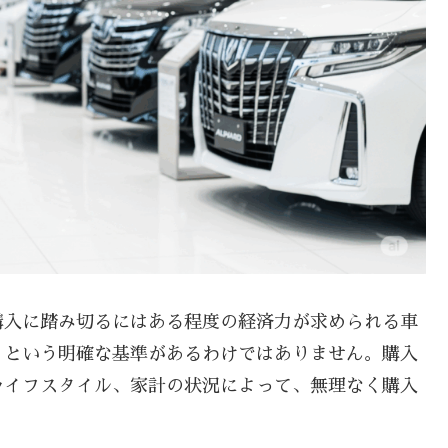
購入に踏み切るにはある程度の経済力が求められる車
」という明確な基準があるわけではありません。購入
ライフスタイル、家計の状況によって、無理なく購入