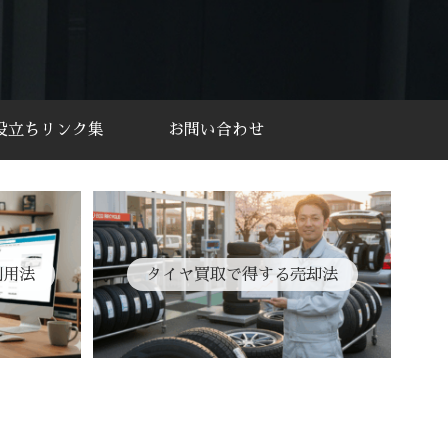
役立ちリンク集
お問い合わせ
利用法
タイヤ買取で得する売却法