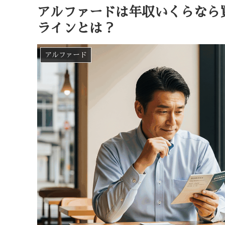
アルファードは年収いくらなら
ラインとは？
アルファード