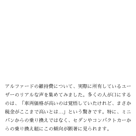
アルファードの維持費について、実際に所有しているユー
ザーのリアルな声を集めてみました。多くの人が口にする
のは、「車両価格が高いのは覚悟していたけれど、まさか
税金がここまで高いとは…」という驚きです。特に、ミニ
バンからの乗り換えではなく、セダンやコンパクトカーか
らの乗り換え組にこの傾向が顕著に見られます。