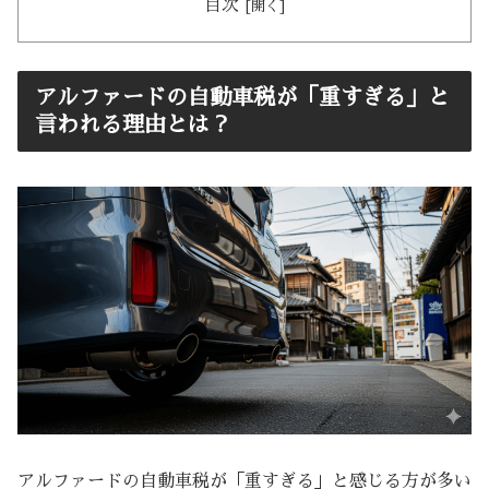
目次
アルファードの自動車税が「重すぎる」と
言われる理由とは？
アルファードの自動車税が「重すぎる」と感じる方が多い