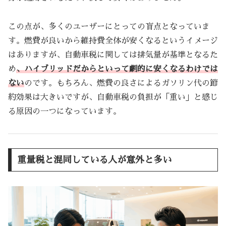
この点が、多くのユーザーにとっての盲点となっていま
す。燃費が良いから維持費全体が安くなるというイメージ
はありますが、自動車税に関しては排気量が基準となるた
め
、ハイブリッドだからといって劇的に安くなるわけでは
ない
のです。もちろん、燃費の良さによるガソリン代の節
約効果は大きいですが、自動車税の負担が「重い」と感じ
る原因の一つになっています。
重量税と混同している人が意外と多い