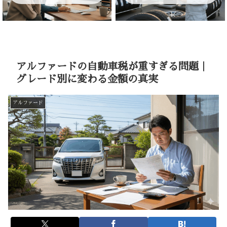
アルファードの自動車税が重すぎる問題｜
グレード別に変わる金額の真実
アルファード