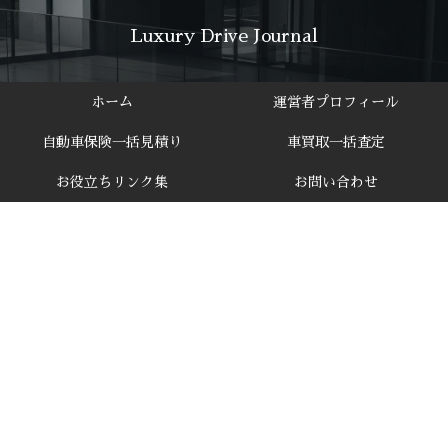
Luxury Drive Journal
ホーム
運営者プロフィール
自動車保険一括見積り
車買取一括査定
お役立ちリンク集
お問い合わせ