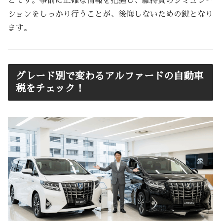
とです。事前に正確な情報を把握し、維持費のシミュレー
ションをしっかり行うことが、後悔しないための鍵となり
ます。
グレード別で変わるアルファードの自動車
税をチェック！