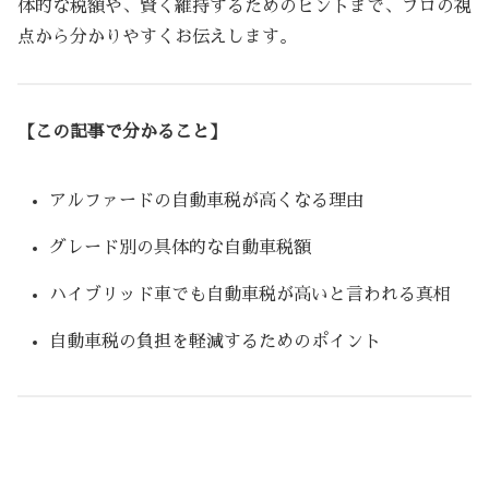
体的な税額や、賢く維持するためのヒントまで、プロの視
点から分かりやすくお伝えします。
【この記事で分かること】
アルファードの自動車税が高くなる理由
グレード別の具体的な自動車税額
ハイブリッド車でも自動車税が高いと言われる真相
自動車税の負担を軽減するためのポイント