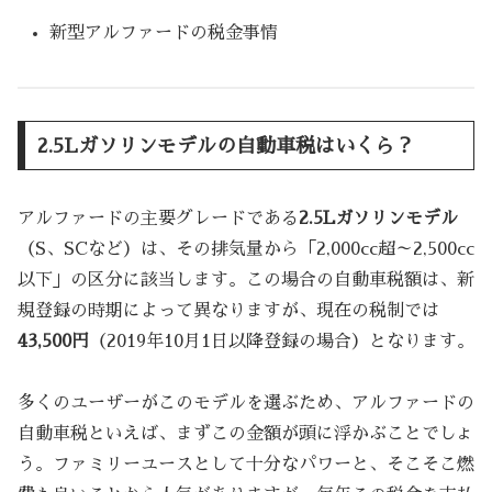
新型アルファードの税金事情
2.5Lガソリンモデルの自動車税はいくら？
アルファードの主要グレードである
2.5Lガソリンモデル
（S、SCなど）は、その排気量から「2,000cc超～2,500cc
以下」の区分に該当します。この場合の自動車税額は、新
規登録の時期によって異なりますが、現在の税制では
43,500円
（2019年10月1日以降登録の場合）となります。
多くのユーザーがこのモデルを選ぶため、アルファードの
自動車税といえば、まずこの金額が頭に浮かぶことでしょ
う。ファミリーユースとして十分なパワーと、そこそこ燃