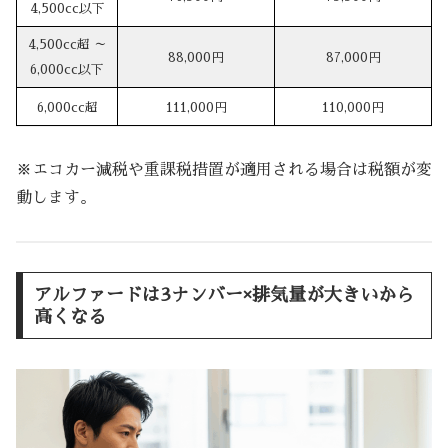
4,500cc以下
4,500cc超 ～
88,000円
87,000円
6,000cc以下
6,000cc超
111,000円
110,000円
※エコカー減税や重課税措置が適用される場合は税額が変
動します。
アルファードは3ナンバー×排気量が大きいから
高くなる