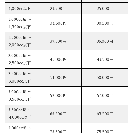
1,000cc以下
29,500円
25,000円
1,000cc超 ～
34,500円
30,500円
1,500cc以下
1,500cc超 ～
39,500円
36,000円
2,000cc以下
2,000cc超 ～
45,000円
43,500円
2,500cc以下
2,500cc超 ～
51,000円
50,000円
3,000cc以下
3,000cc超 ～
58,000円
57,000円
3,500cc以下
3,500cc超 ～
66,500円
65,500円
4,000cc以下
4,000cc超 ～
76,500円
75,500円