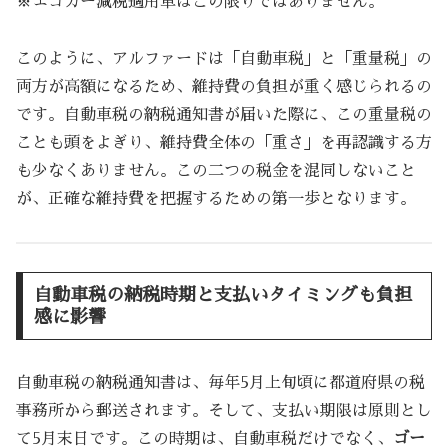
※エコカー減税適用車はこの限りではありません。
このように、アルファードは「自動車税」と「重量税」の
両方が高額になるため、維持費の負担が重く感じられるの
です。自動車税の納税通知書が届いた際に、この重量税の
ことも頭をよぎり、維持費全体の「重さ」を再認識する方
も少なくありません。この二つの税金を混同しないこと
が、正確な維持費を把握するための第一歩となります。
自動車税の納税時期と支払いタイミングも負担
感に影響
自動車税の納税通知書は、毎年5月上旬頃に都道府県の税
事務所から郵送されます。そして、支払い期限は原則とし
て5月末日です。この時期は、自動車税だけでなく、
ゴー