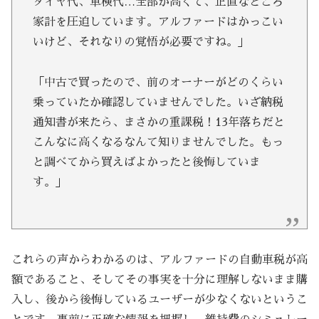
タイヤ代、車検代…全部が高くて、正直なところ
家計を圧迫しています。アルファードはかっこい
いけど、それなりの覚悟が必要ですね。」
「中古で買ったので、前のオーナーがどのくらい
乗っていたか確認していませんでした。いざ納税
通知書が来たら、まさかの重課税！13年落ちだと
こんなに高くなるなんて知りませんでした。もっ
と調べてから買えばよかったと後悔していま
す。」
これらの声からわかるのは、アルファードの自動車税が高
額であること、そしてその事実を十分に理解しないまま購
入し、後から後悔しているユーザーが少なくないというこ