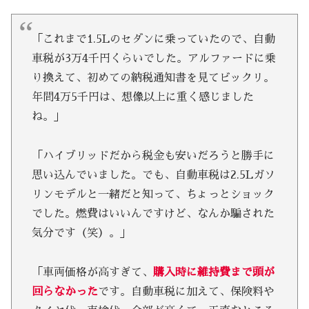
「これまで1.5Lのセダンに乗っていたので、自動
車税が3万4千円くらいでした。アルファードに乗
り換えて、初めての納税通知書を見てビックリ。
年間4万5千円は、想像以上に重く感じました
ね。」
「ハイブリッドだから税金も安いだろうと勝手に
思い込んでいました。でも、自動車税は2.5Lガソ
リンモデルと一緒だと知って、ちょっとショック
でした。燃費はいいんですけど、なんか騙された
気分です（笑）。」
「車両価格が高すぎて、
購入時に維持費まで頭が
回らなかった
です。自動車税に加えて、保険料や