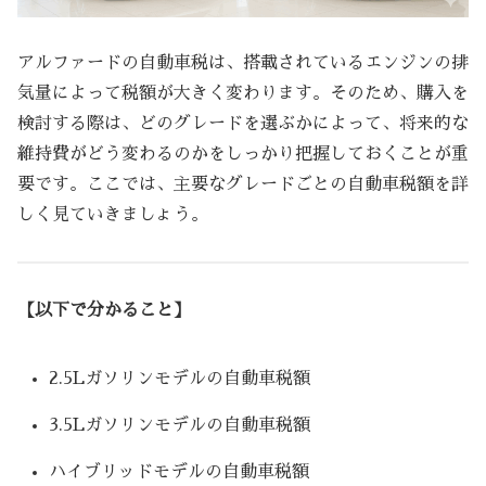
アルファードの自動車税は、搭載されているエンジンの排
気量によって税額が大きく変わります。そのため、購入を
検討する際は、どのグレードを選ぶかによって、将来的な
維持費がどう変わるのかをしっかり把握しておくことが重
要です。ここでは、主要なグレードごとの自動車税額を詳
しく見ていきましょう。
【以下で分かること】
2.5Lガソリンモデルの自動車税額
3.5Lガソリンモデルの自動車税額
ハイブリッドモデルの自動車税額