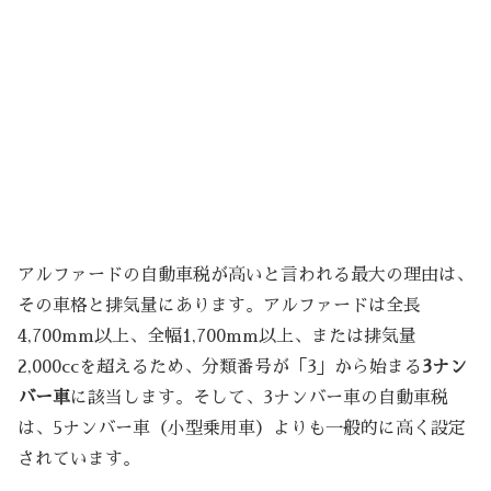
アルファードの自動車税が高いと言われる最大の理由は、
その車格と排気量にあります。アルファードは全長
4,700mm以上、全幅1,700mm以上、または排気量
2,000ccを超えるため、分類番号が「3」から始まる
3ナン
バー車
に該当します。そして、3ナンバー車の自動車税
は、5ナンバー車（小型乗用車）よりも一般的に高く設定
されています。