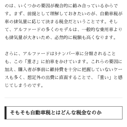
のは、いくつかの要因が複合的に絡み合っているからで
す。まず、前提として理解しておきたいのが、自動車税が
車の排気量に応じて決まる税金だということです。そし
て、アルファードの多くのモデルは、一般的な乗用車より
も排気量が大きいため、必然的に税額も高くなります。
さらに、アルファードは3ナンバー車に分類されること
も、この「重さ」に拍車をかけています。これらの要因に
加え、購入者が事前に維持費を十分に把握していないケー
スも多く、想定外の出費に直面することで、「重い」と感
じてしまうのです。
そもそも自動車税とはどんな税金なのか