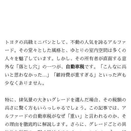
トヨタの高級ミニバンとして、不動の人気を誇るアルファ
ード。その堂々とした風格と、ゆとりの室内空間は多くの
人々を魅了しています。しかし、その所有者が直面する意
外な「落とし穴」の一つが、
自動車税
です。「こんなに高
いと思わなかった…」「維持費が重すぎる」といった声も
少なくありません。
特に、排気量の大きいグレードを選んだ場合、その税額の
高さに驚く方もいらっしゃるでしょう。この記事では、ア
ルファードの自動車税がなぜ「重い」と言われるのか、そ
の理由を徹底的に解説します。さらに、グレードごとの具