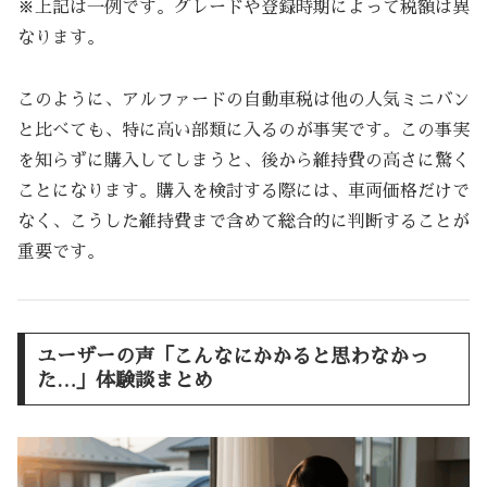
※上記は一例です。グレードや登録時期によって税額は異
なります。
このように、アルファードの自動車税は他の人気ミニバン
と比べても、特に高い部類に入るのが事実です。この事実
を知らずに購入してしまうと、後から維持費の高さに驚く
ことになります。購入を検討する際には、車両価格だけで
なく、こうした維持費まで含めて総合的に判断することが
重要です。
ユーザーの声「こんなにかかると思わなかっ
た…」体験談まとめ