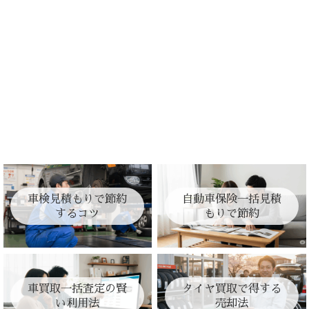
車検見積もりで節約
自動車保険一括見積
するコツ
もりで節約
車買取一括査定の賢
タイヤ買取で得する
い利用法
売却法