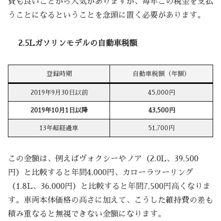
費も良いことから人気がありますが、毎年この税金を支払
うことになるということを念頭に置く必要があります。
2.5Lガソリンモデルの自動車税額
登録時期
自動車税額（年額）
2019年9月30日以前
45,000円
2019年10月1日以降
43,500円
13年超経過車
51,700円
この金額は、例えばヴォクシーやノア（2.0L、39,500
円）と比較すると年間4,000円、カローラツーリング
（1.8L、36,000円）と比較すると年間7,500円高くなりま
す。車両本体価格の高さに加えて、こうした維持費の差も
積み重なると無視できない金額になります。