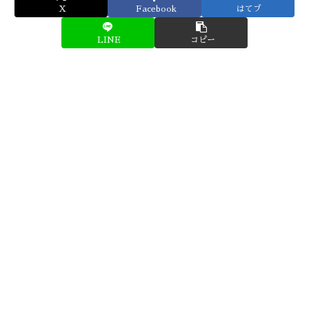
X
Facebook
はてブ
LINE
コピー