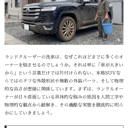
ランドクルーザーの洗車は、なぜこれほどまでに多くのオ
ーナーを悩ませるのでしょうか。それは単に「車が大きい
から」という言葉だけでは片付けられない、本格SUVな
らではのタフな外殻形状や無数の外装パーツ、そして物理
的な高さが密接に関係しています。まずは、ランクルオー
ナーが日々直面している具体的な悩みの原因を人間工学や
物理的な観点から紐解き、その過酷な実態を徹底的に明ら
かにしていきましょう。