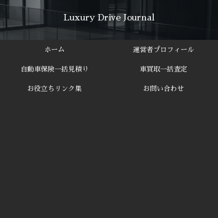
Luxury Drive Journal
ホーム
運営者プロフィール
自動車保険一括見積り
車買取一括査定
お役立ちリンク集
お問い合わせ