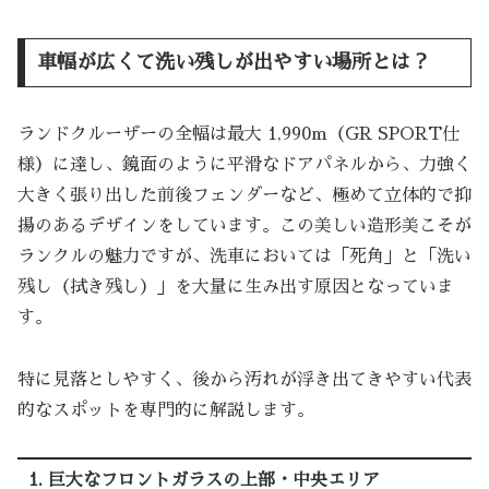
車幅が広くて洗い残しが出やすい場所とは？
ランドクルーザーの全幅は最大 1,990m（GR SPORT仕
様）に達し、鏡面のように平滑なドアパネルから、力強く
大きく張り出した前後フェンダーなど、極めて立体的で抑
揚のあるデザインをしています。この美しい造形美こそが
ランクルの魅力ですが、洗車においては「死角」と「洗い
残し（拭き残し）」を大量に生み出す原因となっていま
す。
特に見落としやすく、後から汚れが浮き出てきやすい代表
的なスポットを専門的に解説します。
1. 巨大なフロントガラスの上部・中央エリア