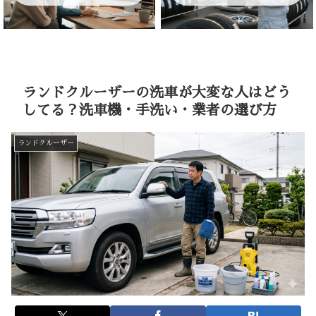
ランドクルーザーの洗車が大変な人はどう
してる？洗車機・手洗い・業者の選び方
ランドクルーザー