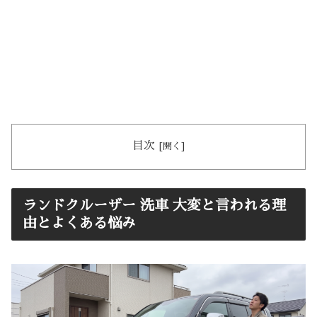
目次
ランドクルーザー 洗車 大変と言われる理
由とよくある悩み