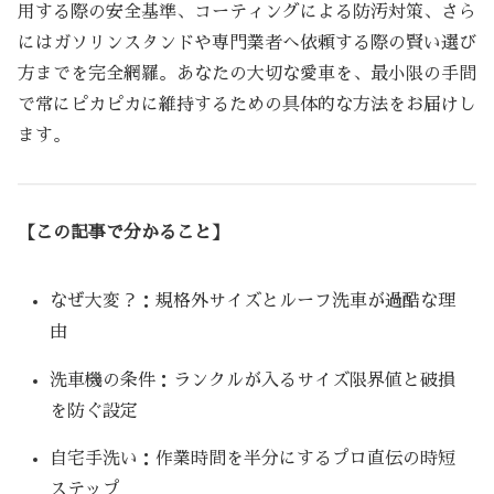
用する際の安全基準、コーティングによる防汚対策、さら
にはガソリンスタンドや専門業者へ依頼する際の賢い選び
方までを完全網羅。あなたの大切な愛車を、最小限の手間
で常にピカピカに維持するための具体的な方法をお届けし
ます。
【この記事で分かること】
なぜ大変？：規格外サイズとルーフ洗車が過酷な理
由
洗車機の条件：ランクルが入るサイズ限界値と破損
を防ぐ設定
自宅手洗い：作業時間を半分にするプロ直伝の時短
ステップ