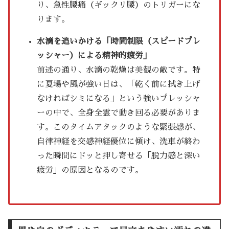
り、急性腰痛（ギックリ腰）のトリガーにな
ります。
水滴を追いかける「時間制限（スピードプレ
ッシャー）による精神的疲労」
前述の通り、水滴の乾燥は美観の敵です。特
に夏場や風が強い日は、「乾く前に拭き上げ
なければシミになる」という強いプレッシャ
ーの中で、全身全霊で動き回る必要がありま
す。このタイムアタックのような緊張感が、
自律神経を交感神経優位に傾け、洗車が終わ
った瞬間にドッと押し寄せる「脱力感と深い
疲労」の原因となるのです。