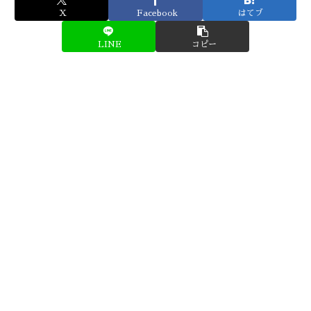
X
Facebook
はてブ
LINE
コピー