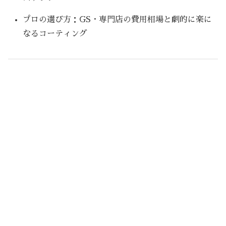
プロの選び方：GS・専門店の費用相場と劇的に楽に
なるコーティング