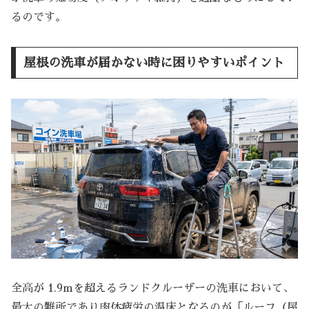
るのです。
屋根の洗車が届かない時に困りやすいポイント
全高が 1.9mを超えるランドクルーザーの洗車において、
最大の難所であり肉体疲労の温床となるのが「ルーフ（屋