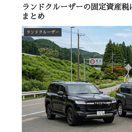
ランドクルーザーの固定資産税
まとめ
ランドクルーザー