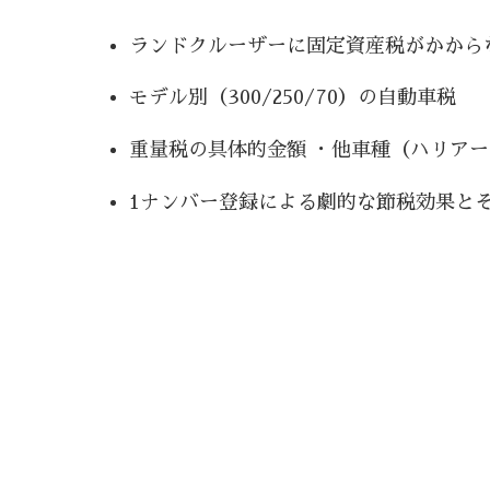
ランドクルーザーに固定資産税がかから
モデル別（300/250/70）の自動車税
重量税の具体的金額 ・他車種（ハリア
1ナンバー登録による劇的な節税効果と