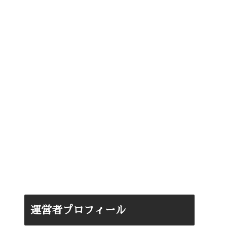
運営者プロフィール