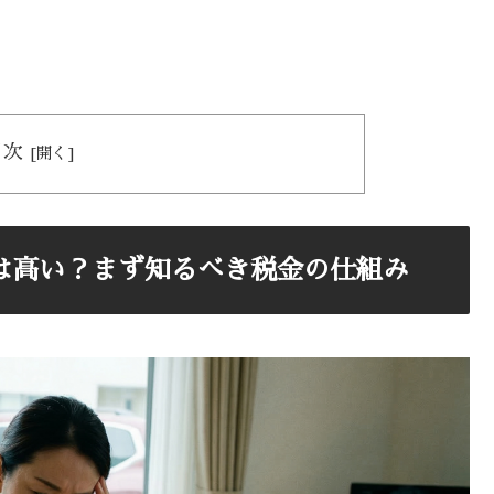
目次
は高い？まず知るべき税金の仕組み