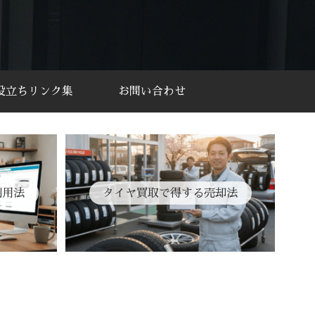
役立ちリンク集
お問い合わせ
利用法
タイヤ買取で得する売却法