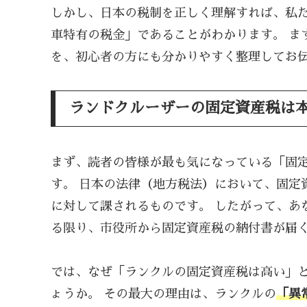
しかし、日本の税制を正しく理解すれば、私
車特有の税金」であることがわかります。 ま
を、初心者の方にも分かりやすく整理してお
ランドクルーザーの固定資産税は
まず、読者の皆様が最も気になっている「固
す。 日本の法律（地方税法）において、固定
に対して課されるものです。 したがって、あ
る限り、市役所から固定資産税の納付書が届
では、なぜ「ランクルの固定資産税は高い」
ょうか。 その最大の理由は、ランクルの
「異