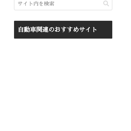
自動車関連のおすすめサイト