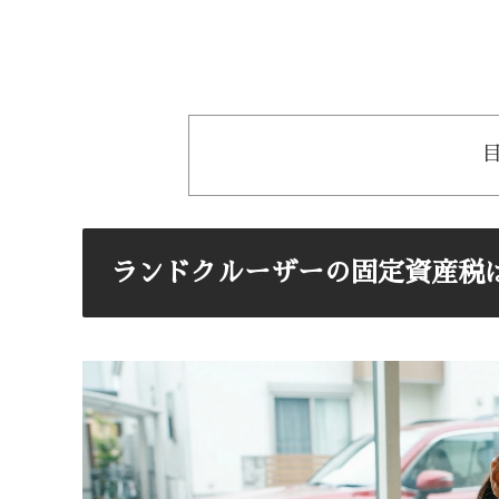
ランドクルーザーの固定資産税