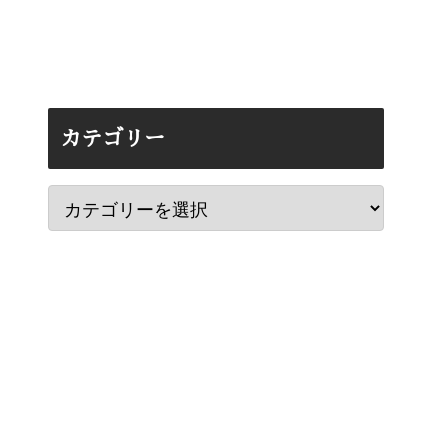
カテゴリー