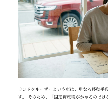
ランドクルーザーという車は、単なる移動手
す。 そのため、「固定資産税がかかるのでは