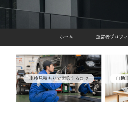
ホーム
運営者プロフィ
車検見積もりで節約するコツ
自動