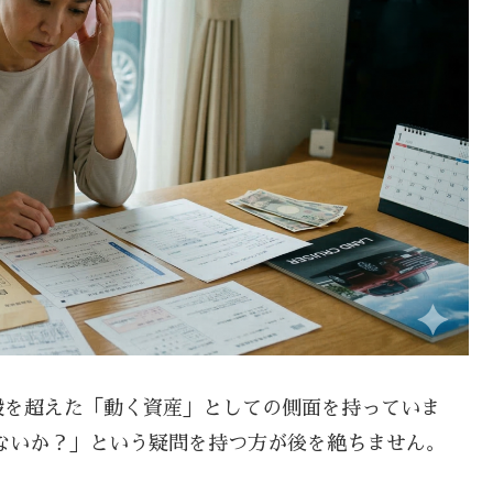
段を超えた「動く資産」としての側面を持っていま
ないか？」という疑問を持つ方が後を絶ちません。