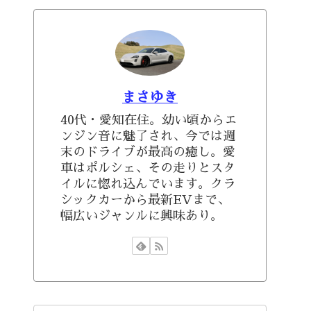
まさゆき
40代・愛知在住。幼い頃からエ
ンジン音に魅了され、今では週
末のドライブが最高の癒し。愛
車はポルシェ、その走りとスタ
イルに惚れ込んでいます。クラ
シックカーから最新EVまで、
幅広いジャンルに興味あり。