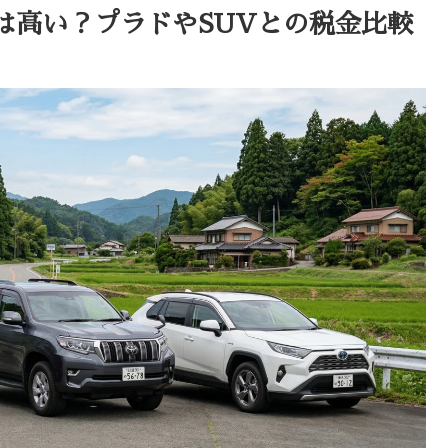
は高い？プラドやSUVとの税金比較