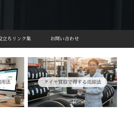
役立ちリンク集
お問い合わせ
利用法
タイヤ買取で得する売却法