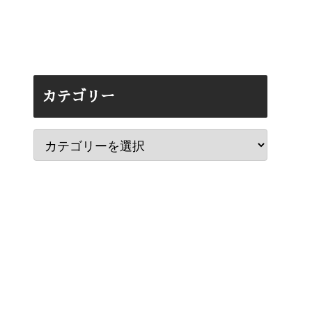
カテゴリー