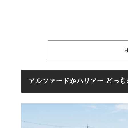
アルファードかハリアー どっ