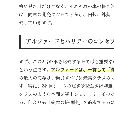
格や見た目だけでなく、それぞれの車の根本
は、両車の開発コンセプトから、内装、外装
較していきます。
アルファードとハリアーのコンセ
まず、この2台の車を比較する上で最も重要な
という点です。
アルファードは、一貫して「
の最大の使命は、乗員すべてに最高クラスの
す。特に、2列目シートの広さや豪華さは特筆
クラスのような空間を演出しています。その
方、何よりも「後席の快適性」を追求する方