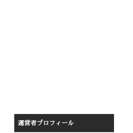
運営者プロフィール