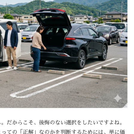
ん。だからこそ、後悔のない選択をしたいですよね。
とっての「正解」なのかを判断するためには、単に価