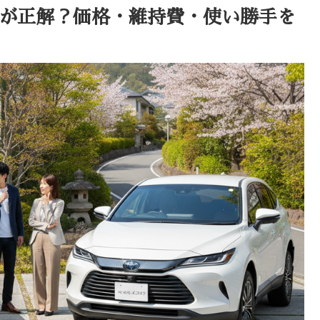
ちが正解？価格・維持費・使い勝手を