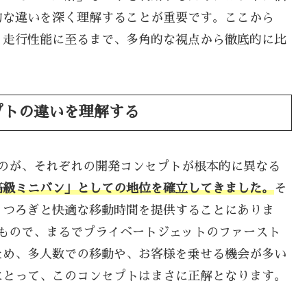
的な違いを深く理解することが重要です。ここから
、走行性能に至るまで、多角的な視点から徹底的に比
プトの違いを理解する
のが、それぞれの開発コンセプトが根本的に異なる
高級ミニバン」としての地位を確立してきました。
そ
くつろぎと快適な移動時間を提供することにありま
もので、まるでプライベートジェットのファースト
ため、多人数での移動や、お客様を乗せる機会が多い
にとって、このコンセプトはまさに正解となります。