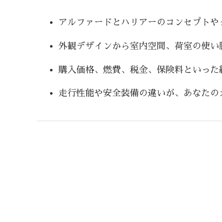
アルファードとハリアーのコンセプトや
外観デザインから室内空間、荷室の使い
購入価格、燃費、税金、保険料といった
走行性能や安全装備の違いが、あなたの