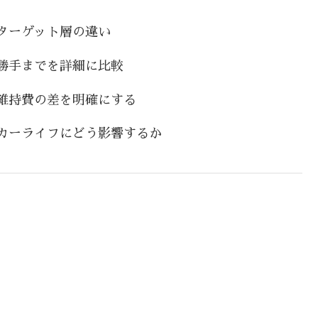
ターゲット層の違い
勝手までを詳細に比較
維持費の差を明確にする
カーライフにどう影響するか