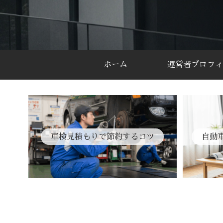
ホーム
運営者プロフィ
車検見積もりで節約するコツ
自動