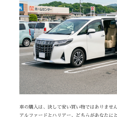
車の購入は、決して安い買い物ではありませ
アルファードとハリアー、どちらがあなたに