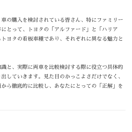
。車の購入を検討されている皆さん、特にファミリー
方にとって、トヨタの「アルファード」と「ハリア
もトヨタの看板車種であり、それぞれに異なる魅力と
知識と、実際に両車を比較検討する際に役立つ具体的
を出していきます。見た目のかっこよさだけでなく、
面から徹底的に比較し、あなたにとっての「正解」を