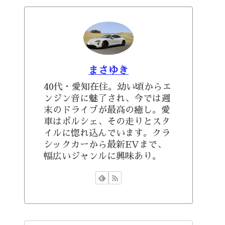
まさゆき
40代・愛知在住。幼い頃からエ
ンジン音に魅了され、今では週
末のドライブが最高の癒し。愛
車はポルシェ、その走りとスタ
イルに惚れ込んでいます。クラ
シックカーから最新EVまで、
幅広いジャンルに興味あり。