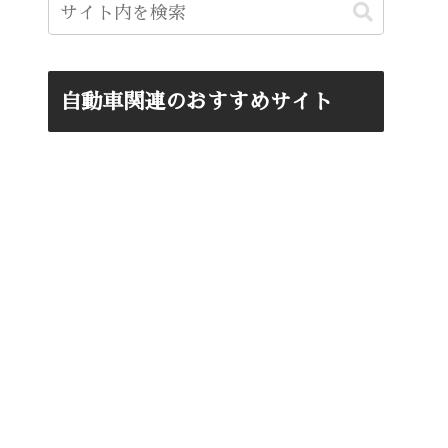
自動車関連のおすすめサイト