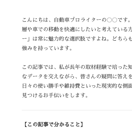
こんにちは、自動車プロライターの〇〇です
層や車での移動を快適にしたいと考えている
ー」は常に魅力的な選択肢ですよね。どちら
強みを持っています。
この記事では、私が長年の取材経験で培った
なデータを交えながら、皆さんの疑問に答え
日々の使い勝手や維持費といった現実的な側
見つけるお手伝いをします。
【この記事で分かること】