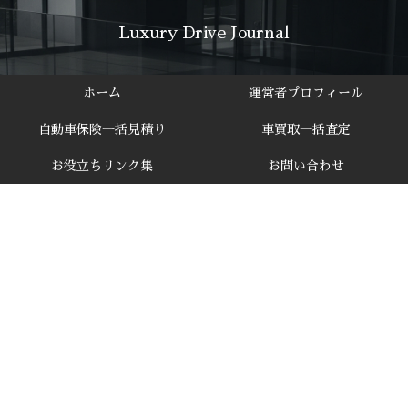
Luxury Drive Journal
ホーム
運営者プロフィール
自動車保険一括見積り
車買取一括査定
お役立ちリンク集
お問い合わせ