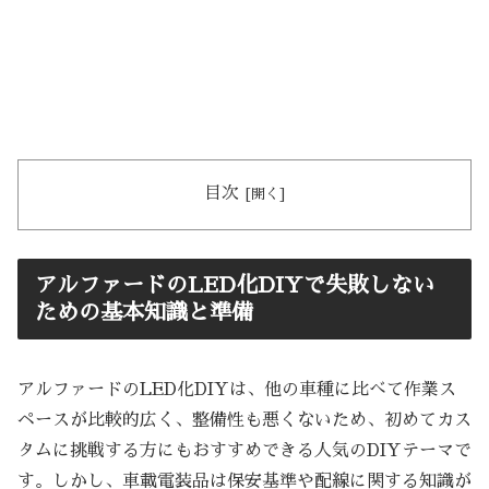
目次
アルファードのLED化DIYで失敗しない
ための基本知識と準備
アルファードのLED化DIYは、他の車種に比べて作業ス
ペースが比較的広く、整備性も悪くないため、初めてカス
タムに挑戦する方にもおすすめできる人気のDIYテーマで
す。しかし、車載電装品は保安基準や配線に関する知識が