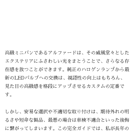
高級ミニバンであるアルファードは、その威風堂々とした
エクステリアにふさわしい光をまとうことで、さらなる存
在感を放つことができます。純正のハロゲンランプから最
新のLEDバルブへの交換は、視認性の向上はもちろん、
見た目の高級感を格段にアップさせるカスタムの定番で
す。
しかし、安易な選択や不適切な取り付けは、期待外れの明
るさや短命な製品、最悪の場合は車検不適合といった後悔
に繋がってしまいます。この完全ガイドでは、私が長年の