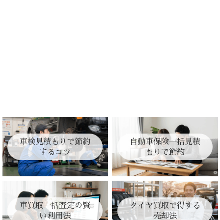
車検見積もりで節約
自動車保険一括見積
するコツ
もりで節約
車買取一括査定の賢
タイヤ買取で得する
い利用法
売却法