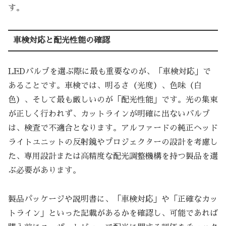
す。
車検対応と配光性能の確認
LEDバルブを選ぶ際に最も重要なのが、「車検対応」で
あることです。車検では、明るさ（光度）、色味（白
色）、そして最も厳しいのが「配光性能」です。光の集束
が正しく行われず、カットラインが明確に出ないバルブ
は、検査で不適合となります。アルファードの純正ヘッド
ライトユニットの反射鏡やプロジェクターの設計を考慮し
た、専用設計または高精度な配光調整機構を持つ製品を選
ぶ必要があります。
製品パッケージや説明書に、「車検対応」や「正確なカッ
トライン」といった記載があるかを確認し、可能であれば