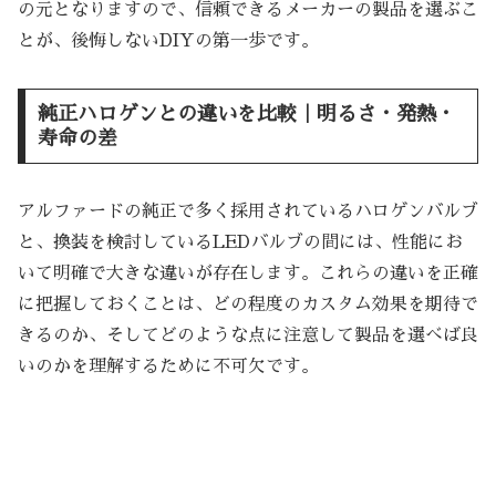
の元となりますので、信頼できるメーカーの製品を選ぶこ
とが、後悔しないDIYの第一歩です。
純正ハロゲンとの違いを比較｜明るさ・発熱・
寿命の差
アルファードの純正で多く採用されているハロゲンバルブ
と、換装を検討しているLEDバルブの間には、性能にお
いて明確で大きな違いが存在します。これらの違いを正確
に把握しておくことは、どの程度のカスタム効果を期待で
きるのか、そしてどのような点に注意して製品を選べば良
いのかを理解するために不可欠です。