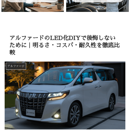
アルファードのLED化DIYで後悔しない
ために｜明るさ・コスパ・耐久性を徹底比
較
アルファード