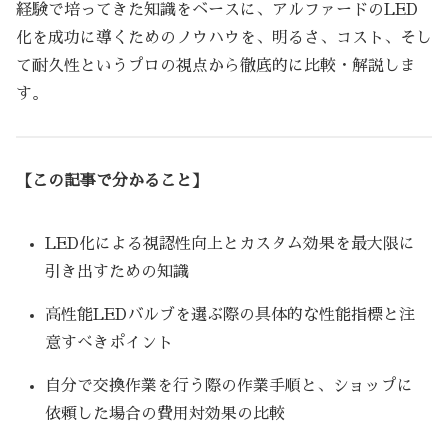
経験で培ってきた知識をベースに、アルファードのLED
化を成功に導くためのノウハウを、明るさ、コスト、そし
て耐久性というプロの視点から徹底的に比較・解説しま
す。
【この記事で分かること】
LED化による視認性向上とカスタム効果を最大限に
引き出すための知識
高性能LEDバルブを選ぶ際の具体的な性能指標と注
意すべきポイント
自分で交換作業を行う際の作業手順と、ショップに
依頼した場合の費用対効果の比較