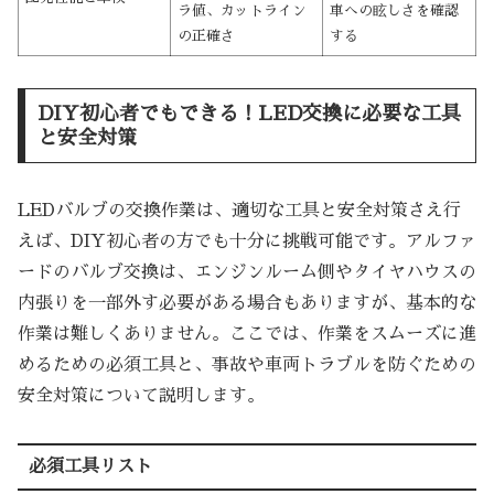
ラ値、カットライン
車への眩しさを確認
の正確さ
する
DIY初心者でもできる！LED交換に必要な工具
と安全対策
LEDバルブの交換作業は、適切な工具と安全対策さえ行
えば、DIY初心者の方でも十分に挑戦可能です。アルファ
ードのバルブ交換は、エンジンルーム側やタイヤハウスの
内張りを一部外す必要がある場合もありますが、基本的な
作業は難しくありません。ここでは、作業をスムーズに進
めるための必須工具と、事故や車両トラブルを防ぐための
安全対策について説明します。
必須工具リスト