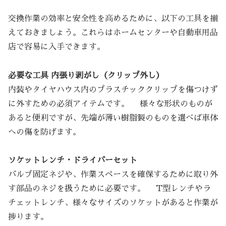
交換作業の効率と安全性を高めるために、以下の工具を揃
えておきましょう。これらはホームセンターや自動車用品
店で容易に入手できます。
必要な工具
内張り剥がし（クリップ外し）
内装やタイヤハウス内のプラスチッククリップを傷つけず
に外すための必須アイテムです。 様々な形状のものが
あると便利ですが、先端が薄い樹脂製のものを選べば車体
への傷を防げます。
ソケットレンチ・ドライバーセット
バルブ固定ネジや、作業スペースを確保するために取り外
す部品のネジを扱うために必要です。 T型レンチやラ
チェットレンチ、様々なサイズのソケットがあると作業が
捗ります。