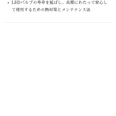
LEDバルブの寿命を延ばし、長期にわたって安心し
て使用するための熱対策とメンテナンス法