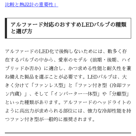
比較と熱設計の重要性」
アルファード対応のおすすめLEDバルブの種類
と選び方
アルファードのLED化で後悔しないためには、数多く存
在するバルブの中から、愛車のモデル（前期・後期、ハイ
ブリッドか否か）に適合し、かつ求める性能と耐久性を兼
ね備えた製品を選ぶことが必要です。LEDバルブは、大
きく分けて「ファンレス型」と「ファン付き型（冷却ファ
ン内蔵）」、そして「インバーター一体型」や「分離型」
といった種類があります。アルファードのヘッドライトの
ように高出力が求められる部位には、強力な冷却性能を持
つファン付き型が一般的に推奨されます。