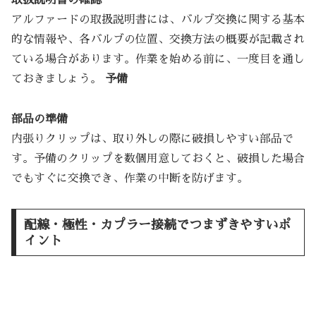
取扱説明書の確認
アルファードの取扱説明書には、バルブ交換に関する基本
的な情報や、各バルブの位置、交換方法の概要が記載され
ている場合があります。作業を始める前に、一度目を通し
ておきましょう。
予備
部品の準備
内張りクリップは、取り外しの際に破損しやすい部品で
す。予備のクリップを数個用意しておくと、破損した場合
でもすぐに交換でき、作業の中断を防げます。
配線・極性・カプラー接続でつまずきやすいポ
イント