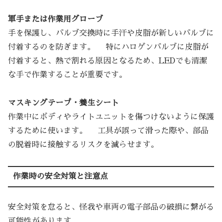
軍手または作業用グローブ
手を保護し、バルブ交換時に手汗や皮脂が新しいバルブに
付着するのを防ぎます。 特にハロゲンバルブに皮脂が
付着すると、熱で割れる原因となるため、LEDでも清潔
な手で作業することが重要です。
マスキングテープ・養生シート
作業中にボディやライトユニットを傷つけないように保護
するために使います。 工具が誤って滑った際や、部品
の脱着時に接触するリスクを減らせます。
作業時の安全対策と注意点
安全対策を怠ると、怪我や車両の電子部品の破損に繋がる
可能性があります。