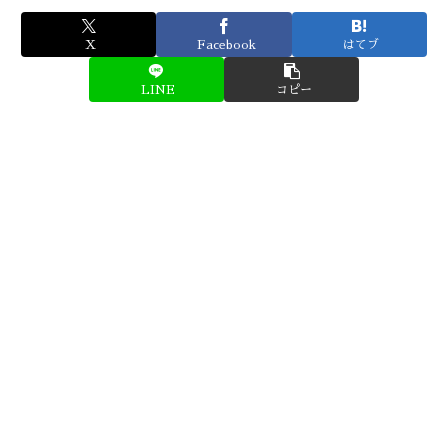
X
Facebook
はてブ
LINE
コピー