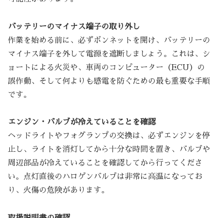
バッテリーのマイナス端子の取り外し
作業を始める前に、必ずボンネットを開け、バッテリーの
マイナス端子を外して電源を遮断しましょう。これは、シ
ョートによる火災や、車両のコンピューター（ECU）の
誤作動、そして何よりも感電を防ぐための最も重要な手順
です。
エンジン・バルブが冷えていることを確認
ヘッドライトやフォグランプの交換は、必ずエンジンを停
止し、ライトを消灯してから十分な時間を置き、バルブや
周辺部品が冷えていることを確認してから行ってくださ
い。点灯直後のハロゲンバルブは非常に高温になってお
り、火傷の危険があります。