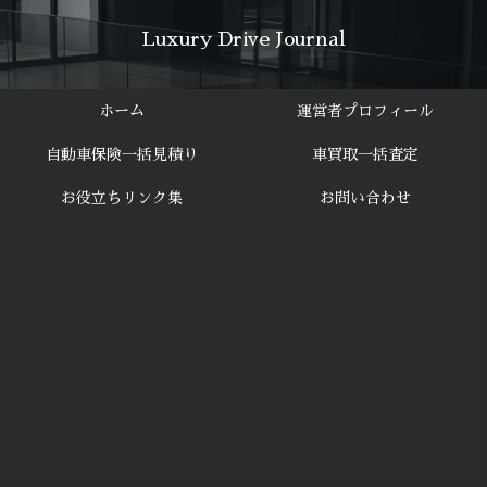
Luxury Drive Journal
ホーム
運営者プロフィール
自動車保険一括見積り
車買取一括査定
お役立ちリンク集
お問い合わせ