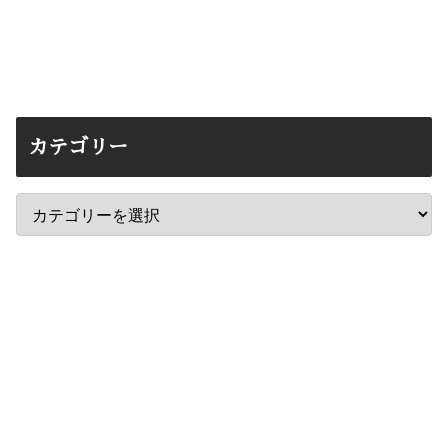
カテゴリー