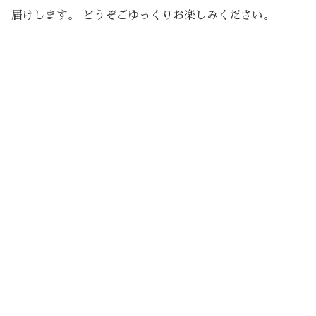
届けします。 どうぞごゆっくりお楽しみください。