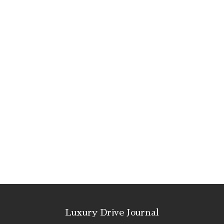
Luxury Drive Journal