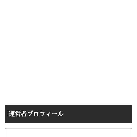
運営者プロフィール