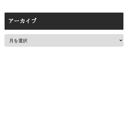
アーカイブ