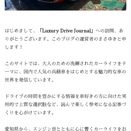
はじめまして、
「Luxury Drive Journal」
への訪問、あ
りがとうございます。このブログの運営者のまさゆきと申
します！
このサイトでは、大人のための洗練されたカーライフをテ
ーマに、国内で人気の高級車をはじめとする魅力的な車の
世界を発信しています。
ドライブの時間を豊かにする情報を車好きの方に向けた実
用的で上質な選択肢など、読んで楽しく参考になる記事づ
くりを心がけています。
愛知県から、エンジン音とともに心に響くカーライフをお