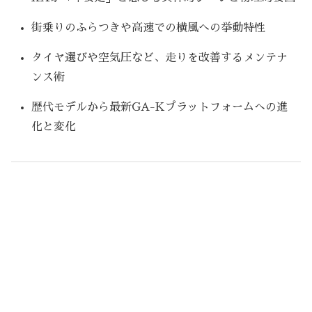
街乗りのふらつきや高速での横風への挙動特性
タイヤ選びや空気圧など、走りを改善するメンテナ
ンス術
歴代モデルから最新GA-Kプラットフォームへの進
化と変化