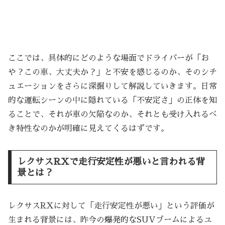
ここでは、具体的にどのような場面でドライバーが「お
や？この車、大丈夫か？」と不安を感じるのか、そのシチ
ュエーションをさらに深掘りして解説していきます。日常
的な運転シーンの中に隠れている「不安定さ」の正体を知
ることで、それが車の欠陥なのか、それとも受け入れるべ
き特性なのかが明確に見えてくるはずです。
レクサスRXで走行安定性が悪いと言われる背
景とは？
レクサスRXに対して「走行安定性が悪い」という評価が
生まれる背景には、昨今の爆発的なSUVブームによるユ