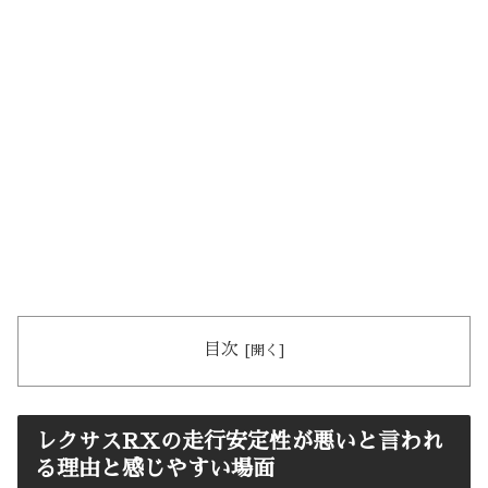
目次
レクサスRXの走行安定性が悪いと言われ
る理由と感じやすい場面