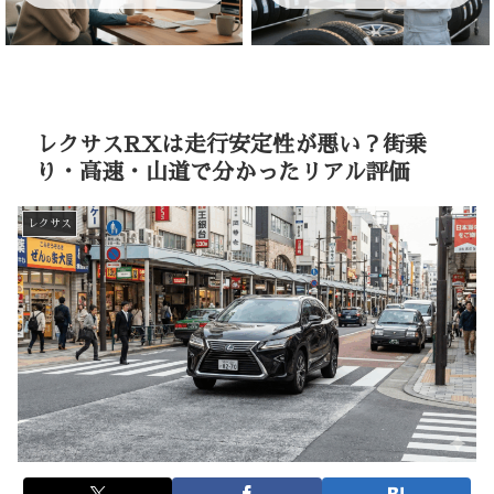
レクサスRXは走行安定性が悪い？街乗
り・高速・山道で分かったリアル評価
レクサス