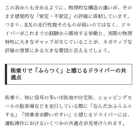
この表からも分かるように、物理的な構造の違いが、その
まま感覚的な「安定・不安定」の評価に直結しています。
つまり、RXの走行性能そのものが低いのではなく、ドラ
イバーがこれまでの経験から期待する挙動と、実際の物理
特性に大きなギャップが生じていることが、ネガティブな
評価の背景にある大きな要因と言えるでしょう。
街乗りで「ふらつく」と感じるドライバーの共
通点
街乗り、特に信号の多い市街地や住宅街、ショッピングモ
ールの駐車場などを走行している際に「なんだかふらふら
する」「同乗者が酔いやすい」と感じるドライバーには、
運転操作におけるいくつかの共通点が見受けられます。