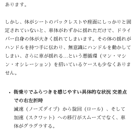
あります。
しかし、体がシートのバックレストや座面にしっかりと固
定されていないと、車体がわずかに揺れただけで、ドライ
バー自身の体が大きく揺れてしまいます。その体の揺れが
ハンドルを持つ手に伝わり、無意識にハンドルを動かして
しまい、さらに車が揺れる…という悪循環（マン・マシ
ン・オシレーション）を招いているケースも少なくありま
せん。
街乗りでふらつきを感じやすい具体的な状況
交差点
での右左折時
減速（ノーズダイブ）から旋回（ロール）、そして
加速（スクワット）への移行がスムーズでなく、車
体がグラグラする。