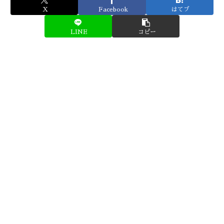
X
Facebook
はてブ
LINE
コピー