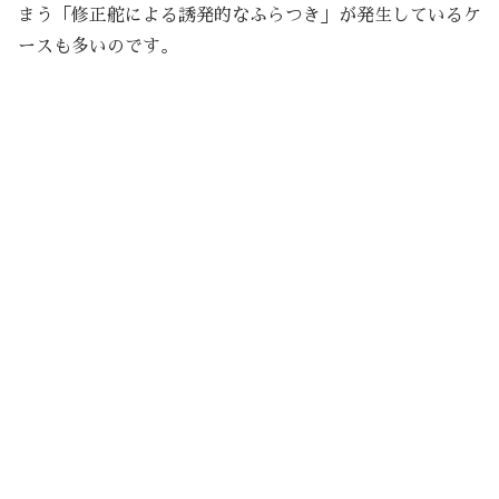
まう「修正舵による誘発的なふらつき」が発生しているケ
ースも多いのです。