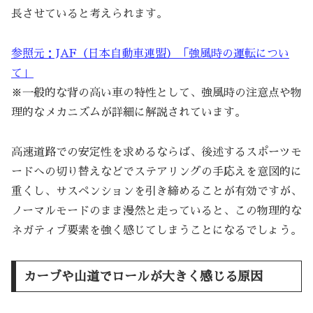
長させていると考えられます。
参照元：JAF（日本自動車連盟）「強風時の運転につい
て」
※一般的な背の高い車の特性として、強風時の注意点や物
理的なメカニズムが詳細に解説されています。
高速道路での安定性を求めるならば、後述するスポーツモ
ードへの切り替えなどでステアリングの手応えを意図的に
重くし、サスペンションを引き締めることが有効ですが、
ノーマルモードのまま漫然と走っていると、この物理的な
ネガティブ要素を強く感じてしまうことになるでしょう。
カーブや山道でロールが大きく感じる原因