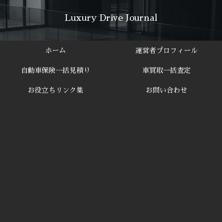
Luxury Drive Journal
ホーム
運営者プロフィール
自動車保険一括見積り
車買取一括査定
お役立ちリンク集
お問い合わせ