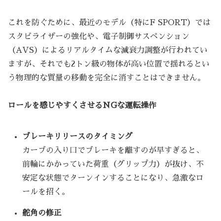
これを防ぐために、最近のモデル（特にF SPORT）では
スタビライザーの強化や、電子制御サスペンション
（AVS）によるリアルタイムな減衰力調整が行われてい
ますが、それでも2トン級の物体が高い位置で揺れるとい
う物理的な質量の移動を完全に消すことはできません。
ロールを感じやすくさせるNGな運転操作
ブレーキリリースのタイミング
カーブの入り口でブレーキを離すのが早すぎると、
前輪にかかっていた荷重（グリップ力）が抜け、不
安定な状態でターンインすることになり、急激なロ
ールを招く。
舵角の修正