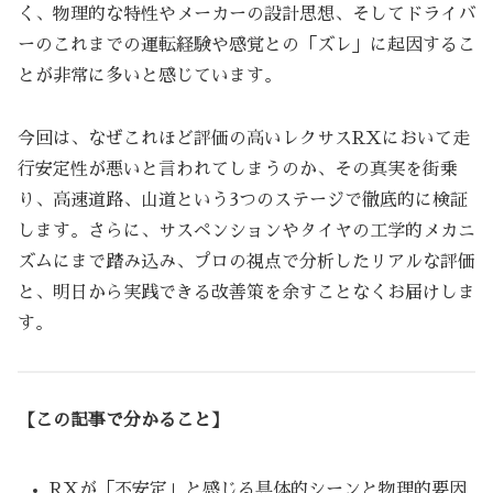
く、物理的な特性やメーカーの設計思想、そしてドライバ
ーのこれまでの運転経験や感覚との「ズレ」に起因するこ
とが非常に多いと感じています。
今回は、なぜこれほど評価の高いレクサスRXにおいて走
行安定性が悪いと言われてしまうのか、その真実を街乗
り、高速道路、山道という3つのステージで徹底的に検証
します。さらに、サスペンションやタイヤの工学的メカニ
ズムにまで踏み込み、プロの視点で分析したリアルな評価
と、明日から実践できる改善策を余すことなくお届けしま
す。
【この記事で分かること】
RXが「不安定」と感じる具体的シーンと物理的要因