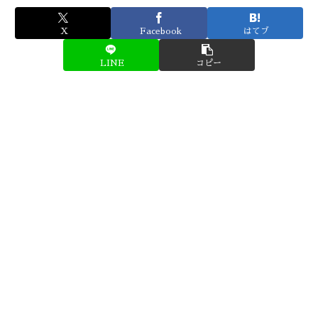
X
Facebook
はてブ
LINE
コピー