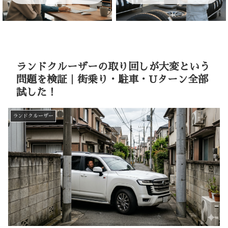
ランドクルーザーの取り回しが大変という
問題を検証｜街乗り・駐車・Uターン全部
試した！
ランドクルーザー