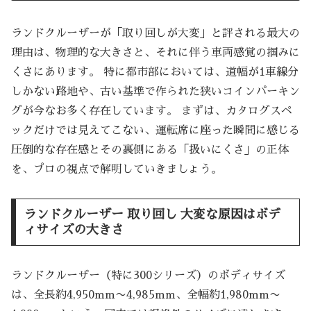
ランドクルーザーが「取り回しが大変」と評される最大の
理由は、物理的な大きさと、それに伴う車両感覚の掴みに
くさにあります。 特に都市部においては、道幅が1車線分
しかない路地や、古い基準で作られた狭いコインパーキン
グが今なお多く存在しています。 まずは、カタログスペ
ックだけでは見えてこない、運転席に座った瞬間に感じる
圧倒的な存在感とその裏側にある「扱いにくさ」の正体
を、プロの視点で解明していきましょう。
ランドクルーザー 取り回し 大変な原因はボデ
ィサイズの大きさ
ランドクルーザー（特に300シリーズ）のボディサイズ
は、全長約4,950mm〜4,985mm、全幅約1,980mm〜