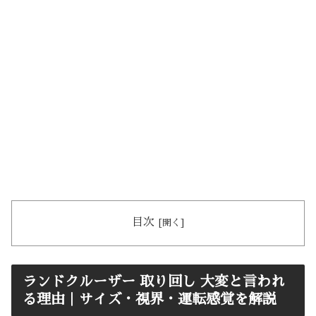
目次
ランドクルーザー 取り回し 大変と言われ
る理由｜サイズ・視界・運転感覚を解説