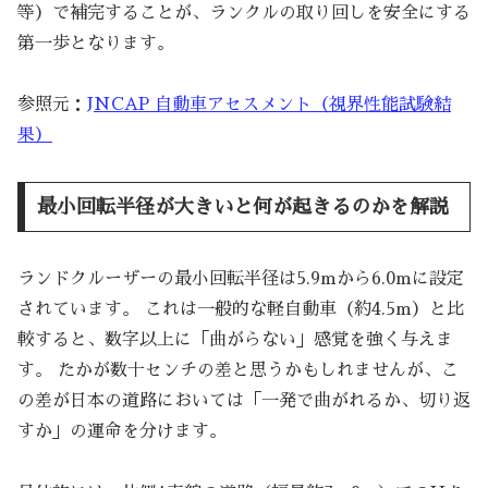
等）で補完することが、ランクルの取り回しを安全にする
第一歩となります。
参照元：
JNCAP 自動車アセスメント（視界性能試験結
果）
最小回転半径が大きいと何が起きるのかを解説
ランドクルーザーの最小回転半径は5.9mから6.0mに設定
されています。 これは一般的な軽自動車（約4.5m）と比
較すると、数字以上に「曲がらない」感覚を強く与えま
す。 たかが数十センチの差と思うかもしれませんが、こ
の差が日本の道路においては「一発で曲がれるか、切り返
すか」の運命を分けます。