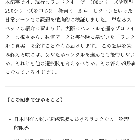
本記事では、現行のランドクルーザー300シリーズや新型
250シリーズを中心に、街乗り、駐車、Uターンといった
日常シーンでの課題を徹底的に検証しました。 単なるス
ペックの紹介に留まらず、実際にハンドルを握るプロライ
ターの視点から、数値データと実体験に基づいた「ランク
ルの真実」を余すことなくお届けします。 この記事を読
み終える頃には、あなたがランクルを選んでも後悔しない
か、それとも他の選択肢を考えるべきか、その答えが明確
になっているはずです。
【この記事で分かること】
日本固有の狭い道路環境におけるランクルの「物理
的限界」