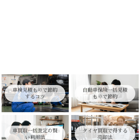
車検見積もりで節約
自動車保険一括見積
するコツ
もりで節約
車買取一括査定の賢
タイヤ買取で得する
い利用法
売却法