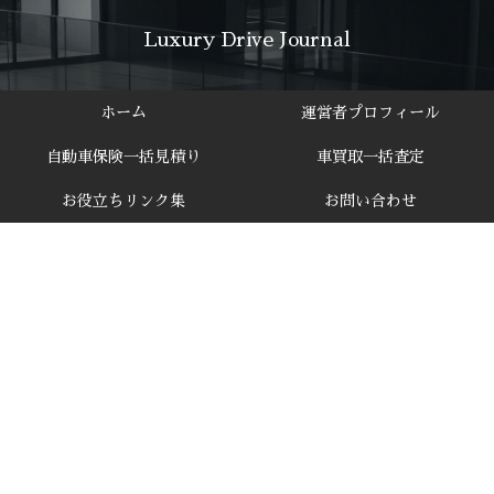
Luxury Drive Journal
ホーム
運営者プロフィール
自動車保険一括見積り
車買取一括査定
お役立ちリンク集
お問い合わせ