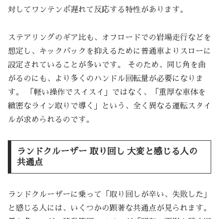
対してワンテンポ遅れて反応する特性があります。
ステアリングのギア比も、オフロードでの岩場走行などを
想定し、キックバックを抑えるために普通車よりスローに
設定されていることが多いです。 そのため、同じ角を曲
がるのにも、より多くのハンドル回転量が必要になりま
す。 「軽い操作でスイスイ」ではなく、「重厚な車体を
緻密なライン取りで導く」という、全く異なる運転スタイ
ルが求められるのです。
ランドクルーザー 取り回し 大変と感じる人の
共通点
ランドクルーザーに乗って「取り回しが辛い、失敗した」
と感じる人には、いくつかの顕著な共通点が見られます。