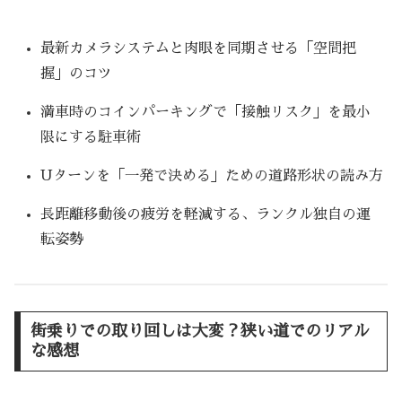
最新カメラシステムと肉眼を同期させる「空間把
握」のコツ
満車時のコインパーキングで「接触リスク」を最小
限にする駐車術
Uターンを「一発で決める」ための道路形状の読み方
長距離移動後の疲労を軽減する、ランクル独自の運
転姿勢
街乗りでの取り回しは大変？狭い道でのリアル
な感想