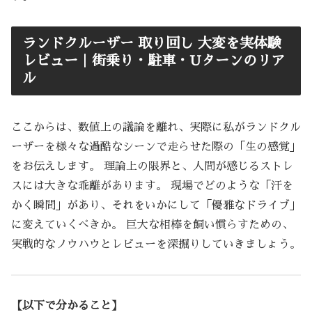
ランドクルーザー 取り回し 大変を実体験
レビュー｜街乗り・駐車・Uターンのリア
ル
ここからは、数値上の議論を離れ、実際に私がランドクル
ーザーを様々な過酷なシーンで走らせた際の「生の感覚」
をお伝えします。 理論上の限界と、人間が感じるストレ
スには大きな乖離があります。 現場でどのような「汗を
かく瞬間」があり、それをいかにして「優雅なドライブ」
に変えていくべきか。 巨大な相棒を飼い慣らすための、
実戦的なノウハウとレビューを深掘りしていきましょう。
【以下で分かること】