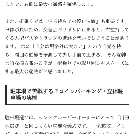
ことで、右側に最大の通路を確保します。
また、街乗りでは「信号待ちでの停止位置」も重要です。
車体が長いため、交差点ギリギリに止まると、右左折して
くる大型バスやトラックの進路を塞いでしまうことがあり
ます。 常に「自分は規格外に大きい」という自覚を持
ち、周囲の動線を予測して少し手前で止まる。 そんな紳
士的な振る舞いこそが、街乗りでの取り回しをスムーズに
する最大の秘訣だと感じました。
駐車場で苦戦する？コインパーキング・立体駐
車場の実情
駐車場選びは、ランドクルーザーオーナーにとって「目的
地選び」と同じくらい重要な儀式です。 一般的なコイン