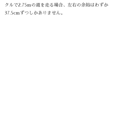
クルで2.75mの道を走る場合、左右の余裕はわずか
37.5cmずつしかありません。