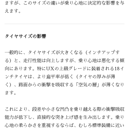
ますが、このサイズの違いが乗り心地に決定的な影響を与
えます。
タイヤサイズの影響
一般的に、タイヤサイズが大きくなる（インチアップす
る）と、走行性能は向上しますが、乗り心地は悪化する傾
向にあります。特にUXの上級グレードに装着される18イ
ンチタイヤは、より扁平率が低く（タイヤの厚みが薄
く）、路面からの衝撃を吸収する「空気の層」が薄くなり
ます。
これにより、段差や小さな凹凸を乗り越える際の衝撃吸収
能力が低下し、直接的な突き上げ感を生み出します。乗り
心地の柔らかさを重視するならば、むしろ標準装備に近い