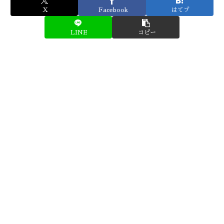
X
Facebook
はてブ
LINE
コピー