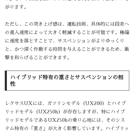
がります。
ただし、この突き上げ感は、運転技術、具体的には段差へ
の進入速度によって大きく軽減することが可能です。極端
に速度を落とすことで、サスペンションがよりゆっくり
と、かつ深く作動する時間を与えることができるため、衝
撃を和らげることができます。
ハイブリッド特有の重さとサスペンションの相
性
レクサスUXには、ガソリンモデル（UX200）とハイブ
リッドモデル（UX250h）が存在しますが、特にハイブ
リッドモデルであるUX250hの乗り心地には、そのシス
テム特有の「重さ」が大きく影響しています。ハイブリッ