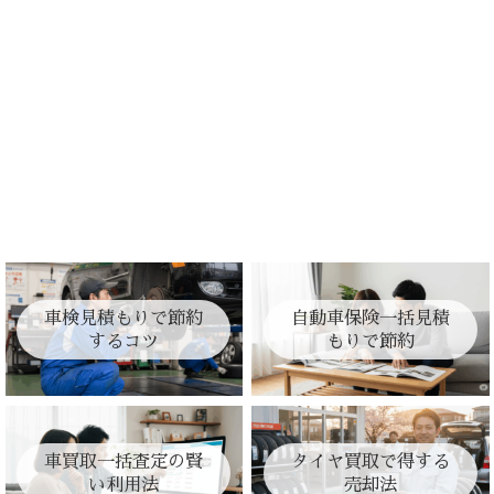
車検見積もりで節約
自動車保険一括見積
するコツ
もりで節約
車買取一括査定の賢
タイヤ買取で得する
い利用法
売却法