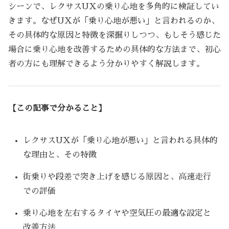
シーンで、レクサスUXの乗り心地を多角的に検証してい
きます。なぜUXが「乗り心地が悪い」と言われるのか、
その具体的な原因と特徴を深掘りしつつ、もしそう感じた
場合に乗り心地を改善するための具体的な方法まで、初心
者の方にも理解できるよう分かりやすく解説します。
【この記事で分かること】
レクサスUXが「乗り心地が悪い」と言われる具体的
な理由と、その特徴
街乗りや段差で突き上げを感じる原因と、高速走行
での評価
乗り心地を左右するタイヤや空気圧の最適な設定と
改善方法