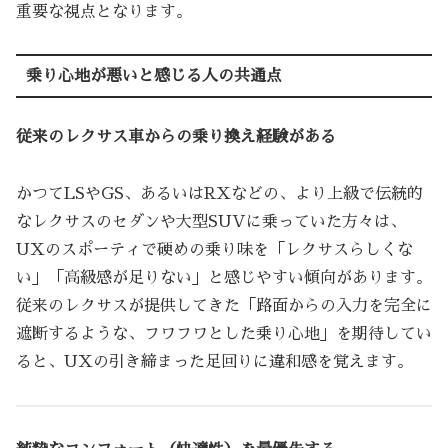
重要な視点となります。
乗り心地が悪いと感じる人の共通点
従来のレクサス車からの乗り換え経験がある
かつてLSやGS、あるいはRXなどの、より上級で伝統的
なレクサスのセダンや大型SUVに乗っていた方々は、
UXのスポーティで硬めの乗り味を「レクサスらしくな
い」「高級感が足りない」と感じやすい傾向があります。
従来のレクサスが提供してきた「路面からの入力を完全に
遮断するような、フワフワとした乗り心地」を期待してい
ると、UXの引き締まった足回りに違和感を覚えます。