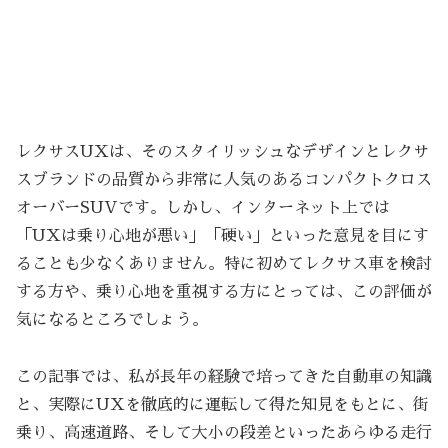
レクサスUXは、そのスタイリッシュなデザインとレクサ
スブランドの品質から非常に人気のあるコンパクトクロス
オーバーSUVです。しかし、インターネット上では
「UXは乗り心地が悪い」「硬い」といった意見を目にす
ることも少なくありません。特に初めてレクサス車を検討
する方や、乗り心地を重視する方にとっては、この評価が
気になるところでしょう。
この記事では、私が長年の経験で培ってきた自動車の知識
と、実際にUXを徹底的に運転して得た知見をもとに、街
乗り、高速道路、そして大小の段差といったあらゆる走行