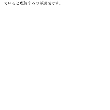
ていると理解するのが適切です。