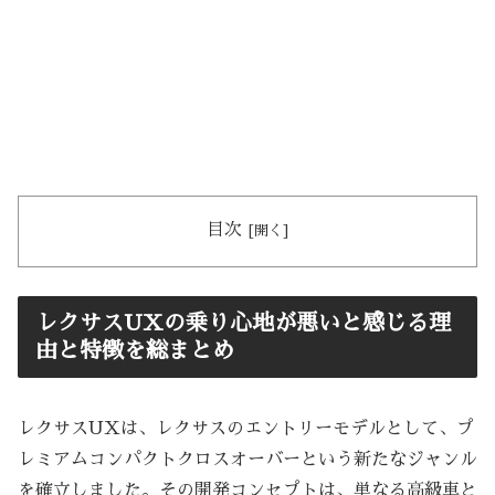
目次
レクサスUXの乗り心地が悪いと感じる理
由と特徴を総まとめ
レクサスUXは、レクサスのエントリーモデルとして、プ
レミアムコンパクトクロスオーバーという新たなジャンル
を確立しました。その開発コンセプトは、単なる高級車と