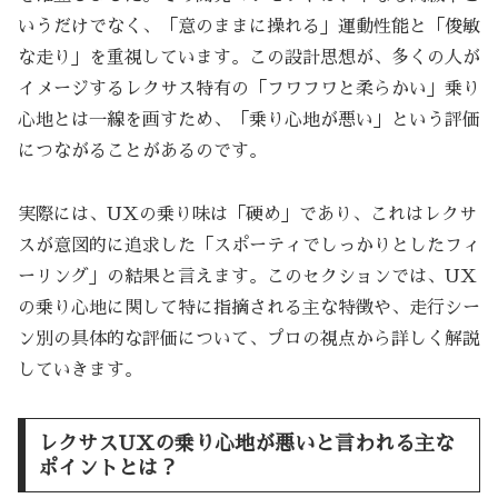
いうだけでなく、「意のままに操れる」運動性能と「俊敏
な走り」を重視しています。この設計思想が、多くの人が
イメージするレクサス特有の「フワフワと柔らかい」乗り
心地とは一線を画すため、「乗り心地が悪い」という評価
につながることがあるのです。
実際には、UXの乗り味は「硬め」であり、これはレクサ
スが意図的に追求した「スポーティでしっかりとしたフィ
ーリング」の結果と言えます。このセクションでは、UX
の乗り心地に関して特に指摘される主な特徴や、走行シー
ン別の具体的な評価について、プロの視点から詳しく解説
していきます。
レクサスUXの乗り心地が悪いと言われる主な
ポイントとは？