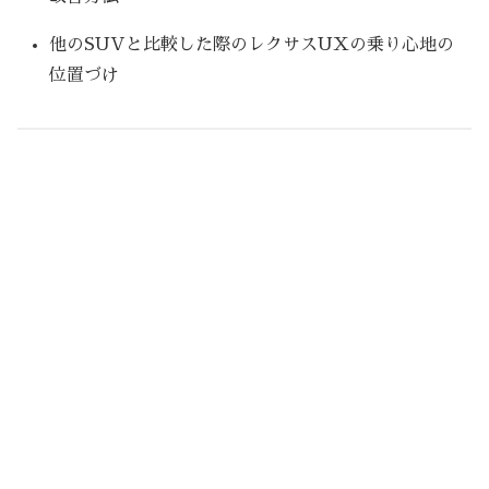
他のSUVと比較した際のレクサスUXの乗り心地の
位置づけ