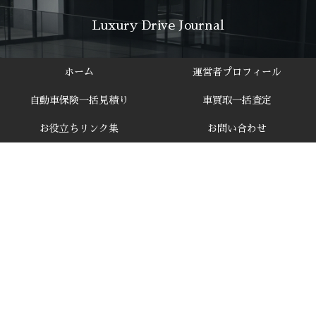
Luxury Drive Journal
ホーム
運営者プロフィール
自動車保険一括見積り
車買取一括査定
お役立ちリンク集
お問い合わせ