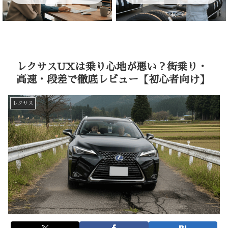
レクサスUXは乗り心地が悪い？街乗り・
高速・段差で徹底レビュー【初心者向け】
レクサス