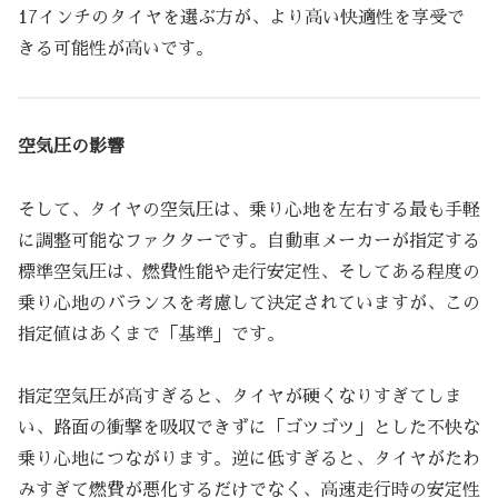
17インチのタイヤを選ぶ方が、より高い快適性を享受で
きる可能性が高いです。
空気圧の影響
そして、タイヤの空気圧は、乗り心地を左右する最も手軽
に調整可能なファクターです。自動車メーカーが指定する
標準空気圧は、燃費性能や走行安定性、そしてある程度の
乗り心地のバランスを考慮して決定されていますが、この
指定値はあくまで「基準」です。
指定空気圧が高すぎると、タイヤが硬くなりすぎてしま
い、路面の衝撃を吸収できずに「ゴツゴツ」とした不快な
乗り心地につながります。逆に低すぎると、タイヤがたわ
みすぎて燃費が悪化するだけでなく、高速走行時の安定性