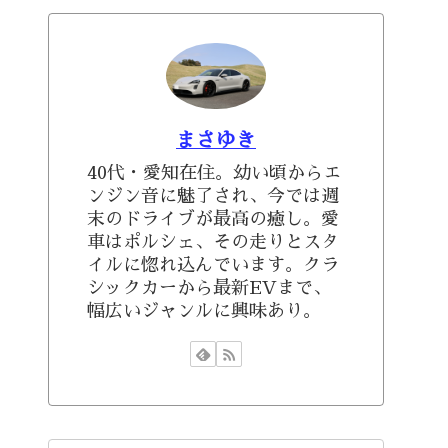
まさゆき
40代・愛知在住。幼い頃からエ
ンジン音に魅了され、今では週
末のドライブが最高の癒し。愛
車はポルシェ、その走りとスタ
イルに惚れ込んでいます。クラ
シックカーから最新EVまで、
幅広いジャンルに興味あり。