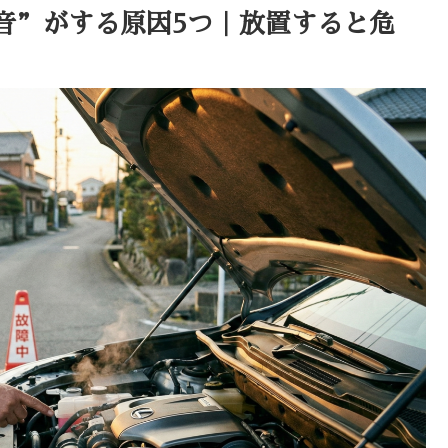
音”がする原因5つ｜放置すると危