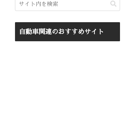
自動車関連のおすすめサイト