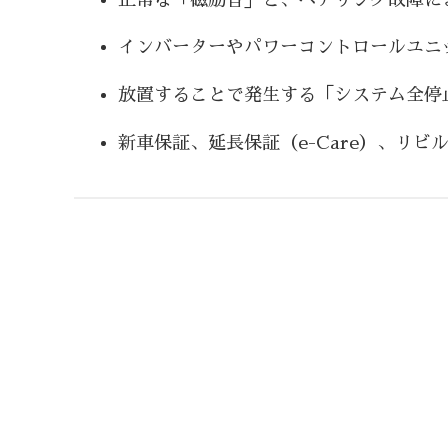
インバーターやパワーコントロールユニ
放置することで発生する「システム全停
新車保証、延長保証（e-Care）、リ