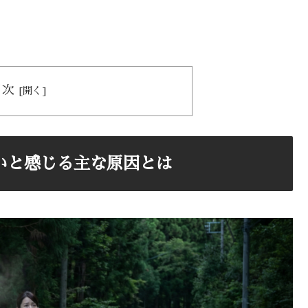
目次
いと感じる主な原因とは