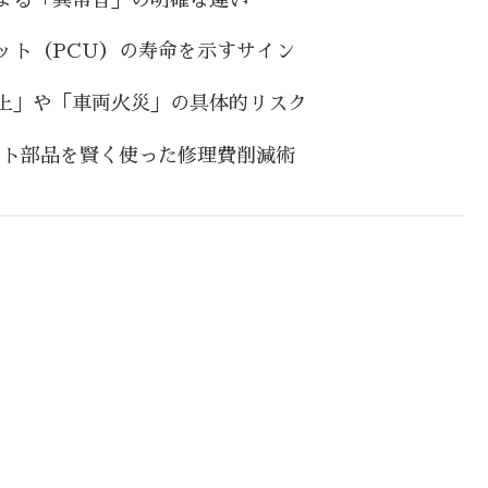
ット（PCU）の寿命を示すサイン
止」や「車両火災」の具体的リスク
ビルト部品を賢く使った修理費削減術