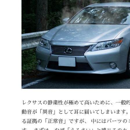
レクサスの静粛性が極めて高いために、一般的
動音が「異音」として耳に届いてしまいます。
る証拠の「正常音」ですが、 中にはパーツの