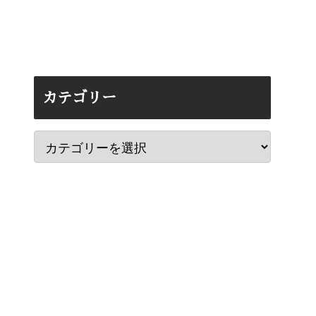
カテゴリー