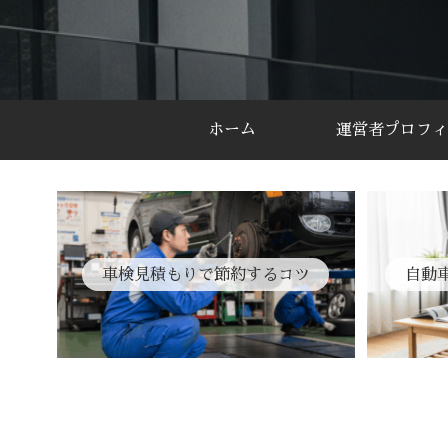
ホーム
運営者プロフィ
車検見積もりで節約するコツ
自動