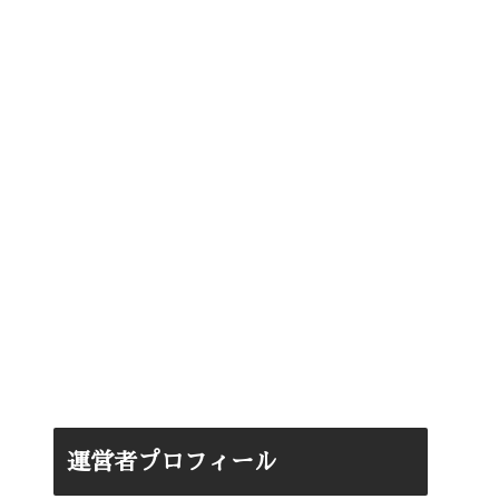
運営者プロフィール