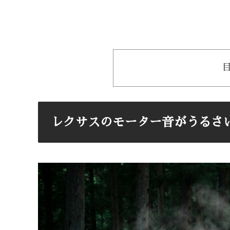
レクサスのモーター音がうるさ