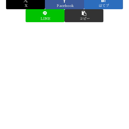
X
Facebook
はてブ
LINE
コピー