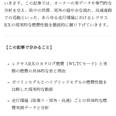
いきます。この記事では、オーナーの実データや専門的な
分析を交え、街中の渋滞、郊外の穏やかな流れ、高速道路
での巡航といった、あらゆる走行環境におけるレクサス
RXの現実的な燃費性能を徹底的に掘り下げていきます。
【この記事で分かること】
レクサスRXのカタログ燃費（WLTCモード）と実
際の燃費の具体的な差と理由
ガソリンモデルとハイブリッドモデルの燃費性能を
比較した現実的な数値
走行環境（街乗り・郊外・高速）ごとの具体的な燃
費実測データと分析