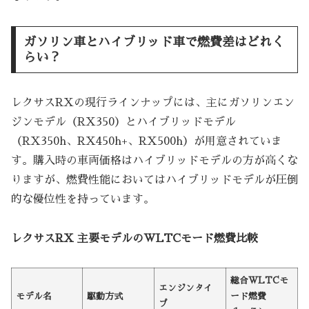
ガソリン車とハイブリッド車で燃費差はどれく
らい？
レクサスRXの現行ラインナップには、主にガソリンエン
ジンモデル（RX350）とハイブリッドモデル
（RX350h、RX450h+、RX500h）が用意されていま
す。購入時の車両価格はハイブリッドモデルの方が高くな
りますが、燃費性能においてはハイブリッドモデルが圧倒
的な優位性を持っています。
レクサスRX 主要モデルのWLTCモード燃費比較
総合WLTCモ
エンジンタイ
モデル名
駆動方式
ード燃費
プ