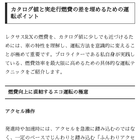
カタログ値と実走行燃費の差を埋めるための運
転ポイント
レクサスRXの燃費を、カタログ値に少しでも近づけるた
めには、車の特性を理解し、運転方法を意識的に変えるこ
とが極めて重要です。プロライターである私自身が実践し
ている、燃費効率を最大限に高めるための具体的な運転テ
クニックをご紹介します。
燃費向上に直結するエコ運転の極意
アクセル操作
発進時や加速時には、アクセルを急激に踏み込むのではな
く、一定のペースでじんわりと踏み込む「ふんわりアクセ