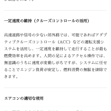
一定速度の維持（クルーズコントロールの活用）
高速道路や信号の少ない郊外路では、可能であればアダプ
ティブクルーズコントロール（ACC）などの運転支援シ
ステムを活用し、一定速度を維持して走行することが最も
燃費効率を高めます。人間の足によるアクセル操作では、
無意識のうちに速度が変動しがちですが、システムに任せ
ることでエンジン負荷が安定し、燃料消費の無駄を排除で
きます。
エアコンの適切な使用