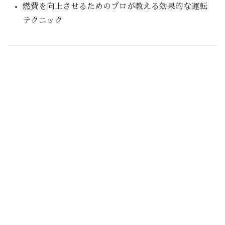
燃費を向上させるためのプロが教える効果的な運転
テクニック