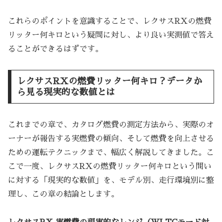
これらのポイントを意識することで、レクサスRXの燃費
リッター何キロという疑問に対し、より良い実測値で答え
ることができるはずです。
レクサスRXの燃費リッター何キロ？データか
ら見る現実的な数値とは
これまでの章で、カタログ燃費の測定方法から、実際のオ
ーナーが報告する実燃費の傾向、そして燃費を向上させる
ための運転テクニックまで、幅広く解説してきました。こ
こで一度、レクサスRXの燃費リッター何キロという問い
に対する「現実的な数値」を、モデル別、走行環境別に整
理し、この章の結論とします。