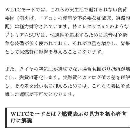
WLTCモードでは、これらの実生活で避けられない負荷
要因（例えば、エアコンの使用や不必要な加減速、道路勾
配）は極力排除されています。特にレクサスRXのような
プレミアムSUVは、快適性を追求するために遮音材や豪
華な装備が多く使われており、それが車重を増やし、結果
として実燃費に影響を与えることになります。
また、タイヤの空気圧が適切でない場合も転がり抵抗が増
加し、燃費は悪化します。実燃費とカタログ値の差を理解
し、その差を最小限に抑えるためには、これらの要因を意
識した運転が不可欠となります。
WLTCモードとは？燃費表示の見方を初心者向
けに解説