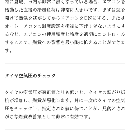
特に夏場、車内が非常に熱くなっている場合、エアコンを
始動した直後の冷房負荷は非常に大きいです。まずは窓を
開けて熱気を逃がしてからエアコンをONにする、または
オートエアコンの温度設定を極端に下げすぎないようにす
るなど、エアコンの使用頻度と強度を適切にコントロール
することで、燃費への影響を最小限に抑えることができま
す。
タイヤ空気圧のチェック
タイヤの空気圧が適正値よりも低いと、タイヤの転がり抵
抗が増加し、燃費が悪化します。月に一度はタイヤの空気
圧をチェックし、指定された値に保つことが、見落とされ
がちな燃費改善策として非常に有効です。