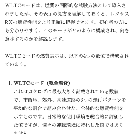
WLTCモードは、燃費の国際的な試験方法として導入さ
れましたが、その表示の見方を理解しておくと、レクサス
RXの燃費性能をより正確に把握できます。初心者の方に
も分かりやすく、このモードがどのように構成され、何を
意味するのかを解説します。
WLTCモードの燃費表示は、以下の4つの数値で構成され
ています。
WLTCモード（総合燃費）
これはカタログに最も大きく記載されている数値
で、市街地、郊外、高速道路の3つの走行パターンを
平均的な割合で組み合わせた、全体的な燃費性能を
示すものです。日常的な使用環境を総合的に評価し
た値ですが、個々の運転環境に特化した値ではあり
ません。