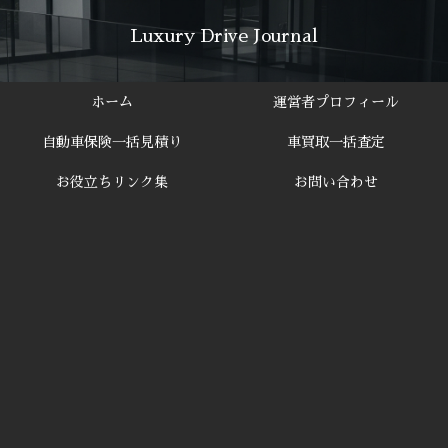
Luxury Drive Journal
ホーム
運営者プロフィール
自動車保険一括見積り
車買取一括査定
お役立ちリンク集
お問い合わせ