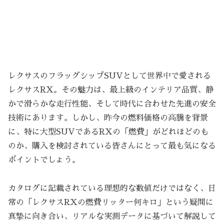
レクサスのフラッグシップSUVとして世界中で愛される
レクサスRX。その魅力は、最上級のインテリア品質、静
かで滑らかな走行性能、そして時代に合わせた先進の安全
技術にあります。しかし、昨今の燃料価格の高騰を背景
に、特に大型SUVであるRXの「燃費」がどれほどのも
のか、購入を検討されている皆さんにとって最も気になる
ポイントでしょう。
カタログに記載されている理想的な数値だけではなく、日
常の「レクサスRXの燃費リッター何キロ」という疑問に
真摯に向き合い、リアルな実測データに基づいて解説して