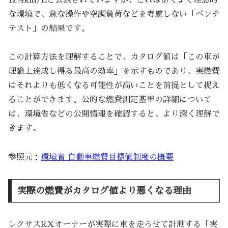
な環境で、急な操作や空調負荷などを考慮しない「ベンチ
テスト」の結果です。
この計算方法を理解することで、カタログ値は「この車が
理論上達成し得る最高の効率」を示すものであり、実燃費
はそれよりも低くなる可能性が高いことを前提として捉え
ることができます。公的な燃費測定基準の詳細について
は、環境省などの公開情報を確認すると、より深く理解で
きます。
参照元：
環境省 自動車燃費目標値制度の概要
実際の燃費がカタログ値より悪くなる理由
レクサスRXオーナーが実際に車を走らせて計測する「実