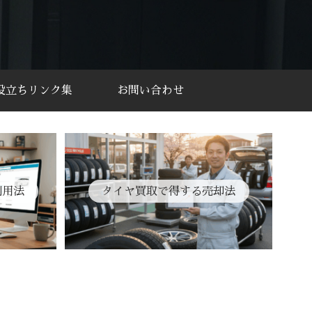
役立ちリンク集
お問い合わせ
利用法
タイヤ買取で得する売却法