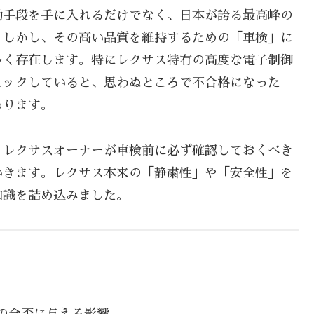
動手段を手に入れるだけでなく、日本が誇る最高峰の
。しかし、その高い品質を維持するための「車検」に
多く存在します。特にレクサス特有の高度な電子制御
ェックしていると、思わぬところで不合格になった
あります。
、レクサスオーナーが車検前に必ず確認しておくべき
いきます。レクサス本来の「静粛性」や「安全性」を
知識を詰め込みました。
の合否に与える影響