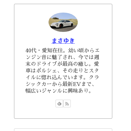
まさゆき
40代・愛知在住。幼い頃からエ
ンジン音に魅了され、今では週
末のドライブが最高の癒し。愛
車はポルシェ、その走りとスタ
イルに惚れ込んでいます。クラ
シックカーから最新EVまで、
幅広いジャンルに興味あり。