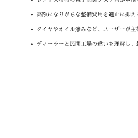
高額になりがちな整備費用を適正に抑え
タイヤやオイル滲みなど、ユーザーが主
ディーラーと民間工場の違いを理解し、