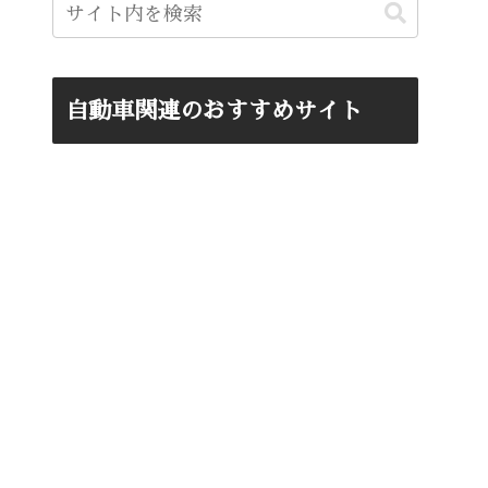
自動車関連のおすすめサイト