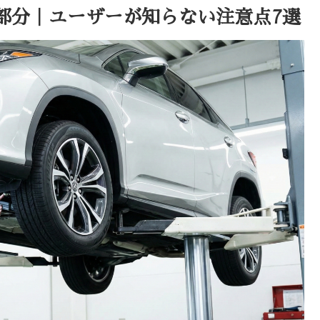
部分｜ユーザーが知らない注意点7選