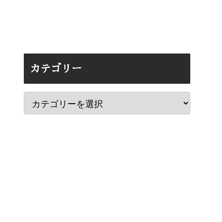
カテゴリー