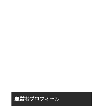
運営者プロフィール