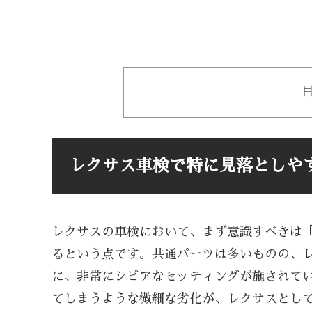
レクサス車検で特に見落としや
レクサスの車検において、まず意識すべきは
るという点です。共通パーツは多いものの、
に、非常にシビアなセッティングが施されて
てしまうような微細な劣化が、レクサスとし