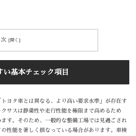
目次
すい基本チェック項目
「トヨタ車とは異なる、より高い要求水準」が存在す
レクサスは静粛性や走行性能を極限まで高めるため
います。そのため、一般的な整備工場では見過ごされ
ての性能を著しく損なっている場合があります。車検