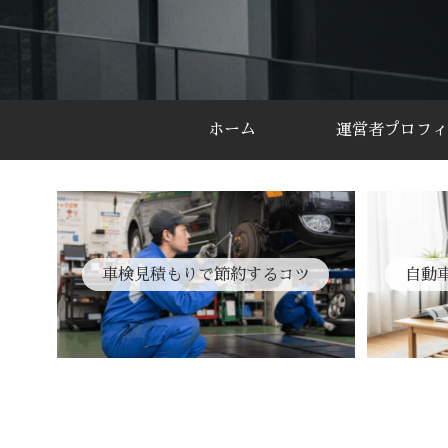
ホーム
運営者プロフィ
車検見積もりで節約するコツ
自動