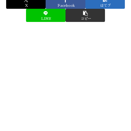
X
Facebook
はてブ
LINE
コピー