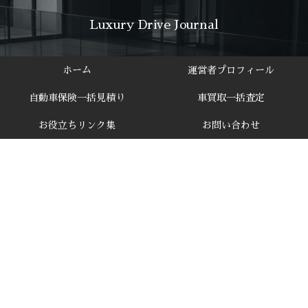
Luxury Drive Journal
ホーム
運営者プロフィール
自動車保険一括見積り
車買取一括査定
お役立ちリンク集
お問い合わせ