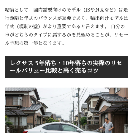
結論として、国内需要向けのモデル（ISやNXなど）は走
行距離と年式のバランスが重要であり、輸出向けモデルは
年式（規制の壁）がより重要であると言えます。 自分の
車がどちらのタイプに属するかを見極めることが、リセー
ル予想の第一歩となります。
レクサス 5年落ち・10年落ちの実際のリセ
ールバリュー比較と高く売るコツ