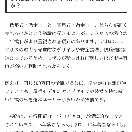
か？
「低年式・低走行」と「高年式・過走行」、どちらが高く
売れるのかという議論は尽きませんが、レクサスの場合は
「年式」がより重視される傾向にあります。 これは、レ
クサスの魅力が先進的なデザインや安全装備、快適機能に
詰まっているため、モデルが新しければ新しいほど市場価
値が高いと判断されるからです。
例えば、同じ300万円の予算であれば、多少走行距離が伸
びていても、現行モデルに近いデザインや装備を持つ新し
い年式の車を選ぶユーザーが多いのが実情です。
一般的に、走行距離は「1年1万キロ」が標準的な目安と
されています。 5年落ちなら5万キロ、10年落ちなら10万