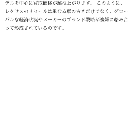
デルを中心に買取価格が跳ね上がります。 このように、
レクサスのリセールは単なる車の古さだけでなく、グロー
バルな経済状況やメーカーのブランド戦略が複雑に絡み合
って形成されているのです。