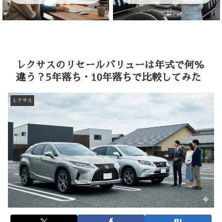
レクサスのリセールバリューは年式で何％
違う？5年落ち・10年落ちで比較してみた
レクサス