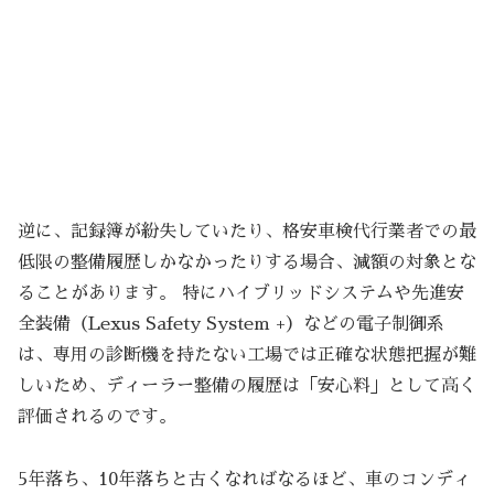
逆に、記録簿が紛失していたり、格安車検代行業者での最
低限の整備履歴しかなかったりする場合、減額の対象とな
ることがあります。 特にハイブリッドシステムや先進安
全装備（Lexus Safety System +）などの電子制御系
は、専用の診断機を持たない工場では正確な状態把握が難
しいため、ディーラー整備の履歴は「安心料」として高く
評価されるのです。
5年落ち、10年落ちと古くなればなるほど、車のコンディ