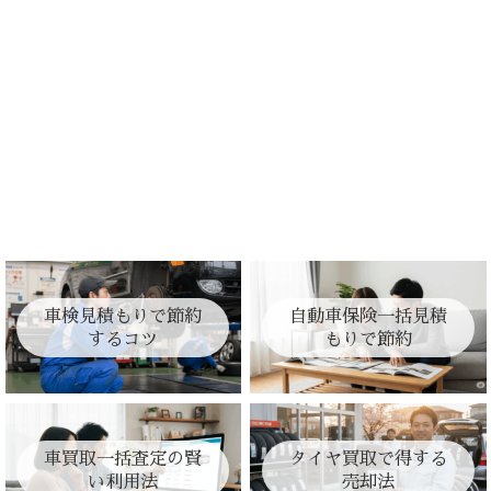
車検見積もりで節約
自動車保険一括見積
するコツ
もりで節約
車買取一括査定の賢
タイヤ買取で得する
い利用法
売却法