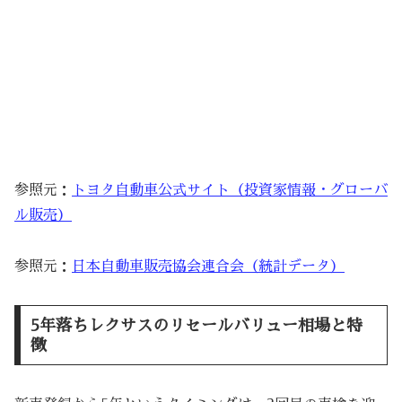
参照元：
トヨタ自動車公式サイト（投資家情報・グローバ
ル販売）
参照元：
日本自動車販売協会連合会（統計データ）
5年落ちレクサスのリセールバリュー相場と特
徴