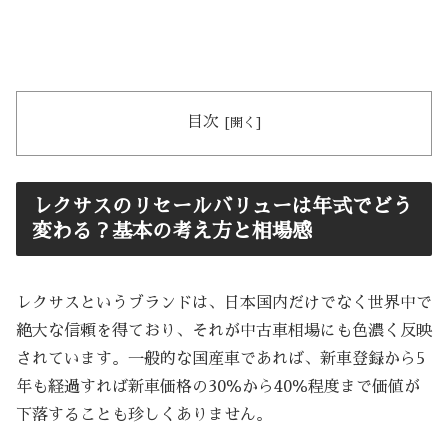
目次
レクサスのリセールバリューは年式でどう
変わる？基本の考え方と相場感
レクサスというブランドは、日本国内だけでなく世界中で
絶大な信頼を得ており、それが中古車相場にも色濃く反映
されています。一般的な国産車であれば、新車登録から5
年も経過すれば新車価格の30％から40％程度まで価値が
下落することも珍しくありません。