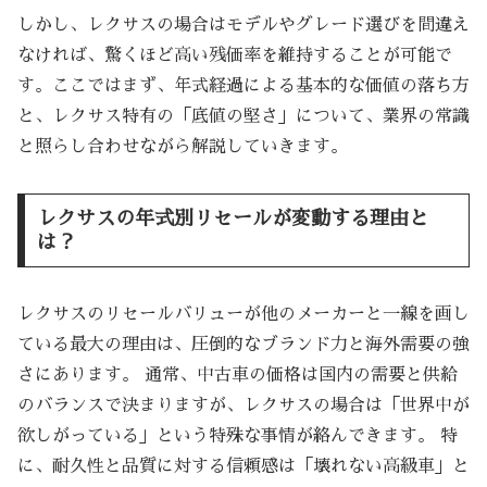
しかし、レクサスの場合はモデルやグレード選びを間違え
なければ、驚くほど高い残価率を維持することが可能で
す。ここではまず、年式経過による基本的な価値の落ち方
と、レクサス特有の「底値の堅さ」について、業界の常識
と照らし合わせながら解説していきます。
レクサスの年式別リセールが変動する理由と
は？
レクサスのリセールバリューが他のメーカーと一線を画し
ている最大の理由は、圧倒的なブランド力と海外需要の強
さにあります。 通常、中古車の価格は国内の需要と供給
のバランスで決まりますが、レクサスの場合は「世界中が
欲しがっている」という特殊な事情が絡んできます。 特
に、耐久性と品質に対する信頼感は「壊れない高級車」と