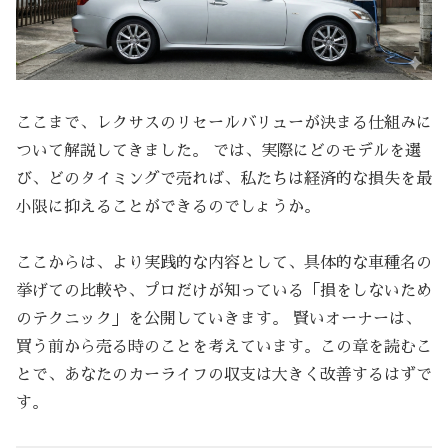
ここまで、レクサスのリセールバリューが決まる仕組みに
ついて解説してきました。 では、実際にどのモデルを選
び、どのタイミングで売れば、私たちは経済的な損失を最
小限に抑えることができるのでしょうか。
ここからは、より実践的な内容として、具体的な車種名の
挙げての比較や、プロだけが知っている「損をしないため
のテクニック」を公開していきます。 賢いオーナーは、
買う前から売る時のことを考えています。この章を読むこ
とで、あなたのカーライフの収支は大きく改善するはずで
す。