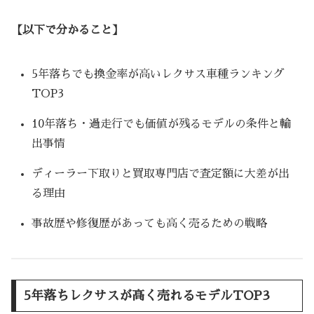
【以下で分かること】
5年落ちでも換金率が高いレクサス車種ランキング
TOP3
10年落ち・過走行でも価値が残るモデルの条件と輸
出事情
ディーラー下取りと買取専門店で査定額に大差が出
る理由
事故歴や修復歴があっても高く売るための戦略
5年落ちレクサスが高く売れるモデルTOP3