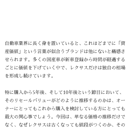
自動車業界に長く身を置いていると、これほどまでに「資
産価値」という言葉が似合うブランドは他にないと痛感さ
せられます。多くの国産車が新車登録から時間が経過する
ごとに価値を下げていく中で、レクサスだけは独自の相場
を形成し続けています。
特に購入から5年後、そして10年後という節目において、
そのリセールバリューがどのように推移するのかは、オー
ナーにとってもこれから購入を検討している方にとっても
最大の関心事でしょう。今回は、単なる価格の推移だけで
なく、なぜレクサスは古くなっても値段がつくのか、その