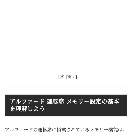
目次
アルファード 運転席 メモリー設定の基本
を理解しよう
アルファードの運転席に搭載されているメモリー機能は、