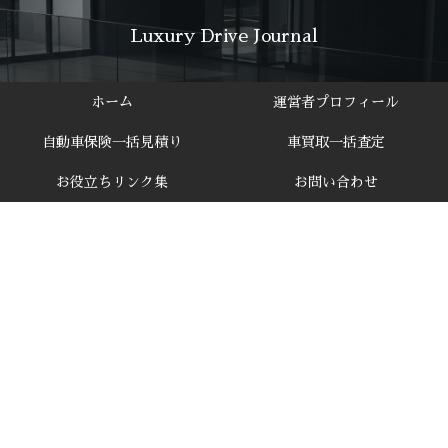
Luxury Drive Journal
ホーム
運営者プロフィール
自動車保険一括見積り
車買取一括査定
お役立ちリンク集
お問い合わせ