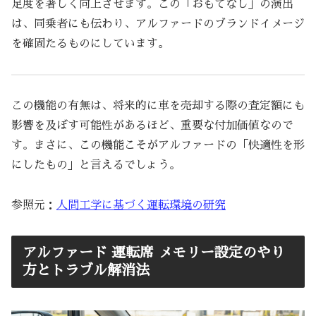
足度を著しく向上させます。この「おもてなし」の演出
は、同乗者にも伝わり、アルファードのブランドイメージ
を確固たるものにしています。
この機能の有無は、将来的に車を売却する際の査定額にも
影響を及ぼす可能性があるほど、重要な付加価値なので
す。まさに、この機能こそがアルファードの「快適性を形
にしたもの」と言えるでしょう。
参照元：
人間工学に基づく運転環境の研究
アルファード 運転席 メモリー設定のやり
方とトラブル解消法