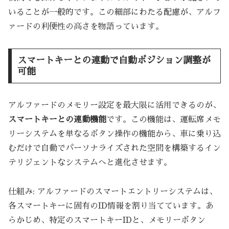
いることが一般的です。この細部にわたる配慮が、アルフ
ァードの利便性の高さを物語っています。
スマートキーとの連動で自動ポジション調整が
可能
アルファードのメモリー設定を最大限に活用できるのが、
スマートキーとの連動機能
です。この機能は、運転席メモ
リーシステムを単なるボタン操作の機能から、車に乗り込
むだけで自動でパーソナライズされた空間を構築するイン
テリジェントなシステムへと進化させます。
仕組み: アルファードのスマートエントリーシステムは、
各スマートキーに固有のID情報を割り当てています。あ
らかじめ、特定のスマートキーIDと、メモリーボタン