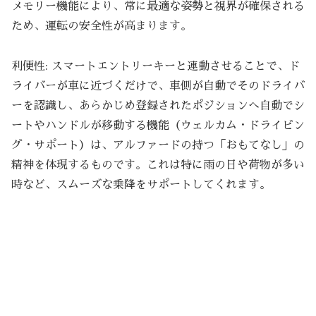
メモリー機能により、常に最適な姿勢と視界が確保される
ため、運転の安全性が高まります。
利便性: スマートエントリーキーと連動させることで、ド
ライバーが車に近づくだけで、車側が自動でそのドライバ
ーを認識し、あらかじめ登録されたポジションへ自動でシ
ートやハンドルが移動する機能（ウェルカム・ドライビン
グ・サポート）は、アルファードの持つ「おもてなし」の
精神を体現するものです。これは特に雨の日や荷物が多い
時など、スムーズな乗降をサポートしてくれます。