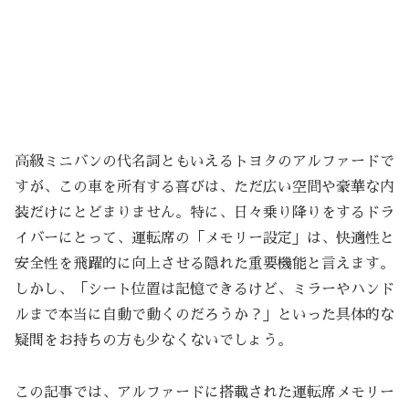
高級ミニバンの代名詞ともいえるトヨタのアルファードで
すが、この車を所有する喜びは、ただ広い空間や豪華な内
装だけにとどまりません。特に、日々乗り降りをするドラ
イバーにとって、運転席の「メモリー設定」は、快適性と
安全性を飛躍的に向上させる隠れた重要機能と言えます。
しかし、「シート位置は記憶できるけど、ミラーやハンド
ルまで本当に自動で動くのだろうか？」といった具体的な
疑問をお持ちの方も少なくないでしょう。
この記事では、アルファードに搭載された運転席メモリー