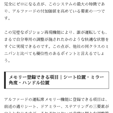
完全にゼロになる点が、このシステムの最大の特徴であ
り、アルファードの付加価値を高めている要素の一つで
す。
この完璧なポジション再現機能により、誰が運転しても、
まるで自分専用の調整が施されたかのような快適な状態を
すぐに実現できるのです。この点が、他社の同クラスのミ
ニバンと比べても優位性のあるポイントと言えるでしょ
う。
メモリー登録できる項目｜シート位置・ミラー
角度・ハンドル位置
アルファードの運転席メモリー機能に登録できる項目は、
前述の通りシート、ドアミラー、ステアリングの三要素が