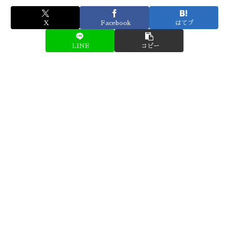
X
Facebook
はてブ
LINE
コピー