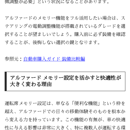
微調整が必要」という状況になることがあります。
アルファードのメモリー機能をフル活用したい場合は、ス
テアリングの電動調整機能が搭載されているグレードを選
択することが望ましいでしょう。購入前に必ず装備を確認
することが、後悔しない選択の鍵となります。
参照元：
自動車購入ガイド 装備比較編
アルファード メモリー設定を活かすと快適性が
大きく変わる理由
運転席メモリー設定は、単なる「便利な機能」という枠を
超え、アルファードでの日々の移動体験そのものを根本か
ら変える力を持っています。この機能の有無が、車の快適
性に与える影響は非常に大きく、特に複数人が運転する環