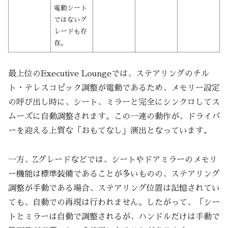
電動シート
ではないグ
レードも存
在。
最上位のExecutive Loungeでは、ステアリングのチル
ト・テレスコピック調整が電動であるため、メモリー設定
の呼び出し時に、シート、ミラーと完全にシンクロしてス
ムーズに自動調整されます。この一連の動作が、ドライバ
ーを迎える上質な「おもてなし」演出となっています。
一方、Zグレードなどでは、シートやドアミラーのメモリ
ー機能は標準装備であることが多いものの、ステアリング
調整が手動である場合、ステアリング位置は記憶されてい
ても、自動での再現は行われません。したがって、「シー
トとミラーは自動で調整されるが、ハンドルだけは手動で