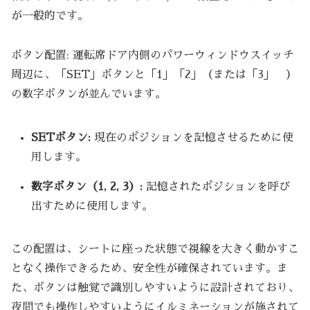
が一般的です。
ボタン配置: 運転席ドア内側のパワーウィンドウスイッチ
周辺に、「SET」ボタンと「1」「2」（または「3」 ）
の数字ボタンが並んでいます。
SETボタン:
現在のポジションを記憶させるために使
用します。
数字ボタン（1, 2, 3）:
記憶されたポジションを呼び
出すために使用します。
この配置は、シートに座った状態で視線を大きく動かすこ
となく操作できるため、安全性が確保されています。ま
た、ボタンは触覚で識別しやすいように設計されており、
夜間でも操作しやすいようにイルミネーションが施されて