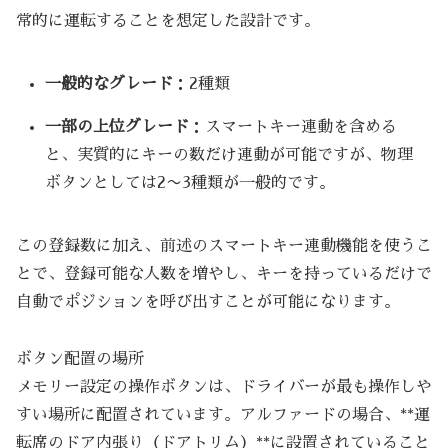
常的に運転することを想定した設計です。
一般的なグレード
：2種類
一部の上位グレード
：スマートキー連動を含める
と、実質的にキーの数だけ連動が可能ですが、物理
ボタンとしては2〜3種類が一般的です。
この登録数に加え、前述のスマートキー連動機能を使うこ
とで、登録可能な人数を増やし、キーを持っているだけで
自動でポジションを呼び出すことが可能になります。
ボタン配置の場所
メモリー設定の操作ボタンは、ドライバーが最も操作しや
すい場所に配置されています。アルファードの場合、**運
転席のドア内張り（ドアトリム）**に設置されていること