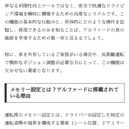
単なる利便性向上ツールではなく、安全で快適なドライビ
ング環境を瞬時に構築するための高度なシステムです。こ
の機能の基本的な仕組みと、具体的にどのような操作を記
憶し、再現できるのかを知ることは、アルファードの真の
価値を享受するための第一歩と言えるでしょう。
特に、車を共有しているご家族がいる場合や、長距離運転
で微妙なポジション調整が必要な方にとって、この機能は
欠かせない要素となります。
メモリー設定とは？アルファードに搭載されて
いる理由
運転席のメモリー設定とは、ドライバーが設定した特定の
運転姿勢や視界を構成する要素（シート位置、ドアミラー