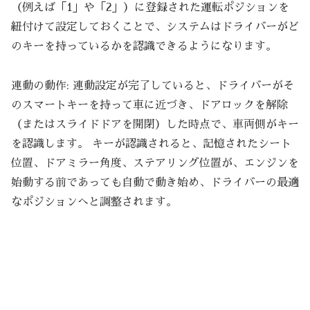
（例えば「1」や「2」）に登録された運転ポジションを
紐付けて設定しておくことで、システムはドライバーがど
のキーを持っているかを認識できるようになります。
連動の動作: 連動設定が完了していると、ドライバーがそ
のスマートキーを持って車に近づき、ドアロックを解除
（またはスライドドアを開閉）した時点で、車両側がキー
を認識します。 キーが認識されると、記憶されたシート
位置、ドアミラー角度、ステアリング位置が、エンジンを
始動する前であっても自動で動き始め、ドライバーの最適
なポジションへと調整されます。