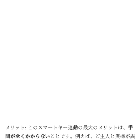
メリット: このスマートキー連動の最大のメリットは、
手
間が全くかからない
ことです。例えば、ご主人と奥様が異