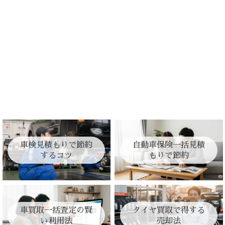
車検見積もりで節約
自動車保険一括見積
するコツ
もりで節約
車買取一括査定の賢
タイヤ買取で得する
い利用法
売却法