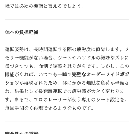
境では必須の機能と言えるでしょう。
体への負担軽減
運転姿勢は、長時間運転する際の疲労度に直結します。メ
モリー機能がない場合、シートやハンドルの微妙なズレに
気づきつつも、面倒で調整を怠りがちです。しかし、この
機能があれば、いつでも一瞬で
完璧なオーダーメイドポジ
ション
が再現されるため、体にかかる無駄な負荷が軽減さ
れ、結果として長距離運転での疲労感が大きく変わりま
す。まるで、プロのレーサーが使う専用のシート設定を、
毎回手間なく再現できるようなものです。