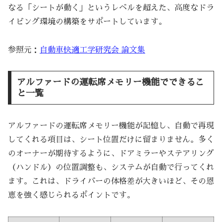
なる「シートが動く」というレベルを超えた、高度なドラ
イビング環境の構築をサポートしています。
参照元：
自動車快適工学研究会 論文集
アルファードの運転席メモリー機能でできるこ
と一覧
アルファードの運転席メモリー機能が記憶し、自動で再現
してくれる項目は、シート位置だけに留まりません。多く
のオーナーが期待するように、ドアミラーやステアリング
（ハンドル）の位置調整も、システムが自動で行ってくれ
ます。これは、ドライバーの体格差が大きいほど、その恩
恵を強く感じられるポイントです。