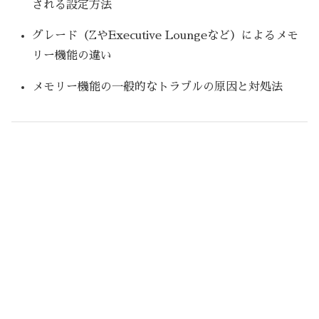
される設定方法
グレード（ZやExecutive Loungeなど）によるメモ
リー機能の違い
メモリー機能の一般的なトラブルの原因と対処法