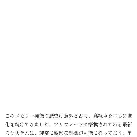
このメモリー機能の歴史は意外と古く、高級車を中心に進
化を続けてきました。アルファードに搭載されている最新
のシステムは、非常に緻密な制御が可能になっており、単