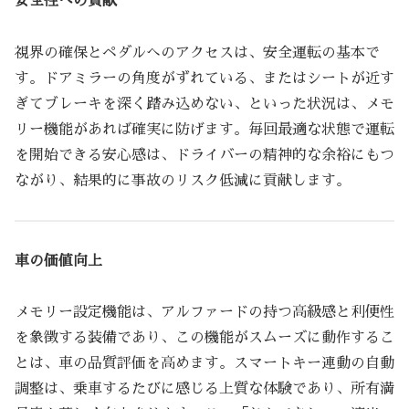
安全性への貢献
視界の確保とペダルへのアクセスは、安全運転の基本で
す。ドアミラーの角度がずれている、またはシートが近す
ぎてブレーキを深く踏み込めない、といった状況は、メモ
リー機能があれば確実に防げます。毎回最適な状態で運転
を開始できる安心感は、ドライバーの精神的な余裕にもつ
ながり、結果的に事故のリスク低減に貢献します。
車の価値向上
メモリー設定機能は、アルファードの持つ高級感と利便性
を象徴する装備であり、この機能がスムーズに動作するこ
とは、車の品質評価を高めます。スマートキー連動の自動
調整は、乗車するたびに感じる上質な体験であり、所有満