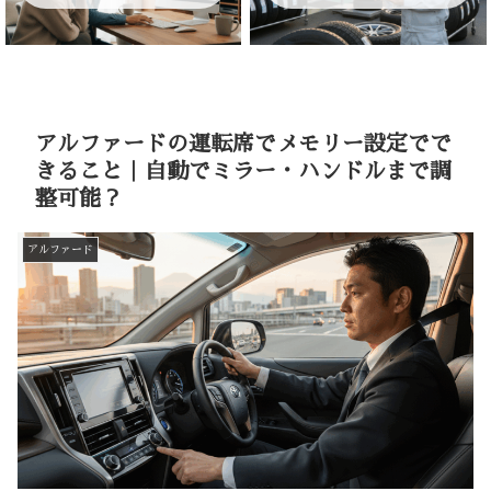
アルファードの運転席でメモリー設定でで
きること｜自動でミラー・ハンドルまで調
整可能？
アルファード