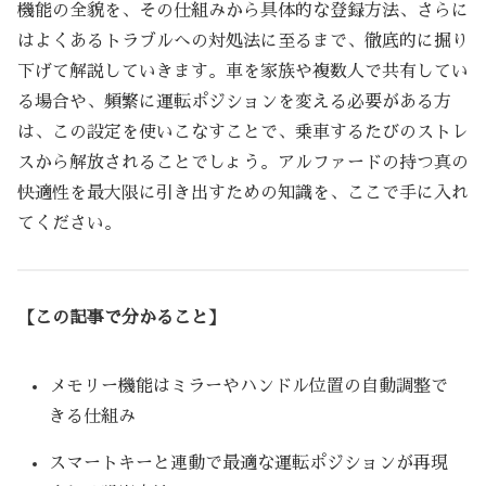
機能の全貌を、その仕組みから具体的な登録方法、さらに
はよくあるトラブルへの対処法に至るまで、徹底的に掘り
下げて解説していきます。車を家族や複数人で共有してい
る場合や、頻繁に運転ポジションを変える必要がある方
は、この設定を使いこなすことで、乗車するたびのストレ
スから解放されることでしょう。アルファードの持つ真の
快適性を最大限に引き出すための知識を、ここで手に入れ
てください。
【この記事で分かること】
メモリー機能はミラーやハンドル位置の自動調整で
きる仕組み
スマートキーと連動で最適な運転ポジションが再現