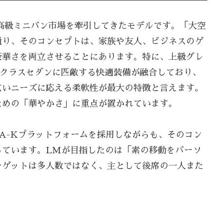
高級ミニバン市場を牽引してきたモデルです。「大空
通り、そのコンセプトは、家族や友人、ビジネスのゲ
豪華さを両立させることにあります。特に、上級グレ
Lクラスセダンに匹敵する快適装備が融合しており、
広いニーズに応える柔軟性が最大の特徴と言えます。
ための「華やかさ」に重点が置かれています。
A-Kプラットフォームを採用しながらも、そのコン
しています。LMが目指したのは「素の移動をパーソ
ーゲットは多人数ではなく、主として後席の一人また