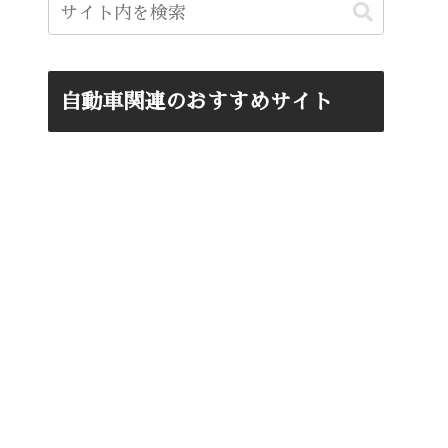
自動車関連のおすすめサイト