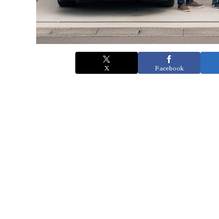
X
Facebook