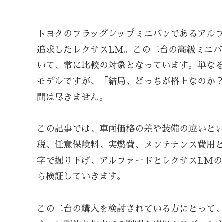
トヨタのフラッグシップミニバンであるアル
追求したレクサスLM。この二台の高級ミニ
いて、常に比較の対象となっています。単な
モデルですが、「結局、どっちが格上なのか
問は尽きません。
この記事では、車両価格の差や装備の違いと
税、任意保険料、実燃費、メンテナンス費用
字で掘り下げ、アルファードとレクサスLM
ら検証していきます。
この二台の購入を検討されている方にとって