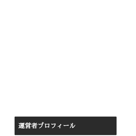
運営者プロフィール