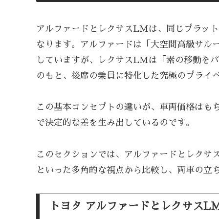
アルファードとレクサスLMは、同じプラッ
なります。アルファードは「大空間高級サル
していますが、レクサスLMは「素の移動を
のもと、後席の乗員に特化した究極のプライ
この基本コンセプトの違いが、車両価格はも
で決定的な差を生み出しているのです。
このセクションでは、アルファードとレクサ
といった多角的な視点から比較し、両車の立
トヨタ アルファードとレクサスL