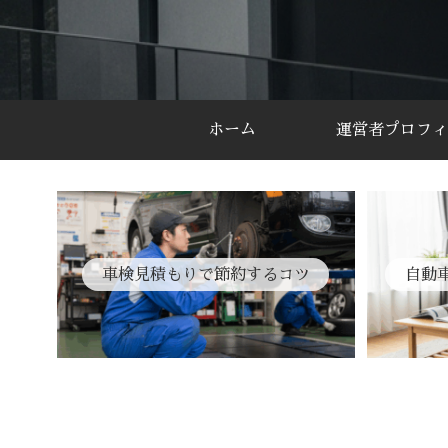
ホーム
運営者プロフィ
車検見積もりで節約するコツ
自動