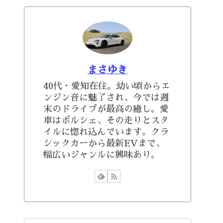
まさゆき
40代・愛知在住。幼い頃からエ
ンジン音に魅了され、今では週
末のドライブが最高の癒し。愛
車はポルシェ、その走りとスタ
イルに惚れ込んでいます。クラ
シックカーから最新EVまで、
幅広いジャンルに興味あり。