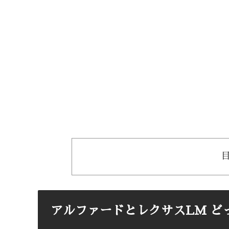
アルファードとレクサスLM ど