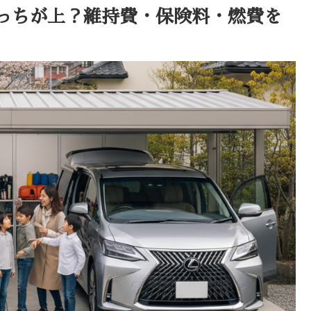
どっちが上？維持費・保険料・燃費を