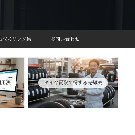
役立ちリンク集
お問い合わせ
利用法
タイヤ買取で得する売却法