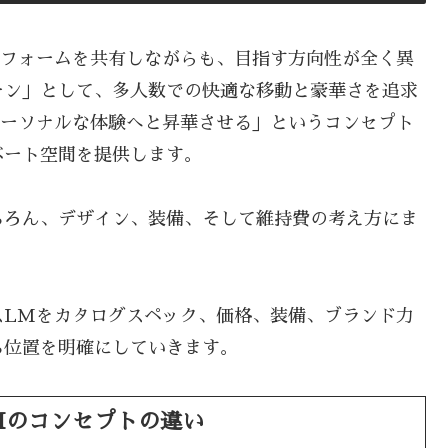
トフォームを共有しながらも、目指す方向性が全く異
ーン」として、多人数での快適な移動と豪華さを追求
パーソナルな体験へと昇華させる」というコンセプト
ベート空間を提供します。
ちろん、デザイン、装備、そして維持費の考え方にま
スLMをカタログスペック、価格、装備、ブランド力
ち位置を明確にしていきます。
Mのコンセプトの違い