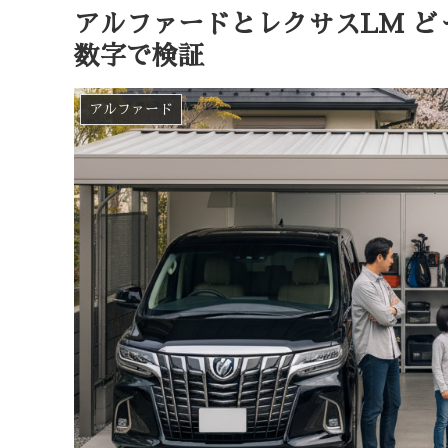
アルファードとレクサスLM 
数字で検証
アルファード