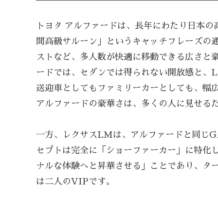
トヨタ アルファードは、長年にわたり日本の
間高級サルーン」というキャッチフレーズの
ストなど、多人数が快適に移動できる広さと
ードでは、セダンでは得られない開放感と、
送迎車としてもファミリーカーとしても、幅
アルファードの豪華さは、多くの人に見せる
一方、レクサスLMは、アルファードと同じG
セプトは完全に「ショーファーカー」に特化
ナルな体験へと昇華させる」ことであり、タ
は二人のVIPです。