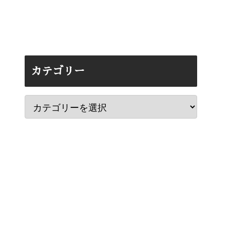
カテゴリー