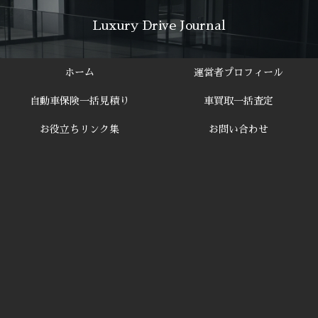
Luxury Drive Journal
ホーム
運営者プロフィール
自動車保険一括見積り
車買取一括査定
お役立ちリンク集
お問い合わせ