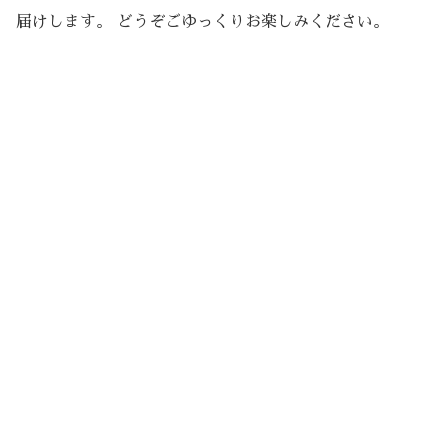
届けします。 どうぞごゆっくりお楽しみください。