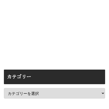
カテゴリー