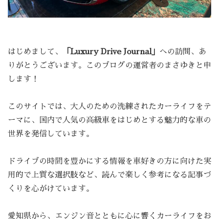
はじめまして、
「Luxury Drive Journal」
への訪問、あ
りがとうございます。このブログの運営者のまさゆきと申
します！
このサイトでは、大人のための洗練されたカーライフをテ
ーマに、国内で人気の高級車をはじめとする魅力的な車の
世界を発信しています。
ドライブの時間を豊かにする情報を車好きの方に向けた実
用的で上質な選択肢など、読んで楽しく参考になる記事づ
くりを心がけています。
愛知県から、エンジン音とともに心に響くカーライフをお