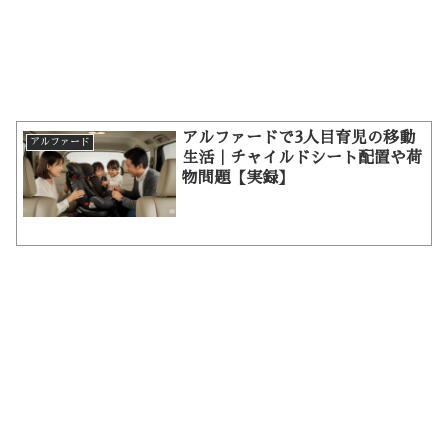
アルファードで3人目育児の移動
アルファード
生活｜チャイルドシート配置や荷
物問題【実録】