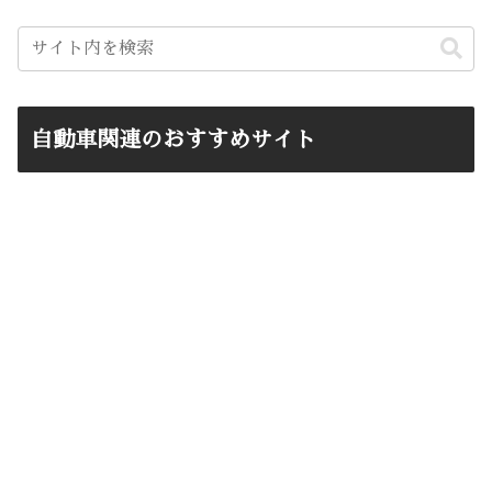
自動車関連のおすすめサイト