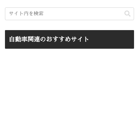
自動車関連のおすすめサイト