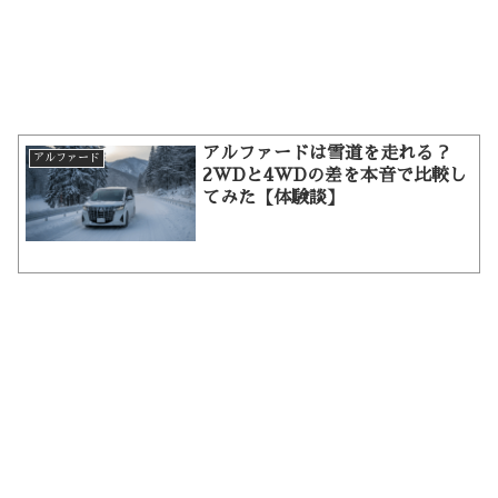
アルファードは雪道を走れる？
アルファード
2WDと4WDの差を本音で比較し
てみた【体験談】