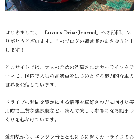
はじめまして、
「Luxury Drive Journal」
への訪問、あ
りがとうございます。このブログの運営者のまさゆきと申
します！
このサイトでは、大人のための洗練されたカーライフをテ
ーマに、国内で人気の高級車をはじめとする魅力的な車の
世界を発信しています。
ドライブの時間を豊かにする情報を車好きの方に向けた実
用的で上質な選択肢など、読んで楽しく参考になる記事づ
くりを心がけています。
愛知県から、エンジン音とともに心に響くカーライフをお