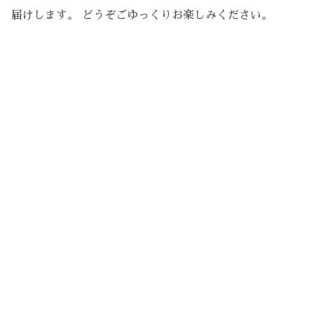
届けします。 どうぞごゆっくりお楽しみください。