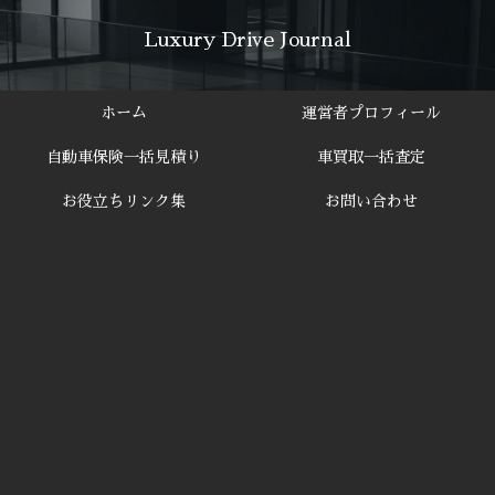
Luxury Drive Journal
ホーム
運営者プロフィール
自動車保険一括見積り
車買取一括査定
お役立ちリンク集
お問い合わせ