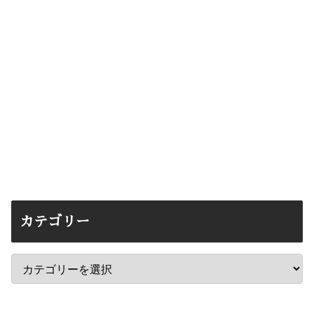
カテゴリー