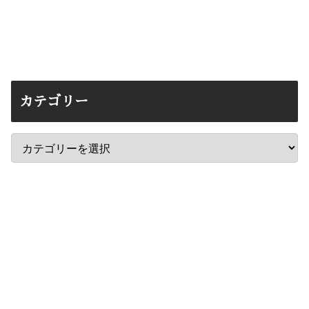
カテゴリー