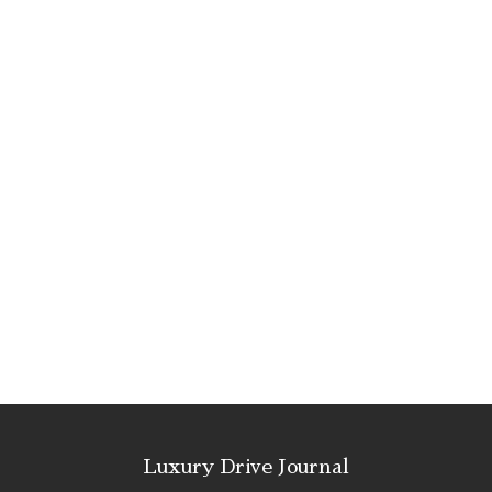
Luxury Drive Journal