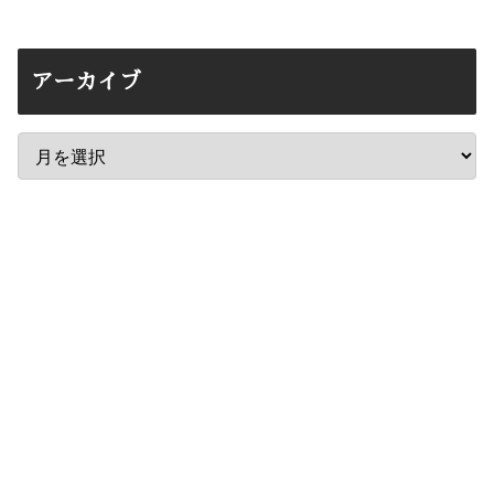
アーカイブ