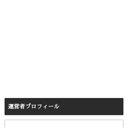
運営者プロフィール