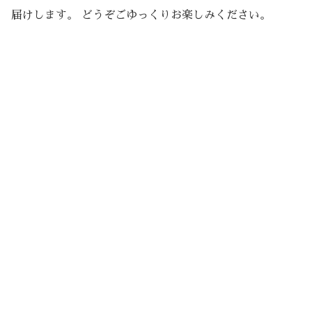
届けします。 どうぞごゆっくりお楽しみください。