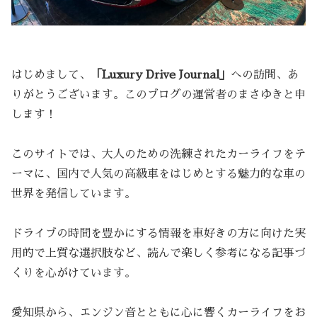
はじめまして、
「Luxury Drive Journal」
への訪問、あ
りがとうございます。このブログの運営者のまさゆきと申
します！
このサイトでは、大人のための洗練されたカーライフをテ
ーマに、国内で人気の高級車をはじめとする魅力的な車の
世界を発信しています。
ドライブの時間を豊かにする情報を車好きの方に向けた実
用的で上質な選択肢など、読んで楽しく参考になる記事づ
くりを心がけています。
愛知県から、エンジン音とともに心に響くカーライフをお