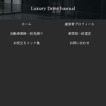
Luxury Drive Journal
ホーム
運営者プロフィール
自動車保険一括見積り
車買取一括査定
お役立ちリンク集
お問い合わせ