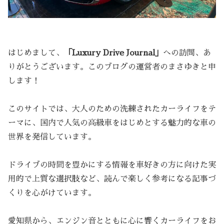
はじめまして、
「Luxury Drive Journal」
への訪問、あ
りがとうございます。このブログの運営者のまさゆきと申
します！
このサイトでは、大人のための洗練されたカーライフをテ
ーマに、国内で人気の高級車をはじめとする魅力的な車の
世界を発信しています。
ドライブの時間を豊かにする情報を車好きの方に向けた実
用的で上質な選択肢など、読んで楽しく参考になる記事づ
くりを心がけています。
愛知県から、エンジン音とともに心に響くカーライフをお