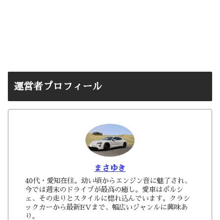
運営者プロフィール
まさゆき
40代・愛知在住。幼い頃からエンジン音に魅了され、
今では週末のドライブが最高の癒し。愛車はポルシ
ェ、その走りとスタイルに惚れ込んでいます。クラシ
ックカーから最新EVまで、幅広いジャンルに興味あ
り。