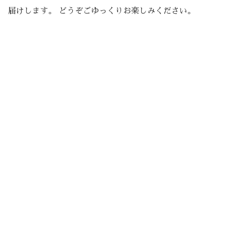
届けします。 どうぞごゆっくりお楽しみください。