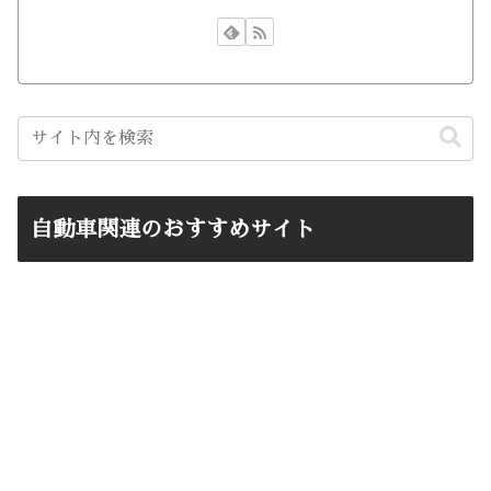
自動車関連のおすすめサイト