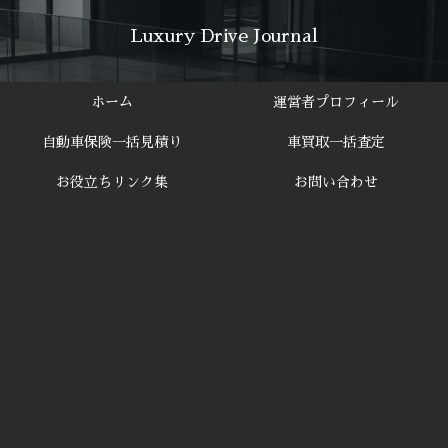
Luxury Drive Journal
ホーム
運営者プロフィール
自動車保険一括見積り
車買取一括査定
お役立ちリンク集
お問い合わせ