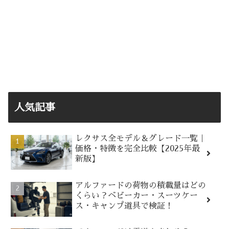
人気記事
レクサス全モデル＆グレード一覧｜
価格・特徴を完全比較【2025年最
新版】
アルファードの荷物の積載量はどの
くらい？ベビーカー・スーツケー
ス・キャンプ道具で検証！