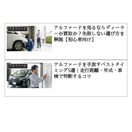
アルファードを売るならディーラ
アルファード
ーか買取か？失敗しない選び方を
解説【初心者向け】
アルファードを手放すベストタイ
アルファード
ミング5選｜走行距離・年式・車
検で判断するコツ