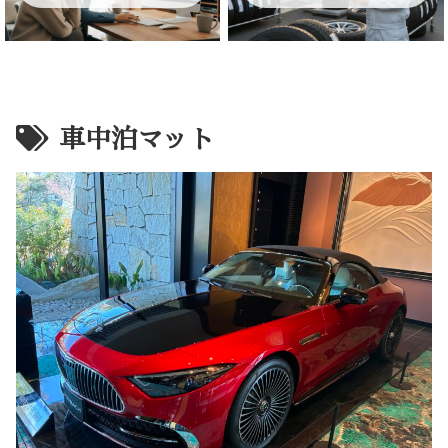
車中泊マット