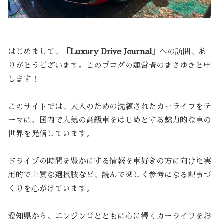
はじめまして、
「Luxury Drive Journal」
への訪問、あ
りがとうございます。このブログの運営者のまさゆきと申
します！
このサイトでは、大人のための洗練されたカーライフをテ
ーマに、国内で人気の高級車をはじめとする魅力的な車の
世界を発信しています。
ドライブの時間を豊かにする情報を車好きの方に向けた実
用的で上質な選択肢など、読んで楽しく参考になる記事づ
くりを心がけています。
愛知県から、エンジン音とともに心に響くカーライフをお