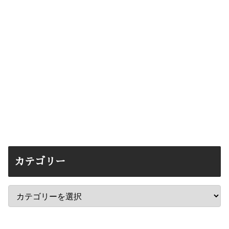
カテゴリー