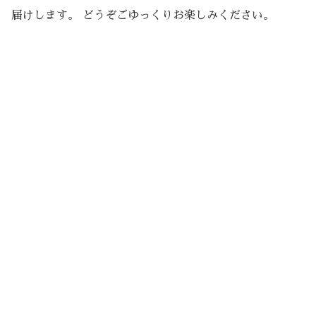
届けします。 どうぞごゆっくりお楽しみください。