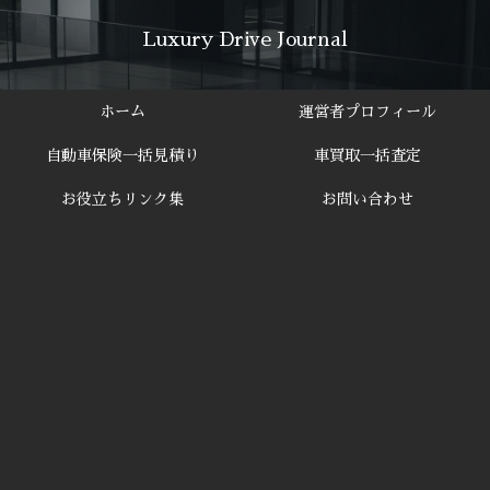
Luxury Drive Journal
ホーム
運営者プロフィール
自動車保険一括見積り
車買取一括査定
お役立ちリンク集
お問い合わせ