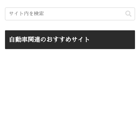
自動車関連のおすすめサイト