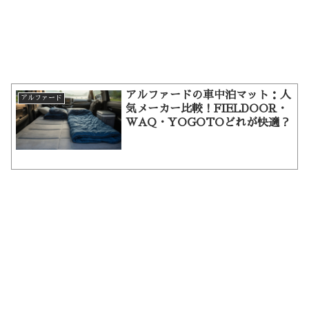
アルファードの車中泊マット：人
アルファード
気メーカー比較！FIELDOOR・
WAQ・YOGOTOどれが快適？