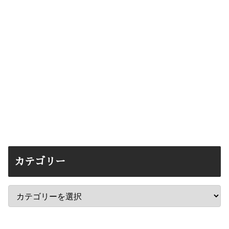
カテゴリー