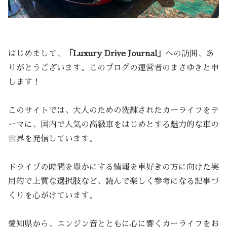
はじめまして、
「Luxury Drive Journal」
への訪問、あ
りがとうございます。このブログの運営者のまさゆきと申
します！
このサイトでは、大人のための洗練されたカーライフをテ
ーマに、国内で人気の高級車をはじめとする魅力的な車の
世界を発信しています。
ドライブの時間を豊かにする情報を車好きの方に向けた実
用的で上質な選択肢など、読んで楽しく参考になる記事づ
くりを心がけています。
愛知県から、エンジン音とともに心に響くカーライフをお