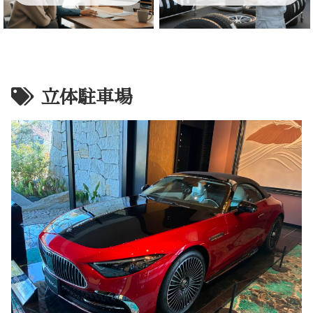
立体駐車場