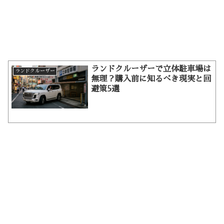
ランドクルーザーで立体駐車場は
ランドクルーザー
無理？購入前に知るべき現実と回
避策5選