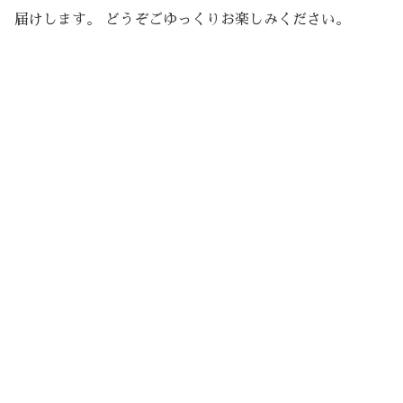
届けします。 どうぞごゆっくりお楽しみください。