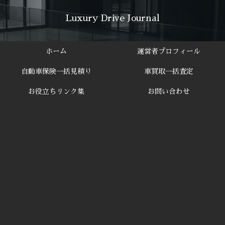
Luxury Drive Journal
ホーム
運営者プロフィール
自動車保険一括見積り
車買取一括査定
お役立ちリンク集
お問い合わせ