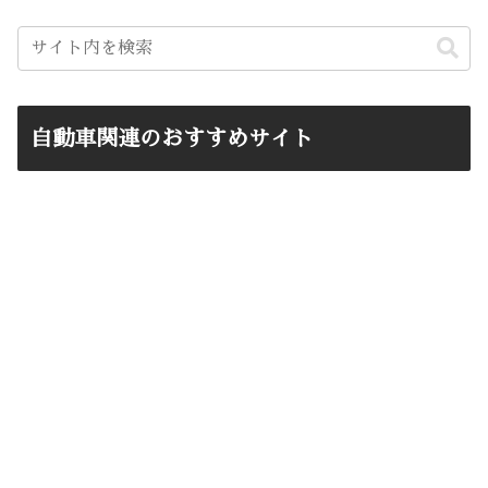
自動車関連のおすすめサイト