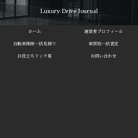
Luxury Drive Journal
ホーム
運営者プロフィール
自動車保険一括見積り
車買取一括査定
お役立ちリンク集
お問い合わせ