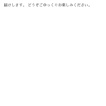
届けします。 どうぞごゆっくりお楽しみください。