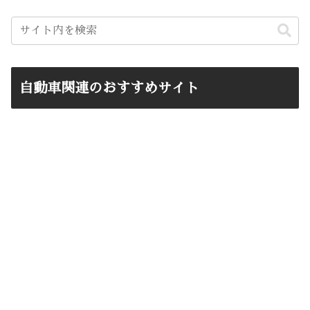
自動車関連のおすすめサイト