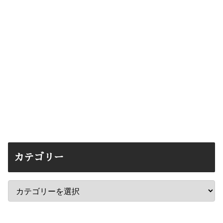
カテゴリー