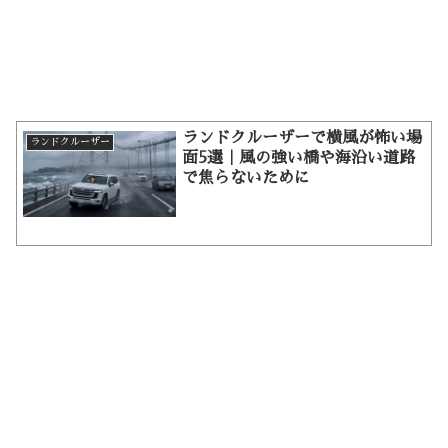
ランドクルーザーで横風が怖い場
ランドクルーザー
面5選｜風の強い橋や海沿い道路
で焦らないために