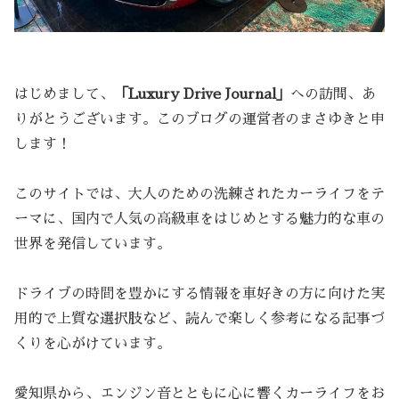
はじめまして、
「Luxury Drive Journal」
への訪問、あ
りがとうございます。このブログの運営者のまさゆきと申
します！
このサイトでは、大人のための洗練されたカーライフをテ
ーマに、国内で人気の高級車をはじめとする魅力的な車の
世界を発信しています。
ドライブの時間を豊かにする情報を車好きの方に向けた実
用的で上質な選択肢など、読んで楽しく参考になる記事づ
くりを心がけています。
愛知県から、エンジン音とともに心に響くカーライフをお