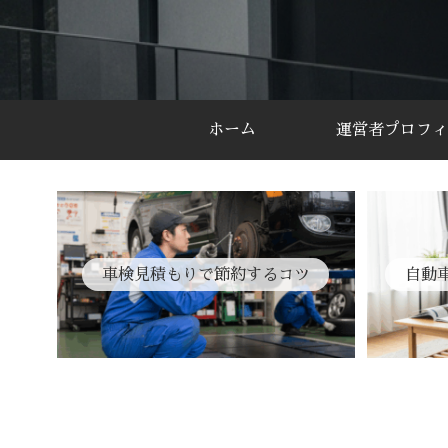
ホーム
運営者プロフィ
車検見積もりで節約するコツ
自動