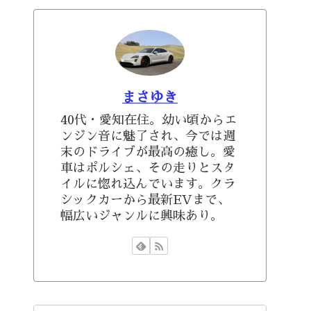
まさゆき
40代・愛知在住。幼い頃からエ
ンジン音に魅了され、今では週
末のドライブが最高の癒し。愛
車はポルシェ、その走りとスタ
イルに惚れ込んでいます。クラ
シックカーから最新EVまで、
幅広いジャンルに興味あり。