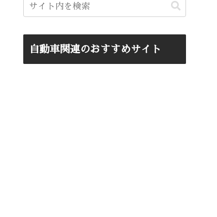
自動車関連のおすすめサイト