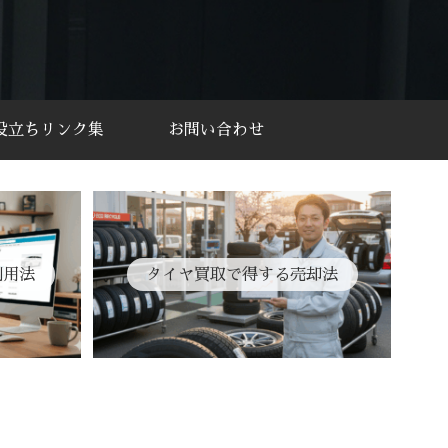
役立ちリンク集
お問い合わせ
利用法
タイヤ買取で得する売却法