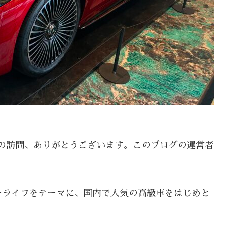
の訪問、ありがとうございます。このブログの運営者
ーライフをテーマに、国内で人気の高級車をはじめと