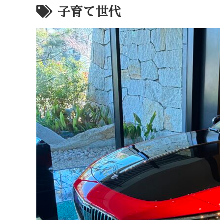
子育て世代