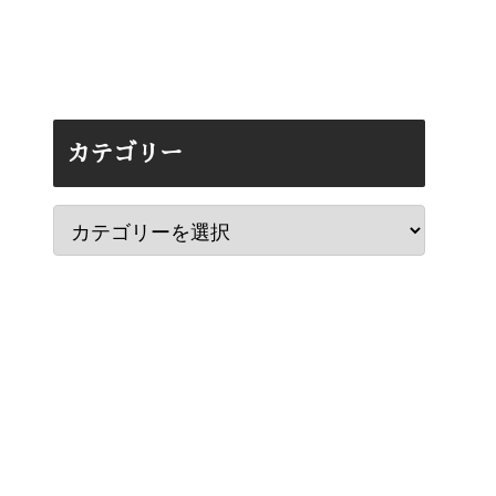
カテゴリー