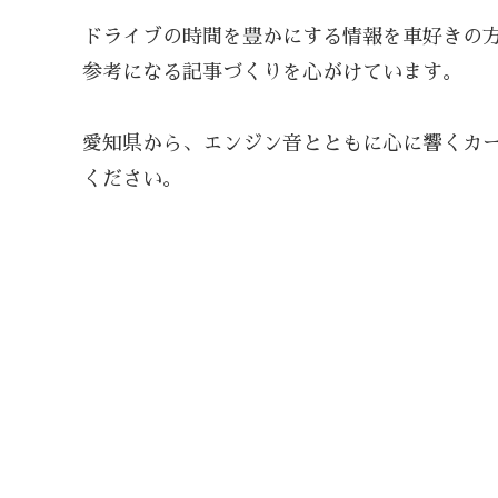
ドライブの時間を豊かにする情報を車好きの
参考になる記事づくりを心がけています。
愛知県から、エンジン音とともに心に響くカー
ください。