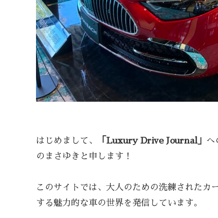
はじめまして、
「Luxury Drive Journal」
へ
のまさゆきと申します！
このサイトでは、大人のための洗練されたカ
する魅力的な車の世界を発信しています。