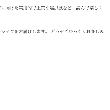
方に向けた実用的で上質な選択肢など、読んで楽しく
ライフをお届けします。 どうぞごゆっくりお楽しみ