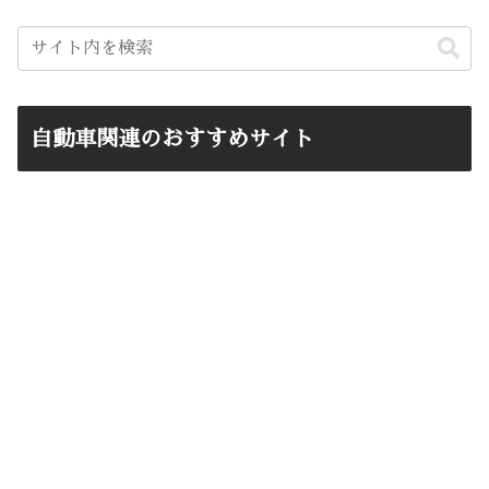
自動車関連のおすすめサイト