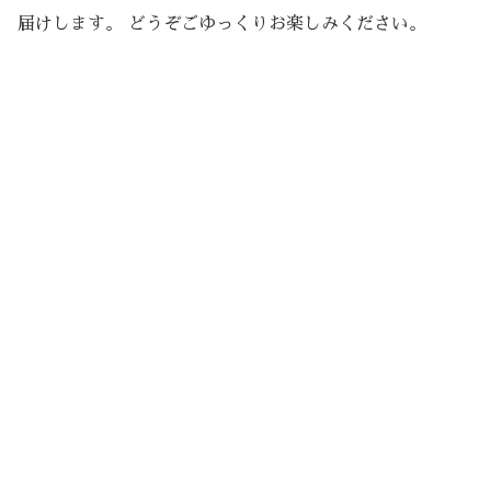
届けします。 どうぞごゆっくりお楽しみください。