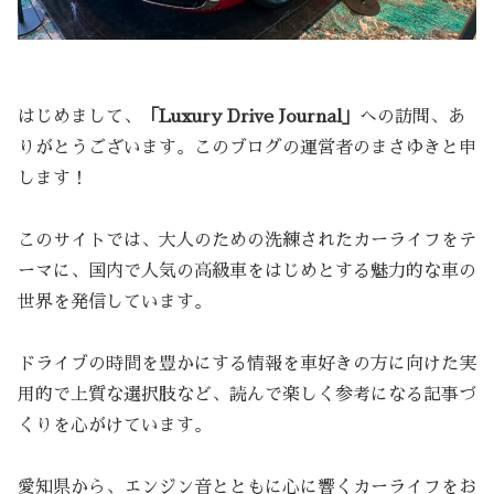
はじめまして、
「Luxury Drive Journal」
への訪問、あ
りがとうございます。このブログの運営者のまさゆきと申
します！
このサイトでは、大人のための洗練されたカーライフをテ
ーマに、国内で人気の高級車をはじめとする魅力的な車の
世界を発信しています。
ドライブの時間を豊かにする情報を車好きの方に向けた実
用的で上質な選択肢など、読んで楽しく参考になる記事づ
くりを心がけています。
愛知県から、エンジン音とともに心に響くカーライフをお