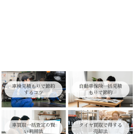
車検見積もりで節約
自動車保険一括見積
するコツ
もりで節約
車買取一括査定の賢
タイヤ買取で得する
い利用法
売却法