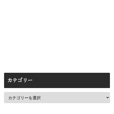
カテゴリー