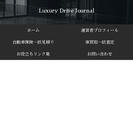
Luxury Drive Journal
ホーム
運営者プロフィール
自動車保険一括見積り
車買取一括査定
お役立ちリンク集
お問い合わせ