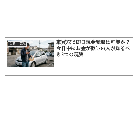
車買取で即日現金受取は可能か？
自動車 買取
今日中にお金が欲しい人が知るべ
き3つの現実