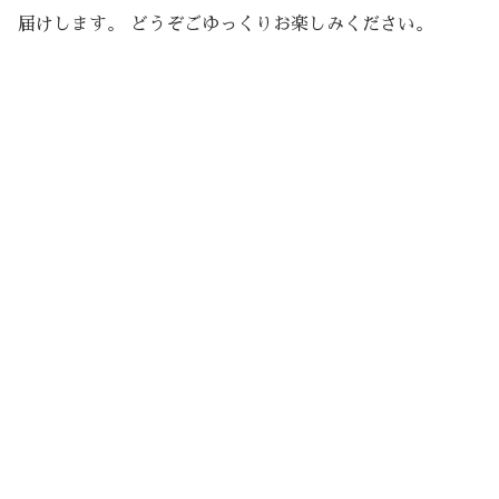
届けします。 どうぞごゆっくりお楽しみください。