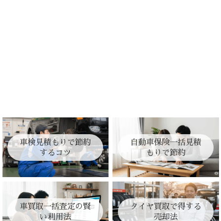
車検見積もりで節約
自動車保険一括見積
するコツ
もりで節約
車買取一括査定の賢
タイヤ買取で得する
い利用法
売却法