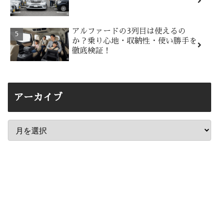
アルファードの3列目は使えるの
か？乗り心地・収納性・使い勝手を
徹底検証！
アーカイブ