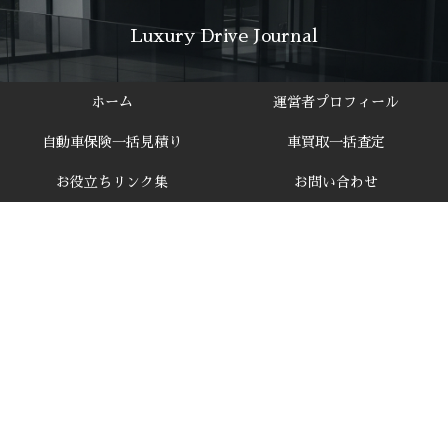
Luxury Drive Journal
ホーム
運営者プロフィール
自動車保険一括見積り
車買取一括査定
お役立ちリンク集
お問い合わせ