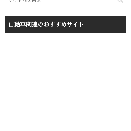
自動車関連のおすすめサイト