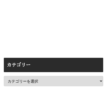
カテゴリー