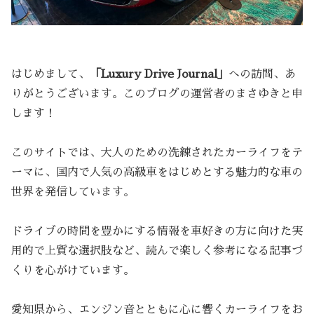
はじめまして、
「Luxury Drive Journal」
への訪問、あ
りがとうございます。このブログの運営者のまさゆきと申
します！
このサイトでは、大人のための洗練されたカーライフをテ
ーマに、国内で人気の高級車をはじめとする魅力的な車の
世界を発信しています。
ドライブの時間を豊かにする情報を車好きの方に向けた実
用的で上質な選択肢など、読んで楽しく参考になる記事づ
くりを心がけています。
愛知県から、エンジン音とともに心に響くカーライフをお