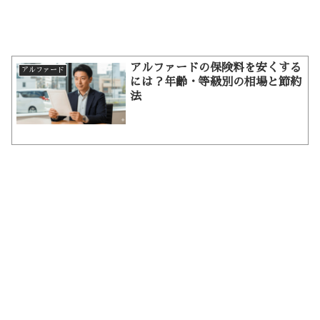
アルファードの保険料を安くする
アルファード
には？年齢・等級別の相場と節約
法