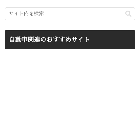
自動車関連のおすすめサイト