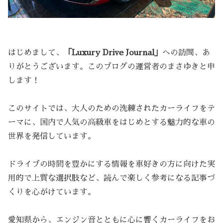
はじめまして、
「Luxury Drive Journal」
への訪問、あ
りがとうございます。このブログの運営者のまさゆきと申
します！
このサイトでは、大人のための洗練されたカーライフをテ
ーマに、国内で人気の高級車をはじめとする魅力的な車の
世界を発信しています。
ドライブの時間を豊かにする情報を車好きの方に向けた実
用的で上質な選択肢など、読んで楽しく参考になる記事づ
くりを心がけています。
愛知県から、エンジン音とともに心に響くカーライフをお