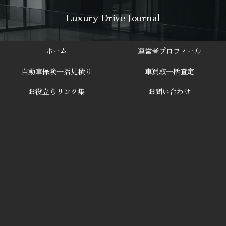
Luxury Drive Journal
ホーム
運営者プロフィール
自動車保険一括見積り
車買取一括査定
お役立ちリンク集
お問い合わせ