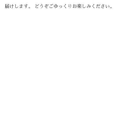
届けします。 どうぞごゆっくりお楽しみください。