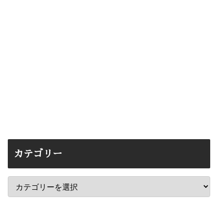
カテゴリー