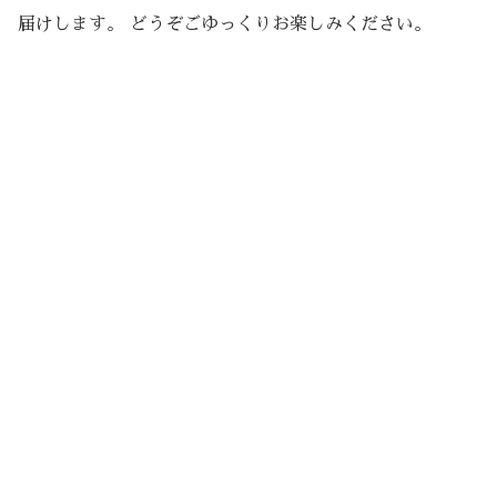
届けします。 どうぞごゆっくりお楽しみください。