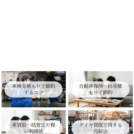
車検見積もりで節約
自動車保険一括見積
するコツ
もりで節約
車買取一括査定の賢
タイヤ買取で得する
い利用法
売却法