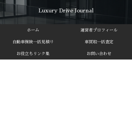
Luxury Drive Journal
ホーム
運営者プロフィール
自動車保険一括見積り
車買取一括査定
お役立ちリンク集
お問い合わせ