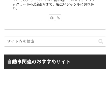
ックカーから最新EVまで、幅広いジャンルに興味あ
り。
自動車関連のおすすめサイト