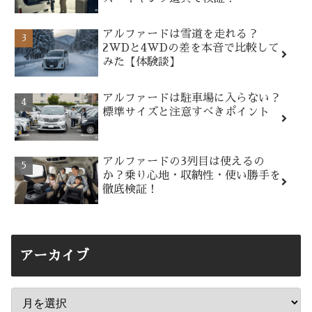
アルファードは雪道を走れる？
2WDと4WDの差を本音で比較して
みた【体験談】
アルファードは駐車場に入らない？
標準サイズと注意すべきポイント
アルファードの3列目は使えるの
か？乗り心地・収納性・使い勝手を
徹底検証！
アーカイブ