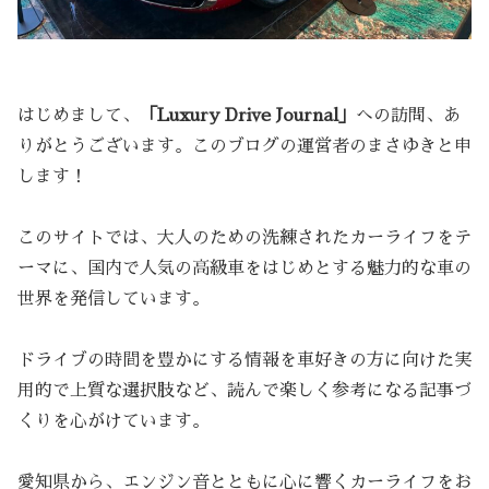
はじめまして、
「Luxury Drive Journal」
への訪問、あ
りがとうございます。このブログの運営者のまさゆきと申
します！
このサイトでは、大人のための洗練されたカーライフをテ
ーマに、国内で人気の高級車をはじめとする魅力的な車の
世界を発信しています。
ドライブの時間を豊かにする情報を車好きの方に向けた実
用的で上質な選択肢など、読んで楽しく参考になる記事づ
くりを心がけています。
愛知県から、エンジン音とともに心に響くカーライフをお