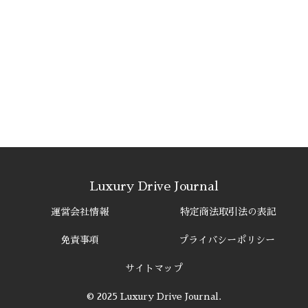
Luxury Drive Journal
運営会社情報
特定商法取引法の表記
免責事項
プライバシーポリシー
サイトマップ
© 2025 Luxury Drive Journal.