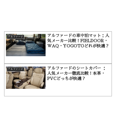
アルファードの車中泊マット：人
アルファード
気メーカー比較！FIELDOOR・
WAQ・YOGOTOどれが快適？
アルファードのシートカバー ：
アルファード
人気メーカー徹底比較！本革・
PVCどっちが快適？