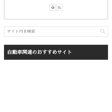
自動車関連のおすすめサイト