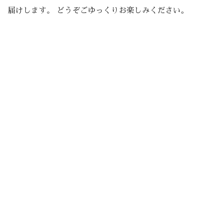
届けします。 どうぞごゆっくりお楽しみください。