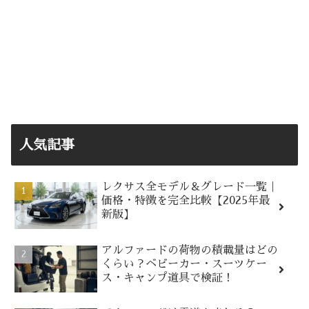
人気記事
レクサス全モデル＆グレード一覧｜
価格・特徴を完全比較【2025年最
新版】
アルファードの荷物の積載量はどの
くらい？ベビーカー・スーツケー
ス・キャンプ道具で検証！