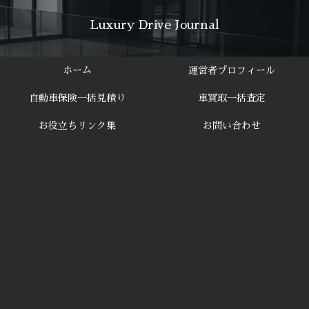
Luxury Drive Journal
ホーム
運営者プロフィール
自動車保険一括見積り
車買取一括査定
お役立ちリンク集
お問い合わせ