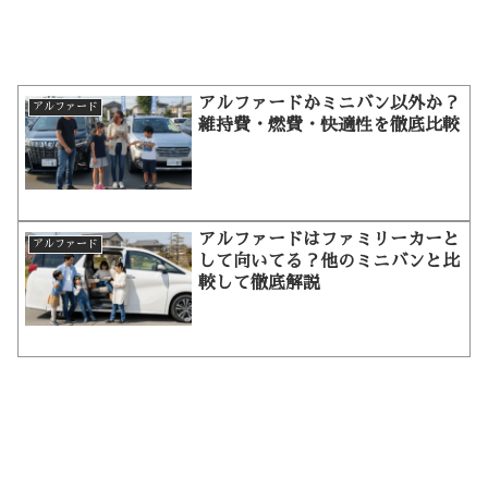
アルファードかミニバン以外か？
アルファード
維持費・燃費・快適性を徹底比較
アルファードはファミリーカーと
アルファード
して向いてる？他のミニバンと比
較して徹底解説