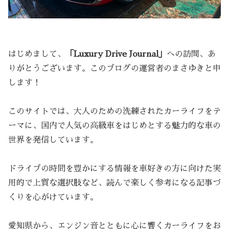
はじめまして、
「Luxury Drive Journal」
への訪問、あ
りがとうございます。このブログの運営者のまさゆきと申
します！
このサイトでは、大人のための洗練されたカーライフをテ
ーマに、国内で人気の高級車をはじめとする魅力的な車の
世界を発信しています。
ドライブの時間を豊かにする情報を車好きの方に向けた実
用的で上質な選択肢など、読んで楽しく参考になる記事づ
くりを心がけています。
愛知県から、エンジン音とともに心に響くカーライフをお