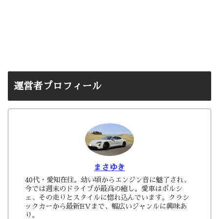
運営者プロフィール
まさゆき
40代・愛知在住。幼い頃からエンジン音に魅了され、
今では週末のドライブが最高の癒し。愛車はポルシ
ェ、その走りとスタイルに惚れ込んでいます。クラシ
ックカーから最新EVまで、幅広いジャンルに興味あ
り。