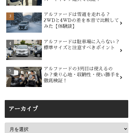
アルファードは雪道を走れる？
2WDと4WDの差を本音で比較して
みた【体験談】
アルファードは駐車場に入らない？
標準サイズと注意すべきポイント
アルファードの3列目は使えるの
か？乗り心地・収納性・使い勝手を
徹底検証！
アーカイブ