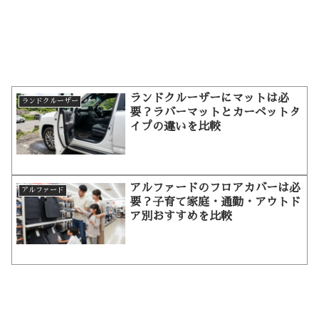
ランドクルーザーにマットは必
ランドクルーザー
要？ラバーマットとカーペットタ
イプの違いを比較
アルファードのフロアカバーは必
アルファード
要？子育て家庭・通勤・アウトド
ア別おすすめを比較