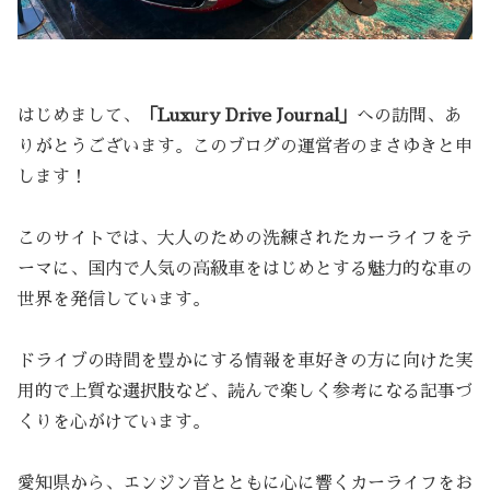
はじめまして、
「Luxury Drive Journal」
への訪問、あ
りがとうございます。このブログの運営者のまさゆきと申
します！
このサイトでは、大人のための洗練されたカーライフをテ
ーマに、国内で人気の高級車をはじめとする魅力的な車の
世界を発信しています。
ドライブの時間を豊かにする情報を車好きの方に向けた実
用的で上質な選択肢など、読んで楽しく参考になる記事づ
くりを心がけています。
愛知県から、エンジン音とともに心に響くカーライフをお