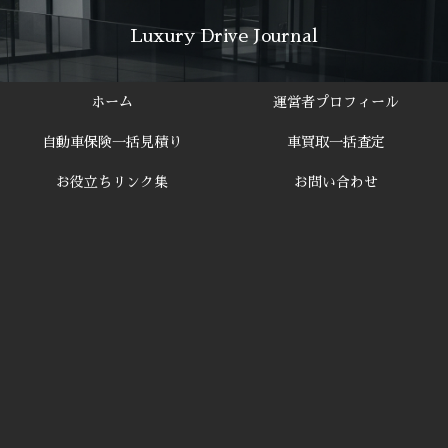
Luxury Drive Journal
ホーム
運営者プロフィール
自動車保険一括見積り
車買取一括査定
お役立ちリンク集
お問い合わせ