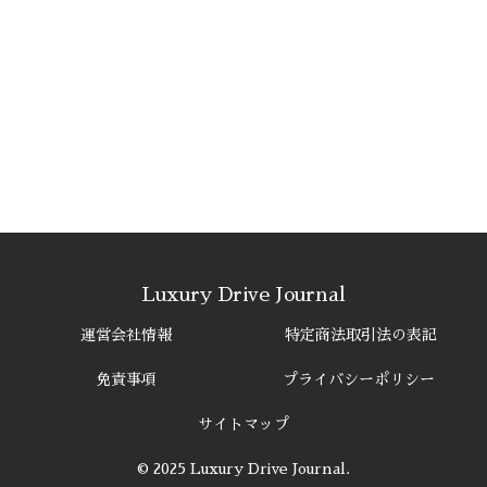
Luxury Drive Journal
運営会社情報
特定商法取引法の表記
免責事項
プライバシーポリシー
サイトマップ
© 2025 Luxury Drive Journal.