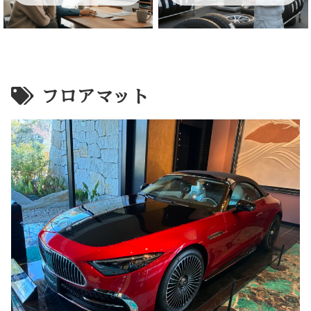
フロアマット