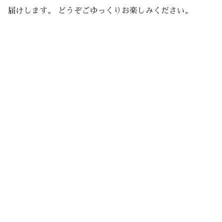
届けします。 どうぞごゆっくりお楽しみください。