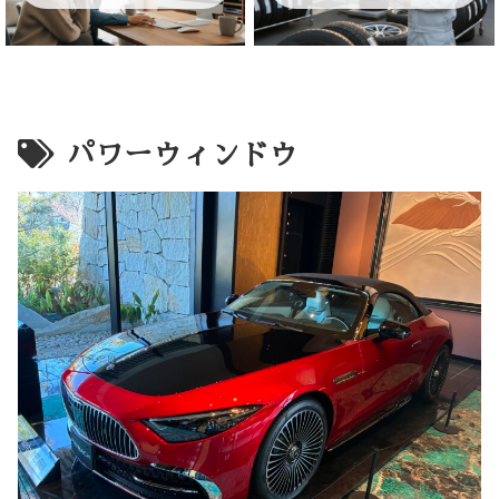
パワーウィンドウ