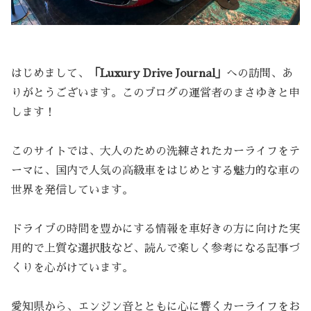
はじめまして、
「Luxury Drive Journal」
への訪問、あ
りがとうございます。このブログの運営者のまさゆきと申
します！
このサイトでは、大人のための洗練されたカーライフをテ
ーマに、国内で人気の高級車をはじめとする魅力的な車の
世界を発信しています。
ドライブの時間を豊かにする情報を車好きの方に向けた実
用的で上質な選択肢など、読んで楽しく参考になる記事づ
くりを心がけています。
愛知県から、エンジン音とともに心に響くカーライフをお