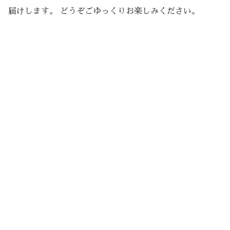
届けします。 どうぞごゆっくりお楽しみください。