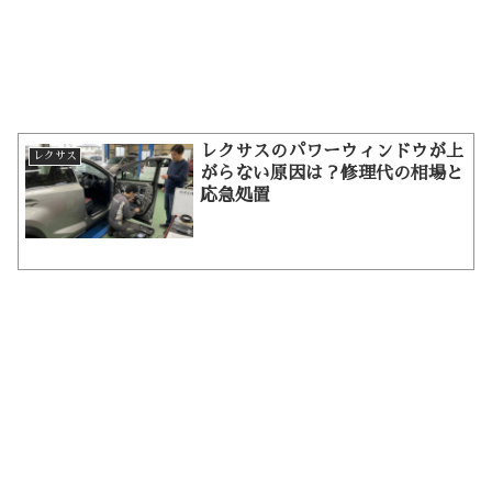
レクサスのパワーウィンドウが上
レクサス
がらない原因は？修理代の相場と
応急処置