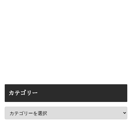
カテゴリー