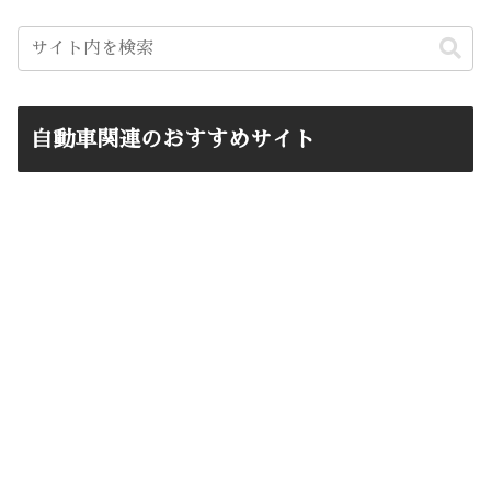
自動車関連のおすすめサイト