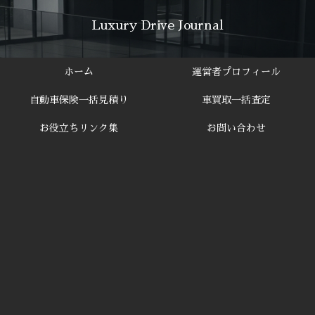
Luxury Drive Journal
ホーム
運営者プロフィール
自動車保険一括見積り
車買取一括査定
お役立ちリンク集
お問い合わせ