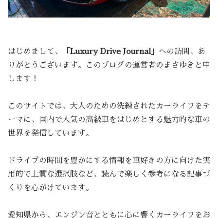
はじめまして、
「Luxury Drive Journal」
への訪問、あ
りがとうございます。このブログの運営者のまさゆきと申
します！
このサイトでは、大人のための洗練されたカーライフをテ
ーマに、国内で人気の高級車をはじめとする魅力的な車の
世界を発信しています。
ドライブの時間を豊かにする情報を車好きの方に向けた実
用的で上質な選択肢など、読んで楽しく参考になる記事づ
くりを心がけています。
愛知県から、エンジン音とともに心に響くカーライフをお