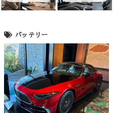
バッテリー