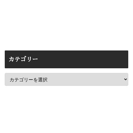
カテゴリー