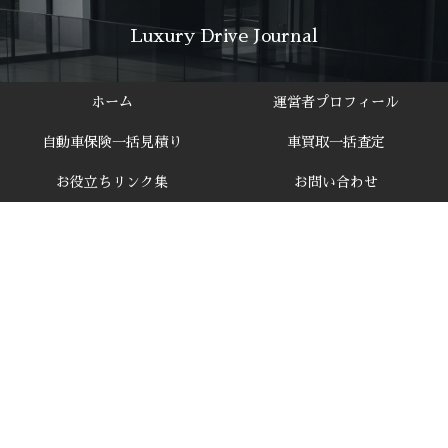
Luxury Drive Journal
ホーム
運営者プロフィール
自動車保険一括見積り
車買取一括査定
お役立ちリンク集
お問い合わせ