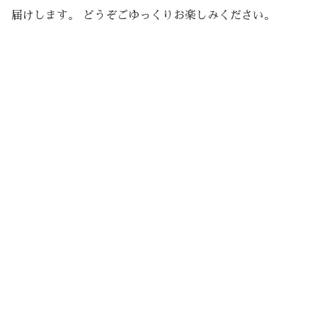
届けします。 どうぞごゆっくりお楽しみください。