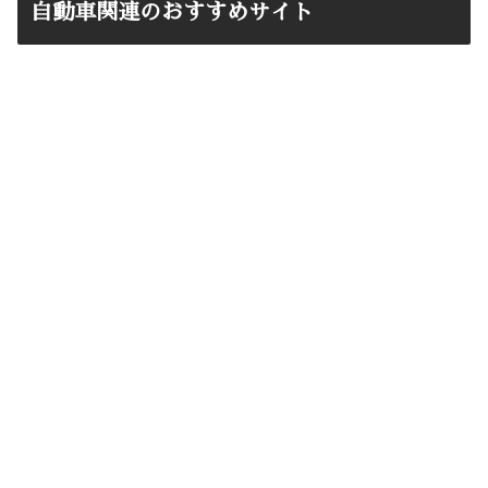
自動車関連のおすすめサイト