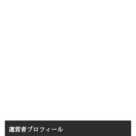
運営者プロフィール