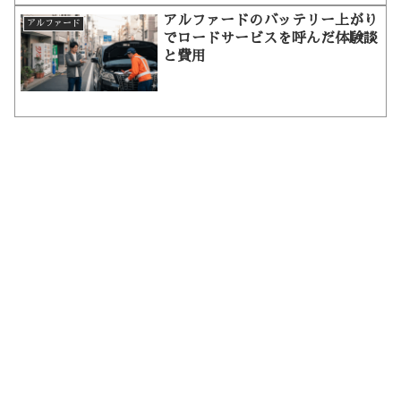
アルファードのバッテリー上がり
アルファード
でロードサービスを呼んだ体験談
と費用