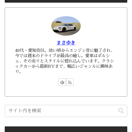
まさゆき
40代・愛知在住。幼い頃からエンジン音に魅了され、
今では週末のドライブが最高の癒し。愛車はポルシ
ェ、その走りとスタイルに惚れ込んでいます。クラシ
ックカーから最新EVまで、幅広いジャンルに興味あ
り。