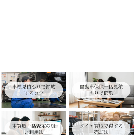
車検見積もりで節約
自動車保険一括見積
するコツ
もりで節約
車買取一括査定の賢
タイヤ買取で得する
い利用法
売却法