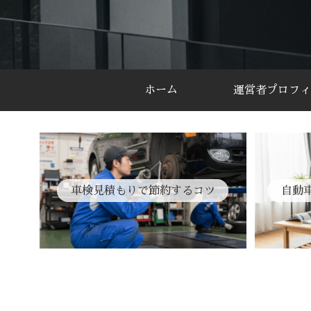
ホーム
運営者プロフィ
車検見積もりで節約するコツ
自動