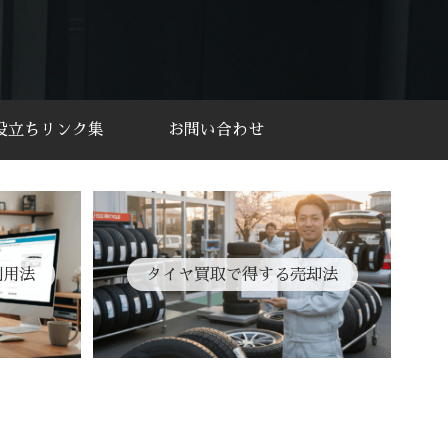
役立ちリンク集
お問い合わせ
利用法
タイヤ買取で得する売却法