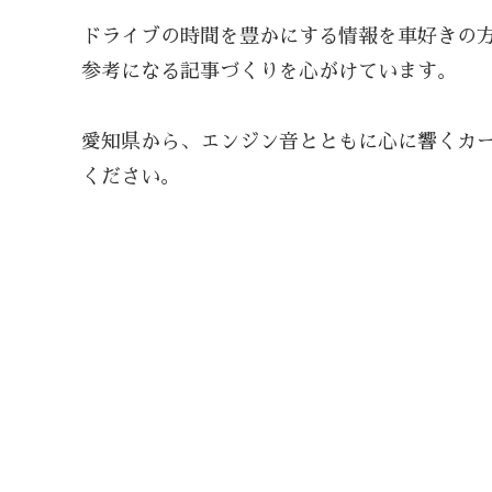
ドライブの時間を豊かにする情報を車好きの
参考になる記事づくりを心がけています。
愛知県から、エンジン音とともに心に響くカー
ください。