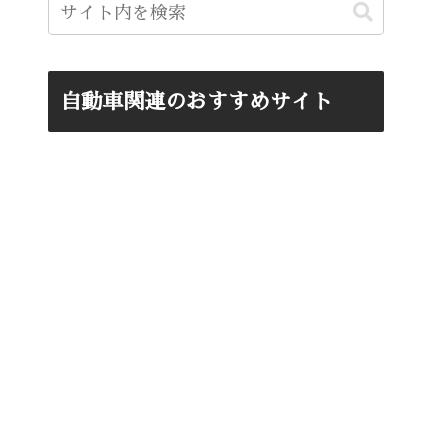
自動車関連のおすすめサイト