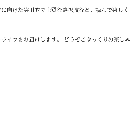
方に向けた実用的で上質な選択肢など、読んで楽しく
ライフをお届けします。 どうぞごゆっくりお楽しみ