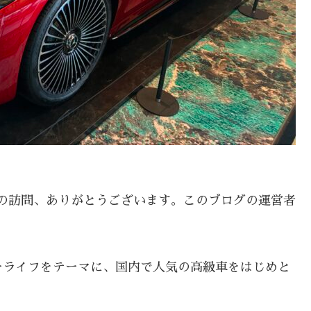
の訪問、ありがとうございます。このブログの運営者
ーライフをテーマに、国内で人気の高級車をはじめと