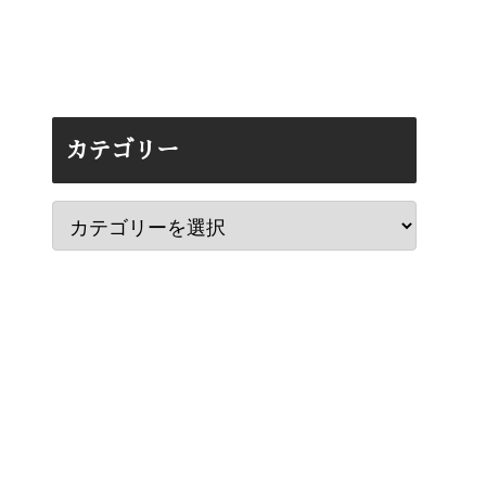
カテゴリー