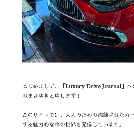
はじめまして、
「Luxury Drive Journal」
へ
のまさゆきと申します！
このサイトでは、大人のための洗練されたカ
する魅力的な車の世界を発信しています。