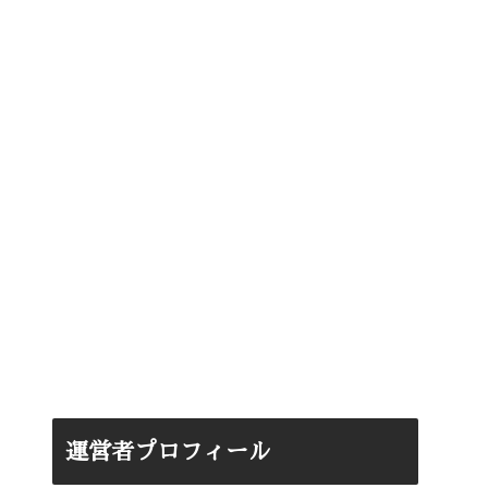
運営者プロフィール