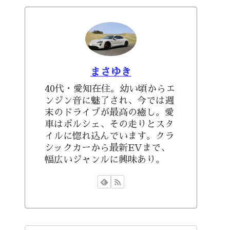
まさゆき
40代・愛知在住。幼い頃からエ
ンジン音に魅了され、今では週
末のドライブが最高の癒し。愛
車はポルシェ、その走りとスタ
イルに惚れ込んでいます。クラ
シックカーから最新EVまで、
幅広いジャンルに興味あり。