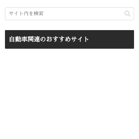
自動車関連のおすすめサイト