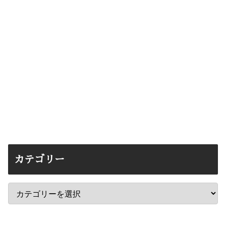
カテゴリー