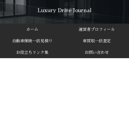
Luxury Drive Journal
ホーム
運営者プロフィール
自動車保険一括見積り
車買取一括査定
お役立ちリンク集
お問い合わせ