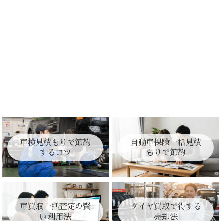
車検見積もりで節約
自動車保険一括見積
するコツ
もりで節約
車買取一括査定の賢
タイヤ買取で得する
い利用法
売却法