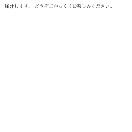
届けします。 どうぞごゆっくりお楽しみください。