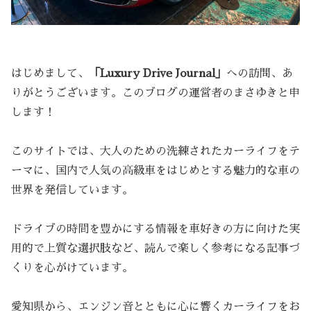
はじめまして、
「Luxury Drive Journal」
への訪問、あ
りがとうございます。このブログの運営者のまさゆきと申
します！
このサイトでは、大人のための洗練されたカーライフをテ
ーマに、国内で人気の高級車をはじめとする魅力的な車の
世界を発信しています。
ドライブの時間を豊かにする情報を車好きの方に向けた実
用的で上質な選択肢など、読んで楽しく参考になる記事づ
くりを心がけています。
愛知県から、エンジン音とともに心に響くカーライフをお