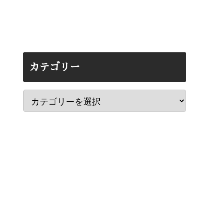
カテゴリー