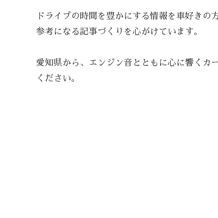
ドライブの時間を豊かにする情報を車好きの
参考になる記事づくりを心がけています。
愛知県から、エンジン音とともに心に響くカー
ください。