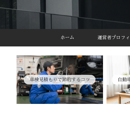
ホーム
運営者プロフィ
車検見積もりで節約するコツ
自動