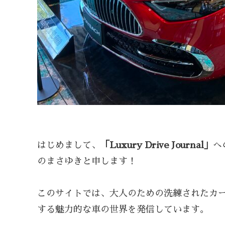
はじめまして、
「Luxury Drive Journal」
へ
のまさゆきと申します！
このサイトでは、大人のための洗練されたカ
する魅力的な車の世界を発信しています。