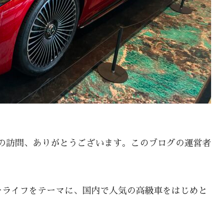
の訪問、ありがとうございます。このブログの運営者
ーライフをテーマに、国内で人気の高級車をはじめと