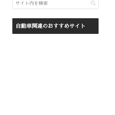
自動車関連のおすすめサイト