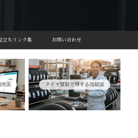
役立ちリンク集
お問い合わせ
利用法
タイヤ買取で得する売却法