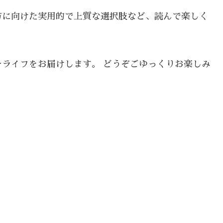
方に向けた実用的で上質な選択肢など、読んで楽しく
ライフをお届けします。 どうぞごゆっくりお楽しみ