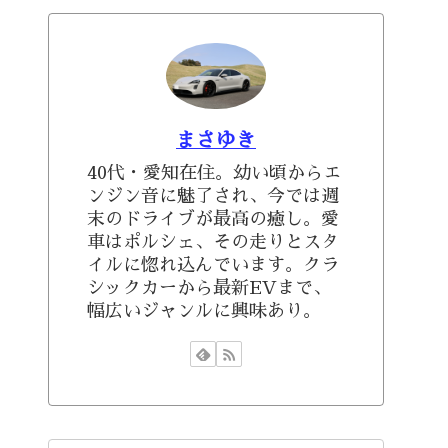
まさゆき
40代・愛知在住。幼い頃からエ
ンジン音に魅了され、今では週
末のドライブが最高の癒し。愛
車はポルシェ、その走りとスタ
イルに惚れ込んでいます。クラ
シックカーから最新EVまで、
幅広いジャンルに興味あり。