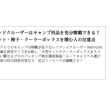
ンドクルーザーはキャンプ用品を充分積載できる？
ント・椅子・クーラーボックスを積む人の注意点
クルでのキャンプは積載が足りない？ランドクルーザー300や250
確な荷室サイズを比較し、大型テントやクーラーボックスをスマ
に載せるプロのパッキング術を徹底解説！ルーフキャリアの選び
車中泊の段差対策など、役立つノウハウが満載です！