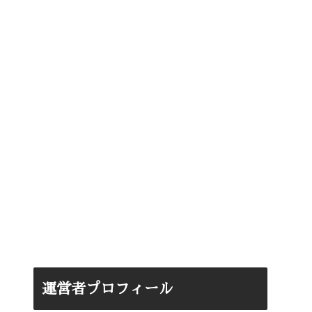
運営者プロフィール