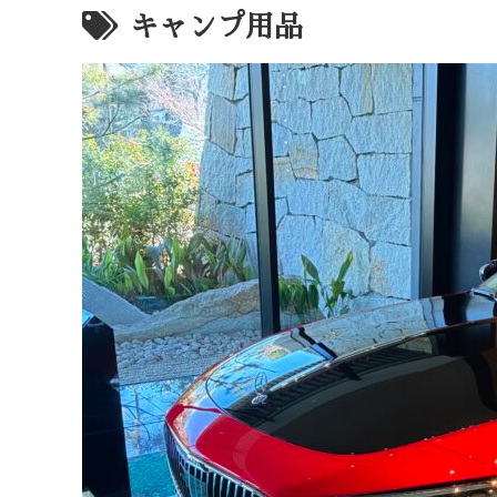
キャンプ用品