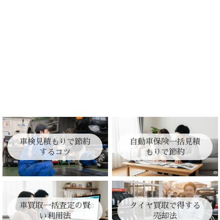
車検見積もりで節約
自動車保険一括見積
するコツ
もりで節約
車買取一括査定の賢
タイヤ買取で得する
い利用法
売却法