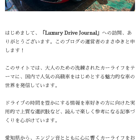
はじめまして、
「Luxury Drive Journal」
への訪問、あ
りがとうございます。このブログの運営者のまさゆきと申
します！
このサイトでは、大人のための洗練されたカーライフをテ
ーマに、国内で人気の高級車をはじめとする魅力的な車の
世界を発信しています。
ドライブの時間を豊かにする情報を車好きの方に向けた実
用的で上質な選択肢など、読んで楽しく参考になる記事づ
くりを心がけています。
愛知県から、エンジン音とともに心に響くカーライフをお