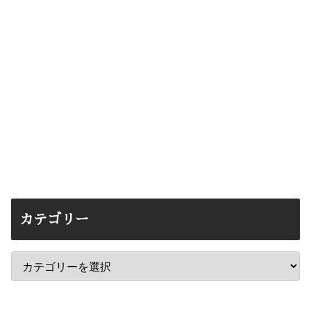
カテゴリー