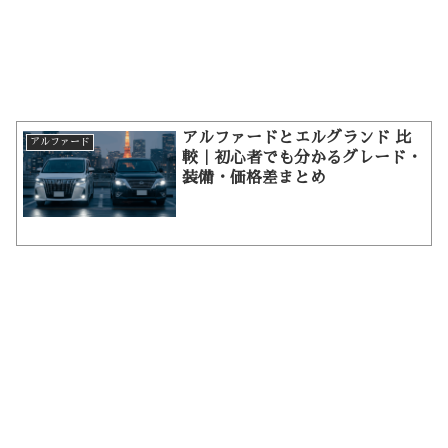
アルファードとエルグランド 比
アルファード
較｜初心者でも分かるグレード・
装備・価格差まとめ