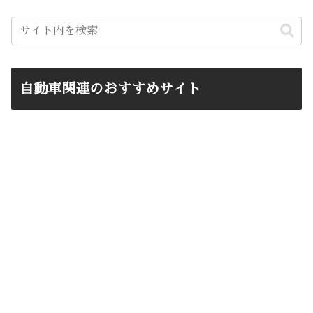
自動車関連のおすすめサイト