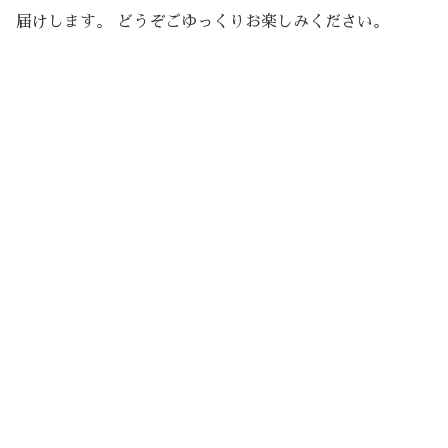
届けします。 どうぞごゆっくりお楽しみください。