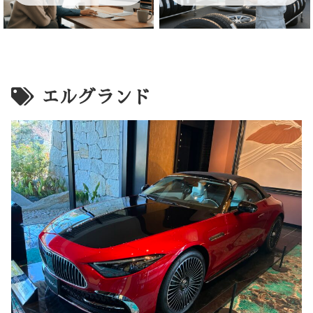
エルグランド