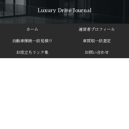
Luxury Drive Journal
ホーム
運営者プロフィール
自動車保険一括見積り
車買取一括査定
お役立ちリンク集
お問い合わせ