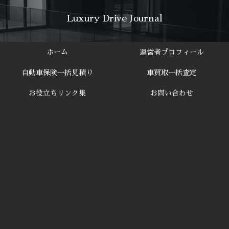
Luxury Drive Journal
ホーム
運営者プロフィール
自動車保険一括見積り
車買取一括査定
お役立ちリンク集
お問い合わせ