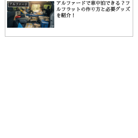
アルファードで車中泊できる？フ
アルファード
ルフラットの作り方と必要グッズ
を紹介！