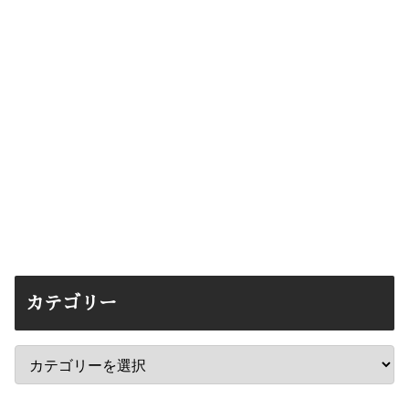
カテゴリー