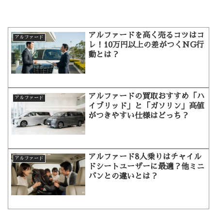
アルファードを高く売るコツはコ
アルファード
レ！10万円以上の差がつくNG行
動とは？
アルファードの買取おすすめ「ハ
アルファード
イブリッド」と「ガソリン」高値
がつきやすい仕様はどっち？
アルファード8人乗りはチャイル
アルファード
ドシートユーザーに最適？他ミニ
バンとの違いとは？