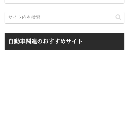
自動車関連のおすすめサイト