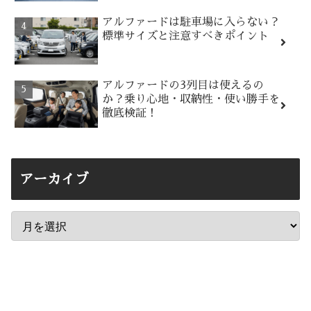
アルファードは駐車場に入らない？
標準サイズと注意すべきポイント
アルファードの3列目は使えるの
か？乗り心地・収納性・使い勝手を
徹底検証！
アーカイブ