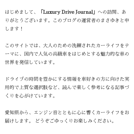
はじめまして、
「Luxury Drive Journal」
への訪問、あ
りがとうございます。このブログの運営者のまさゆきと申
します！
このサイトでは、大人のための洗練されたカーライフをテ
ーマに、国内で人気の高級車をはじめとする魅力的な車の
世界を発信しています。
ドライブの時間を豊かにする情報を車好きの方に向けた実
用的で上質な選択肢など、読んで楽しく参考になる記事づ
くりを心がけています。
愛知県から、エンジン音とともに心に響くカーライフをお
届けします。 どうぞごゆっくりお楽しみください。